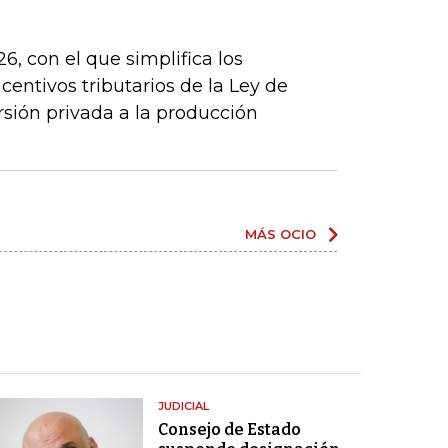
6, con el que simplifica los
centivos tributarios de la Ley de
rsión privada a la producción
MÁS OCIO
JUDICIAL
Consejo de Estado