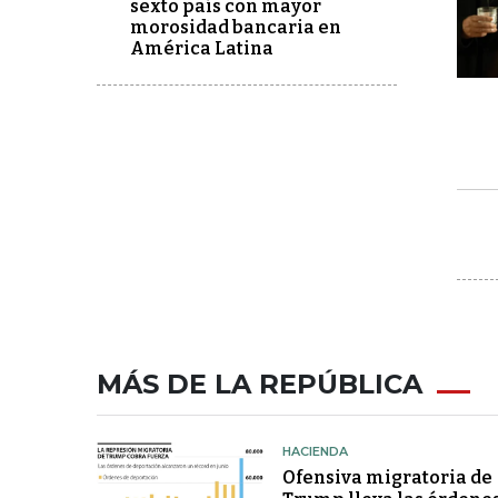
sexto país con mayor
morosidad bancaria en
América Latina
MÁS DE LA REPÚBLICA
HACIENDA
Ofensiva migratoria de