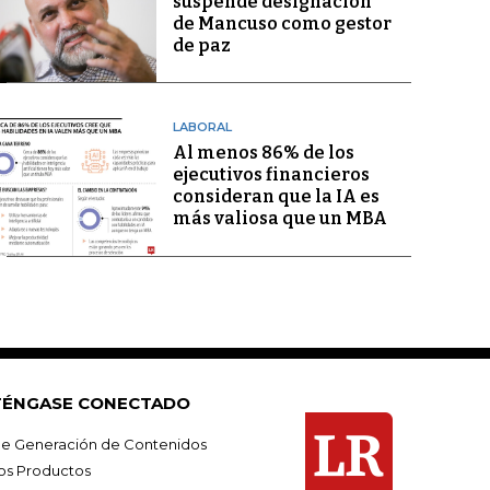
suspende designación
de Mancuso como gestor
de paz
LABORAL
Al menos 86% de los
ejecutivos financieros
consideran que la IA es
más valiosa que un MBA
ÉNGASE CONECTADO
e Generación de Contenidos
os Productos