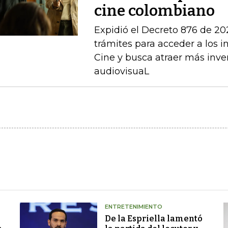
cine colombiano
Expidió el Decreto 876 de 202
trámites para acceder a los in
Cine y busca atraer más inve
audiovisuaL
ENTRETENIMIENTO
De la Espriella lamentó