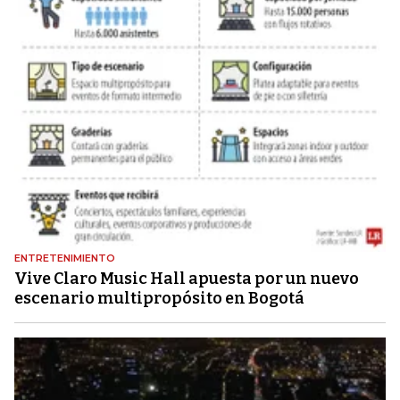
ENTRETENIMIENTO
Vive Claro Music Hall apuesta por un nuevo
escenario multipropósito en Bogotá