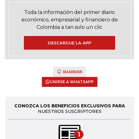
Toda la información del primer diario
económico, empresarial y financiero de
Colombia a tan solo un clic
DESCARGUE LA APP
GUARDAR
UNIRSE A WHATSAPP
CONOZCA LOS BENEFICIOS EXCLUSIVOS PARA
NUESTROS SUSCRIPTORES
1