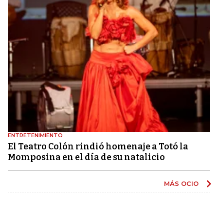
ENTRETENIMIENTO
El Teatro Colón rindió homenaje a Totó la
Momposina en el día de su natalicio
MÁS OCIO