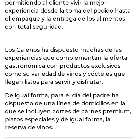
permitiendo al cliente vivir la mejor
experiencia desde la toma del pedido hasta
el empaque y la entrega de los alimentos
con total seguridad.
Los Galenos ha dispuesto muchas de las
experiencias que complementan la oferta
gastronómica con productos exclusivos
como su variedad de vinos y cócteles que
llegan listos para servir y disfrutar.
De igual forma, para el día del padre ha
dispuesto de una línea de domicilios en la
que se incluyen cortes de carnes premium,
platos especiales y de igual forma, la
reserva de vinos.