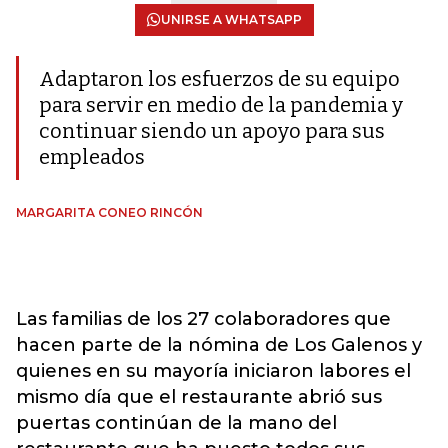
UNIRSE A WHATSAPP
Adaptaron los esfuerzos de su equipo
para servir en medio de la pandemia y
continuar siendo un apoyo para sus
empleados
MARGARITA CONEO RINCÓN
Las familias de los 27 colaboradores que
hacen parte de la nómina de Los Galenos y
quienes en su mayoría iniciaron labores el
mismo día que el restaurante abrió sus
puertas continúan de la mano del