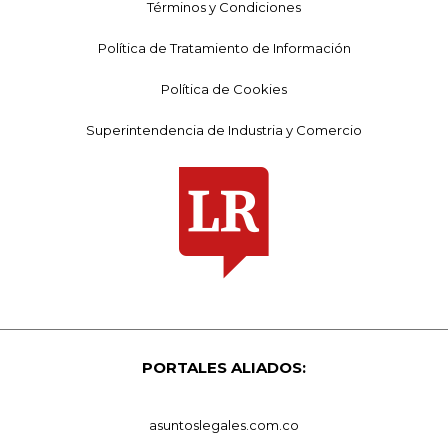
Términos y Condiciones
Política de Tratamiento de Información
Política de Cookies
Superintendencia de Industria y Comercio
PORTALES ALIADOS:
asuntoslegales.com.co