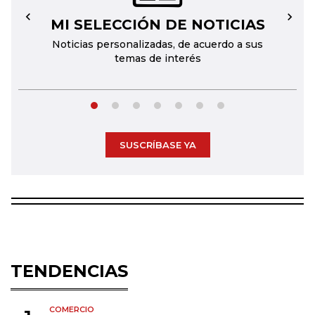
MI SELECCIÓN DE NOTICIAS
←
→
Noticias personalizadas, de acuerdo a sus
temas de interés
SUSCRÍBASE YA
TENDENCIAS
COMERCIO