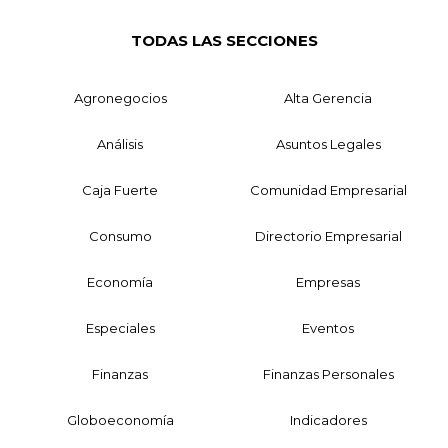
TODAS LAS SECCIONES
Agronegocios
Alta Gerencia
Análisis
Asuntos Legales
Caja Fuerte
Comunidad Empresarial
Consumo
Directorio Empresarial
Economía
Empresas
Especiales
Eventos
Finanzas
Finanzas Personales
Globoeconomía
Indicadores