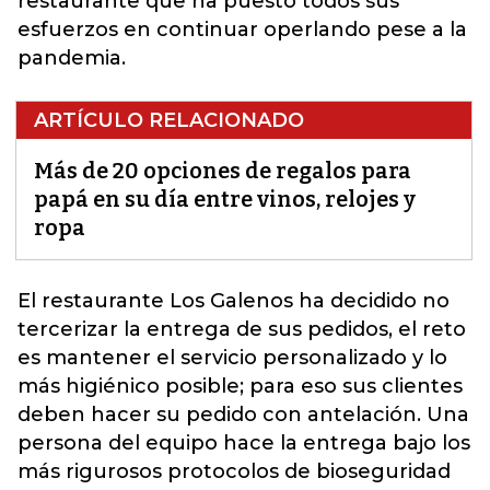
restaurante que ha puesto todos sus
esfuerzos en continuar operlando pese a la
pandemia.
ARTÍCULO RELACIONADO
Más de 20 opciones de regalos para
papá en su día entre vinos, relojes y
ropa
El restaurante Los Galenos ha decidido no
tercerizar la entrega de sus pedidos, el reto
es mantener el servicio personalizado y lo
más higiénico posible
; para eso sus clientes
deben hacer su pedido con antelación. Una
persona del equipo hace la entrega bajo los
más rigurosos protocolos de bioseguridad