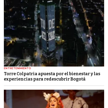
ENTRETENIMIENTO
Torre Colpatria apuesta por el bienestar y las
experiencias para redescubrir Bogotá