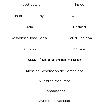
Infraestructura
Inside
Internet Economy
Obituarios
Ocio
Podcast
Responsabilidad Social
Salud Ejecutiva
Sociales
Videos
MANTÉNGASE CONECTADO
Mesa de Generación de Contenidos
Nuestros Productos
Contáctenos
Aviso de privacidad