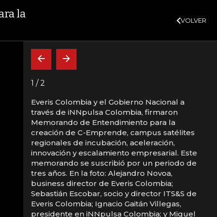
SUSCRÍBASE
VER AHORA
%
+3,02%
10,34%
+0,10%
+0,98%
$ 416,91
+$ 0,05
DTF
VER MÁS
UVR
ra la
VOLVER
CAJA FUERTE
INDICADORES
INSIDE
BELARDO DE LA ESPRIELLA
1
/
2
VER AHORA
Everis Colombia y el Gobierno Nacional a
través de iNNpulsa Colombia, firmaron
Memorando de Entendimiento para la
creación de C-Emprende, campus satélites
pulsa firmaron
regionales de incubación, aceleración,
innovación y escalamiento empresarial. Este
ación de C-
memorando se suscribió por un periodo de
tres años. En la foto: Alejandro Novoa,
business director de Everis Colombia;
Sebastián Escobar, socio y director ITS&S de
Everis Colombia; Ignacio Gaitán Villegas,
presidente en iNNpulsa Colombia; y Miguel