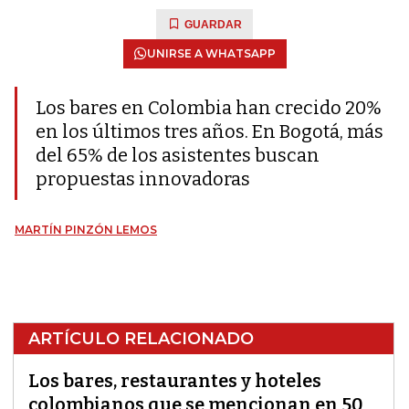
GUARDAR
UNIRSE A WHATSAPP
Los bares en Colombia han crecido 20%
en los últimos tres años. En Bogotá, más
del 65% de los asistentes buscan
propuestas innovadoras
MARTÍN PINZÓN LEMOS
ARTÍCULO RELACIONADO
Los bares, restaurantes y hoteles
colombianos que se mencionan en 50