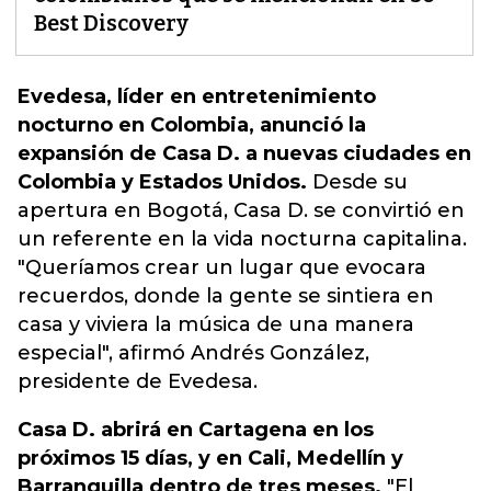
Best Discovery
Evedesa, líder en entretenimiento
nocturno en Colombia, anunció la
expansión de Casa D. a nuevas ciudades en
Colombia y Estados Unidos.
Desde su
apertura en Bogotá, Casa D. se convirtió en
un referente en la vida nocturna capitalina.
"Queríamos crear un lugar que evocara
recuerdos, donde la gente se sintiera en
casa y viviera la música de una manera
especial"
, afirmó Andrés González,
presidente de Evedesa.
Casa D. abrirá en Cartagena en los
próximos 15 días, y en Cali, Medellín y
Barranquilla dentro de tres meses.
"El