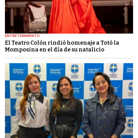
ENTRETENIMIENTO
El Teatro Colón rindió homenaje a Totó la
Momposina en el día de su natalicio