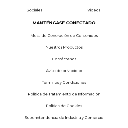
Sociales
Videos
MANTÉNGASE CONECTADO
Mesa de Generación de Contenidos
Nuestros Productos
Contáctenos
Aviso de privacidad
Términos y Condiciones
Política de Tratamiento de Información
Política de Cookies
Superintendencia de Industria y Comercio