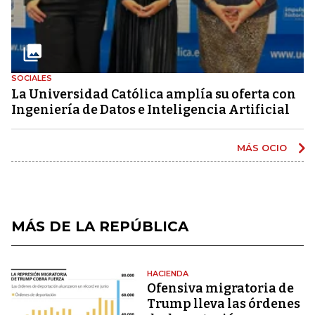
SOCIALES
La Universidad Católica amplía su oferta con
Ingeniería de Datos e Inteligencia Artificial
MÁS OCIO
MÁS DE LA REPÚBLICA
HACIENDA
Ofensiva migratoria de
Trump lleva las órdenes