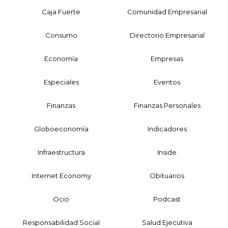
Caja Fuerte
Comunidad Empresarial
Consumo
Directorio Empresarial
Economía
Empresas
Especiales
Eventos
Finanzas
Finanzas Personales
Globoeconomía
Indicadores
Infraestructura
Inside
Internet Economy
Obituarios
Ocio
Podcast
Responsabilidad Social
Salud Ejecutiva