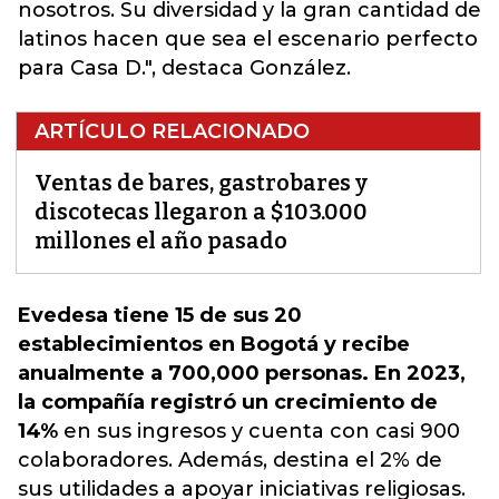
nosotros. Su diversidad y la gran cantidad de
latinos hacen que sea el escenario perfecto
para Casa D.", destaca González.
ARTÍCULO RELACIONADO
Ventas de bares, gastrobares y
discotecas llegaron a $103.000
millones el año pasado
Evedesa tiene 15 de sus 20
establecimientos en Bogotá y recibe
anualmente a 700,000 personas. En 2023,
la compañía registró un crecimiento de
14%
en sus ingresos y cuenta con casi 900
colaboradores.
Además, destina el 2% de
sus utilidades a apoyar iniciativas religiosas.