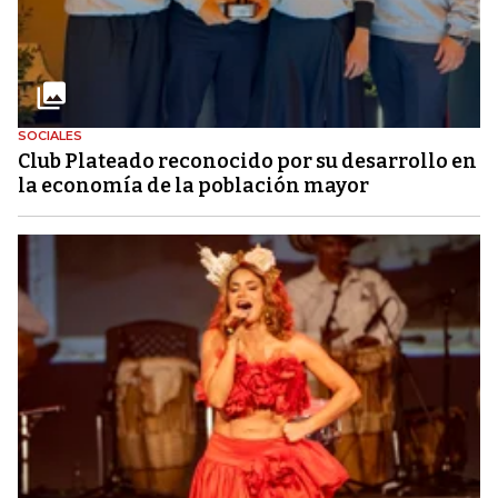
SOCIALES
Club Plateado reconocido por su desarrollo en
la economía de la población mayor