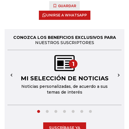
GUARDAR
UNIRSE A WHATSAPP
CONOZCA LOS BENEFICIOS EXCLUSIVOS PARA
NUESTROS SUSCRIPTORES
1
MI SELECCIÓN DE NOTICIAS
←
→
Noticias personalizadas, de acuerdo a sus
temas de interés
SUSCRÍBASE YA