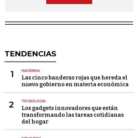
TENDENCIAS
HACIENDA
1
Las cinco banderas rojas que hereda el
nuevo gobierno en materia económica
TECNOLOGÍA
2
Los gadgets innovadores que están
transformando las tareas cotidianas
del hogar