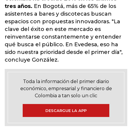
tres años.
En Bogotá, más de 65% de los
asistentes a bares y discotecas buscan
espacios con propuestas innovadoras. "La
clave del éxito en este mercado es
reinventarse constantemente y entender
qué busca el público. En Evedesa, eso ha
sido nuestra prioridad desde el primer día",
concluye González.
Toda la información del primer diario
económico, empresarial y financiero de
Colombia a tan solo un clic
DESCARGUE LA APP