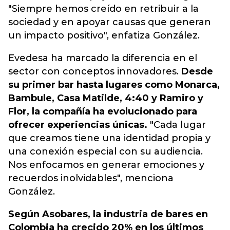
"Siempre hemos creído en retribuir a la
sociedad y en apoyar causas que generan
un impacto positivo"
, enfatiza González.
Evedesa ha marcado la diferencia en el
sector con conceptos innovadores.
Desde
su primer bar hasta lugares como Monarca,
Bambule, Casa Matilde, 4:40 y Ramiro y
Flor, la compañía ha evolucionado para
ofrecer experiencias únicas.
"Cada lugar
que creamos tiene una identidad propia y
una conexión especial con su audiencia.
Nos enfocamos en generar emociones y
recuerdos inolvidables", menciona
González.
Según Asobares, la industria de bares en
Colombia ha crecido 20% en los últimos