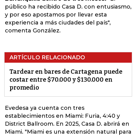
público ha recibido Casa D. con entusiasmo,
y por eso apostamos por llevar esta
experiencia a más ciudades del país",
comenta González.
ARTÍCULO RELACIONADO
Tardear en bares de Cartagena puede
costar entre $70.000 y $130.000 en
promedio
Evedesa ya cuenta con tres
establecimientos en Miami: Furia, 4:40 y
District Ballroom. En 2025, Casa D. abrirá en
Miami.
"Miami es una extensión natural para