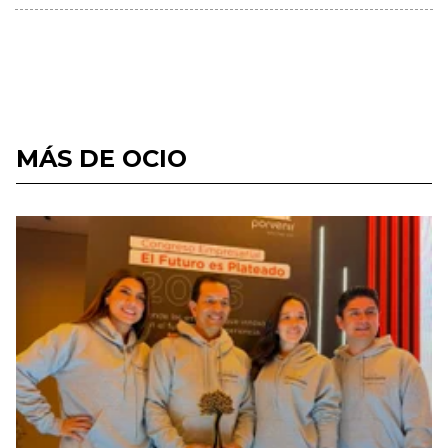
MÁS DE OCIO