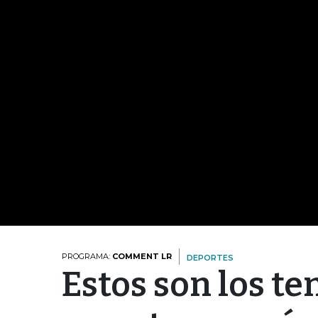
PROGRAMA:
COMMENT LR
DEPORTES
Estos son los te