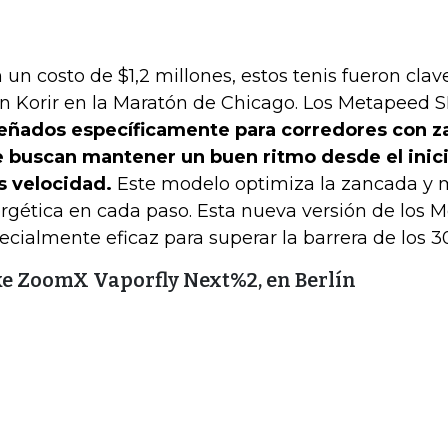
 un costo de $1,2 millones, estos tenis fueron clave
n Korir en la Maratón de Chicago. Los Metapeed 
eñados específicamente para corredores con z
 buscan mantener un buen ritmo desde el inici
 velocidad.
Este modelo optimiza la zancada y me
rgética en cada paso. Esta nueva versión de los 
ecialmente eficaz para superar la barrera de los 3
e ZoomX Vaporfly Next%2, en Berlín