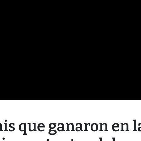
nis que ganaron en l