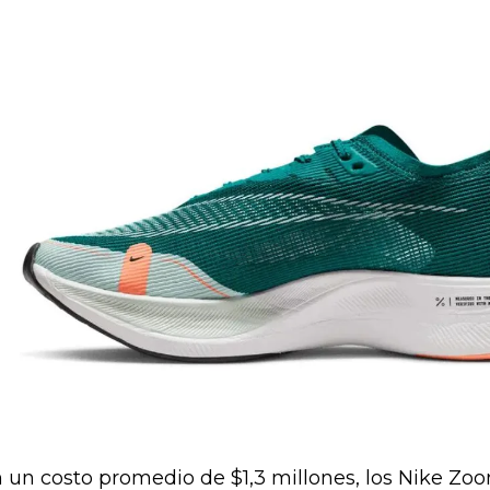
 un costo promedio de $1,3 millones, los Nike Zo