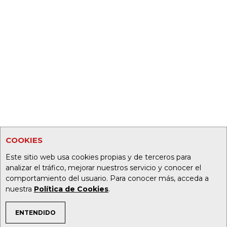
COOKIES
Este sitio web usa cookies propias y de terceros para
analizar el tráfico, mejorar nuestros servicio y conocer el
comportamiento del usuario. Para conocer más, acceda a
nuestra
Política de Cookies
.
ENTENDIDO
TEMAS DE INTERÉS