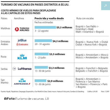
Foto:
Turismo de vacunas. LR