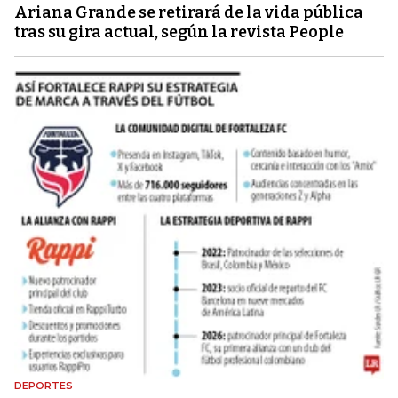
Ariana Grande se retirará de la vida pública
tras su gira actual, según la revista People
DEPORTES