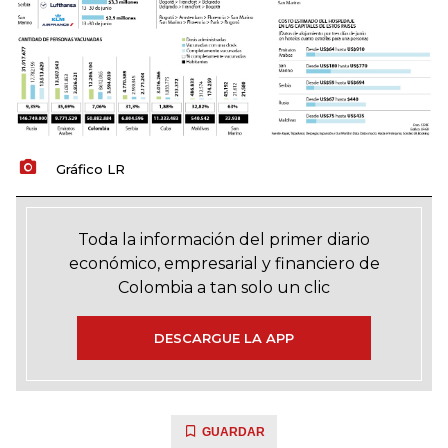
Gráfico LR
Toda la información del primer diario
económico, empresarial y financiero de
Colombia a tan solo un clic
DESCARGUE LA APP
GUARDAR