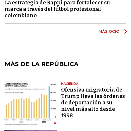
La estrategia de Rappi para fortalecer su
marca a través del fútbol profesional
colombiano
MÁS OCIO
MÁS DE LA REPÚBLICA
HACIENDA
Ofensiva migratoria de
Trump lleva las órdenes
de deportación a su
nivel más alto desde
1998