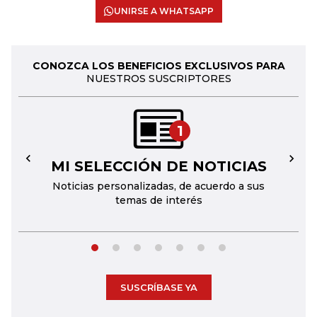
UNIRSE A WHATSAPP
CONOZCA LOS BENEFICIOS EXCLUSIVOS PARA
NUESTROS SUSCRIPTORES
1
MI SELECCIÓN DE NOTICIAS
←
→
Noticias personalizadas, de acuerdo a sus
temas de interés
SUSCRÍBASE YA