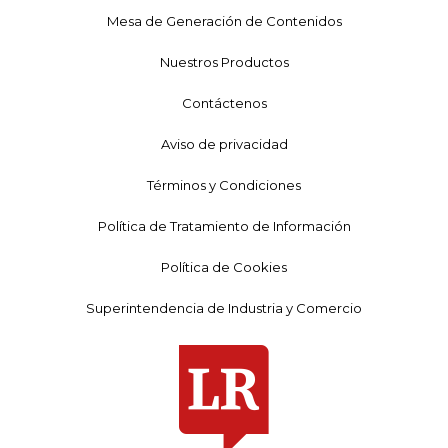
Mesa de Generación de Contenidos
Nuestros Productos
Contáctenos
Aviso de privacidad
Términos y Condiciones
Política de Tratamiento de Información
Política de Cookies
Superintendencia de Industria y Comercio