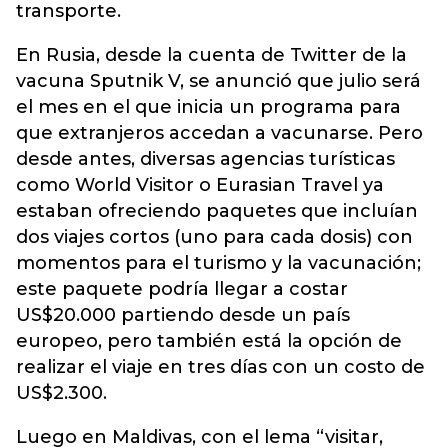
transporte.
En Rusia, desde la cuenta de Twitter de la
vacuna Sputnik V, se anunció que julio será
el mes en el que inicia un programa para
que extranjeros accedan a vacunarse. Pero
desde antes, diversas agencias turísticas
como World Visitor o Eurasian Travel ya
estaban ofreciendo paquetes que incluían
dos viajes cortos (uno para cada dosis) con
momentos para el turismo y la vacunación;
este paquete podría llegar a costar
US$20.000 partiendo desde un país
europeo, pero también está la opción de
realizar el viaje en tres días con un costo de
US$2.300.
Luego en Maldivas, con el lema “visitar,