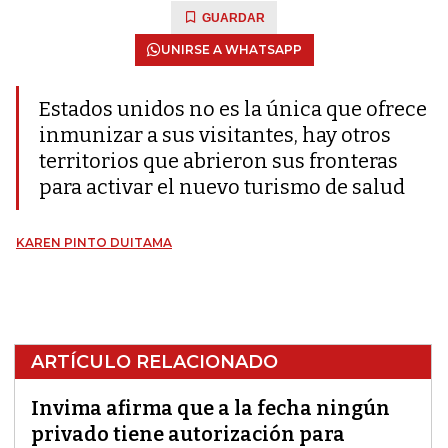
GUARDAR
UNIRSE A WHATSAPP
Estados unidos no es la única que ofrece
inmunizar a sus visitantes, hay otros
territorios que abrieron sus fronteras
para activar el nuevo turismo de salud
KAREN PINTO DUITAMA
ARTÍCULO RELACIONADO
Invima afirma que a la fecha ningún
privado tiene autorización para