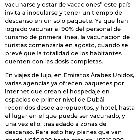
vacunarse y estar de vacaciones” este país
invita a inocularse y tener un tiempo de
descanso en un solo paquete. Ya que han
logrado vacunar al 90% del personal de
turismo de primera línea, la vacunación de
turistas comenzaría en agosto, cuando se
prevé que la totalidad de los habitantes
cuenten con las dosis completas.
En viajes de lujo, en Emiratos Árabes Unidos,
varias agencias ya ofrecen paquetes por
internet que crean el hospedaje en
espacios de primer nivel de Dubái,
recorridos desde aeropuertos, y hotel, hasta
el lugar en el que puede ser vacunado, y
una vez ello, trasladado a zonas de
descanso. Para esto hay planes que van