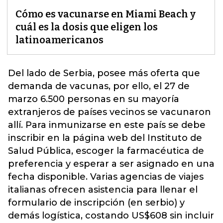
Cómo es vacunarse en Miami Beach y
cuál es la dosis que eligen los
latinoamericanos
Del lado de Serbia, posee más oferta que
demanda de vacunas, por ello, el 27 de
marzo 6.500 personas en su mayoría
extranjeros de países vecinos se vacunaron
allí. Para inmunizarse en este país se debe
inscribir en la página web del Instituto de
Salud Pública, escoger la farmacéutica de
preferencia y esperar a ser asignado en una
fecha disponible.
Varias agencias de viajes
italianas ofrecen asistencia para llenar el
formulario de inscripción (en serbio) y
demás logística, costando US$608 sin incluir