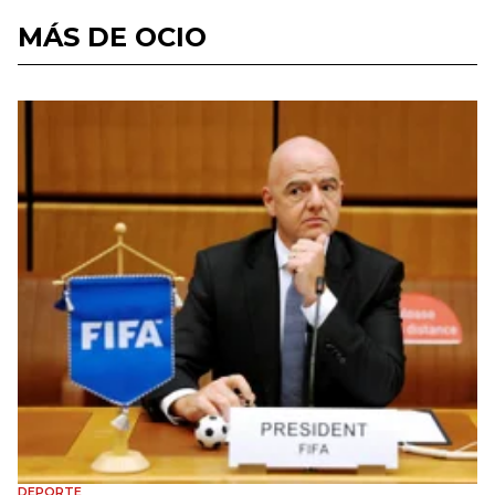
MÁS DE OCIO
DEPORTE