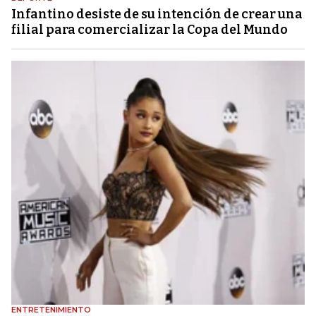
Infantino desiste de su intención de crear una
filial para comercializar la Copa del Mundo
ENTRETENIMIENTO