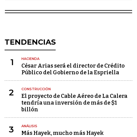
TENDENCIAS
HACIENDA
1
César Arias será el director de Crédito
Público del Gobierno de la Espriella
CONSTRUCCIÓN
2
El proyecto de Cable Aéreo de La Calera
tendría una inversión de más de $1
billón
ANÁLISIS
3
Más Hayek, mucho más Hayek