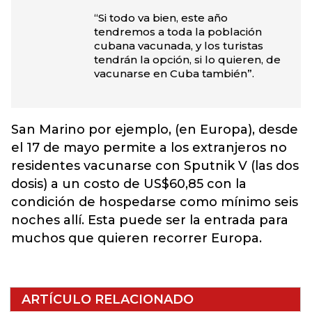
“Si todo va bien, este año
tendremos a toda la población
cubana vacunada, y los turistas
tendrán la opción, si lo quieren, de
vacunarse en Cuba también”.
San Marino por ejemplo, (en Europa), desde
el 17 de mayo permite a los extranjeros no
residentes vacunarse con Sputnik V (las dos
dosis) a un costo de US$60,85 con la
condición de hospedarse como mínimo seis
noches allí. Esta puede ser la entrada para
muchos que quieren recorrer Europa.
ARTÍCULO RELACIONADO