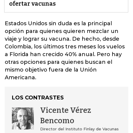
ofertar vacunas
Estados Unidos sin duda es la principal
opción para quienes quieren mezclar un
viaje y lograr su vacuna. De hecho, desde
Colombia, los últimos tres meses los vuelos
a Florida han crecido 40% anual.
Pero hay
otras opciones para quienes buscan el
mismo objetivo fuera de la Unión
Americana.
LOS CONTRASTES
Vicente Vérez
Bencomo
Director del Instituto Finlay de Vacunas