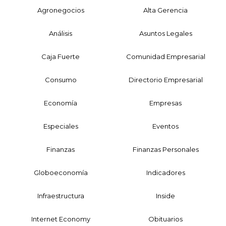
Agronegocios
Alta Gerencia
Análisis
Asuntos Legales
Caja Fuerte
Comunidad Empresarial
Consumo
Directorio Empresarial
Economía
Empresas
Especiales
Eventos
Finanzas
Finanzas Personales
Globoeconomía
Indicadores
Infraestructura
Inside
Internet Economy
Obituarios