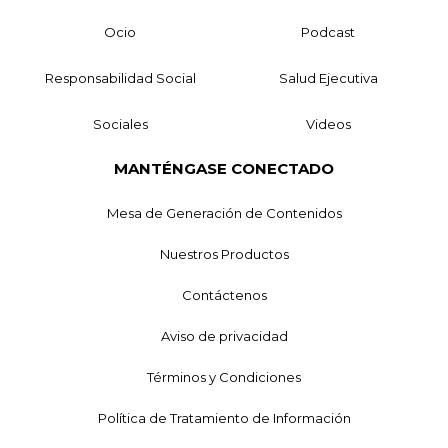
Ocio
Podcast
Responsabilidad Social
Salud Ejecutiva
Sociales
Videos
MANTÉNGASE CONECTADO
Mesa de Generación de Contenidos
Nuestros Productos
Contáctenos
Aviso de privacidad
Términos y Condiciones
Política de Tratamiento de Información