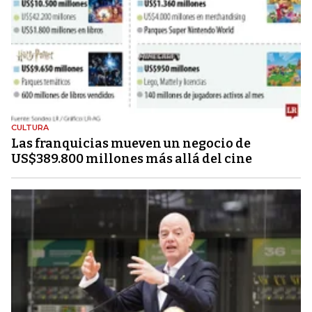
CULTURA
Las franquicias mueven un negocio de
US$389.800 millones más allá del cine