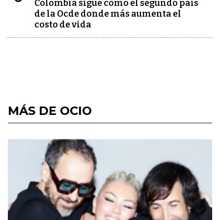
Colombia sigue como el segundo país
de la Ocde donde más aumenta el
costo de vida
MÁS DE OCIO