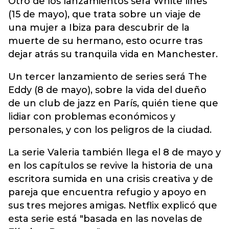
Otro de los lanzamientos será White lines
(15 de mayo), que trata sobre un viaje de
una mujer a Ibiza para descubrir de la
muerte de su hermano, esto ocurre tras
dejar atrás su tranquila vida en Manchester.
Un tercer lanzamiento de series será The
Eddy (8 de mayo), sobre la vida del dueño
de un club de jazz en París, quién tiene que
lidiar con problemas económicos y
personales, y con los peligros de la ciudad.
La serie Valeria también llega el 8 de mayo y
en los capítulos se revive la historia de una
escritora sumida en una crisis creativa y de
pareja que encuentra refugio y apoyo en
sus tres mejores amigas. Netflix explicó que
esta serie está "basada en las novelas de