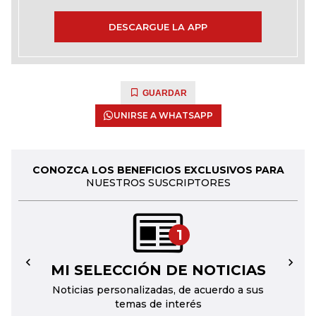
DESCARGUE LA APP
GUARDAR
UNIRSE A WHATSAPP
CONOZCA LOS BENEFICIOS EXCLUSIVOS PARA
NUESTROS SUSCRIPTORES
1
MI SELECCIÓN DE NOTICIAS
←
→
Noticias personalizadas, de acuerdo a sus
temas de interés