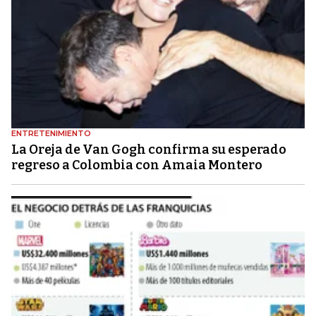
ENTRETENIMIENTO
La Oreja de Van Gogh confirma su esperado
regreso a Colombia con Amaia Montero