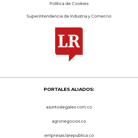
Política de Cookies
Superintendencia de Industria y Comercio
PORTALES ALIADOS:
asuntoslegales.com.co
agronegocios.co
empresas.larepublica.co