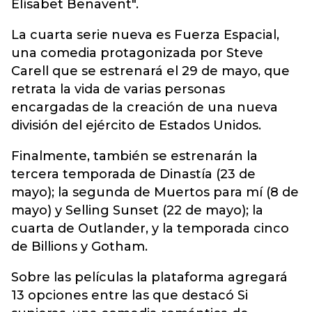
Elísabet Benavent".
La cuarta serie nueva es Fuerza Espacial,
una comedia protagonizada por Steve
Carell que se estrenará el 29 de mayo, que
retrata la vida de varias personas
encargadas de la creación de una nueva
división del ejército de Estados Unidos.
Finalmente, también se estrenarán la
tercera temporada de Dinastía (23 de
mayo); la segunda de Muertos para mí (8 de
mayo) y Selling Sunset (22 de mayo); la
cuarta de Outlander, y la temporada cinco
de Billions y Gotham.
Sobre las películas la plataforma agregará
13 opciones entre las que destacó Si