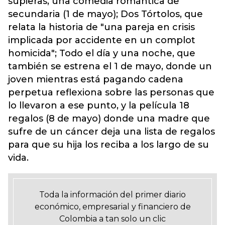
supieras, una comedia romántica de
secundaria (1 de mayo); Dos Tórtolos, que
relata la historia de "una pareja en crisis
implicada por accidente en un complot
homicida"; Todo el día y una noche, que
también se estrena el 1 de mayo, donde un
joven mientras está pagando cadena
perpetua reflexiona sobre las personas que
lo llevaron a ese punto, y la película 18
regalos (8 de mayo) donde una madre que
sufre de un cáncer deja una lista de regalos
para que su hija los reciba a los largo de su
vida.
Toda la información del primer diario
económico, empresarial y financiero de
Colombia a tan solo un clic