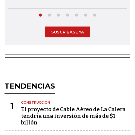
SUSCRÍBASE YA
TENDENCIAS
CONSTRUCCIÓN
1
El proyecto de Cable Aéreo de La Calera
tendría una inversión de más de $1
billón