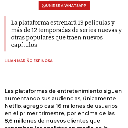
UNIRSE A WHATSAPP
La plataforma estrenará 13 películas y
más de 12 temporadas de series nuevas y
otras populares que traen nuevos
capítulos
LILIAN MARIÑO ESPINOSA
Las plataformas de entretenimiento siguen
aumentando sus audiencias, únicamente
Netflix agregó casi 16 millones de usuarios
en el primer trimestre, por encima de las
8,6 millones de nuevos clientes que