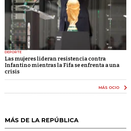
DEPORTE
Las mujeres lideran resistencia contra
Infantino mientras la Fifa se enfrenta a una
crisis
MÁS OCIO
MÁS DE LA REPÚBLICA