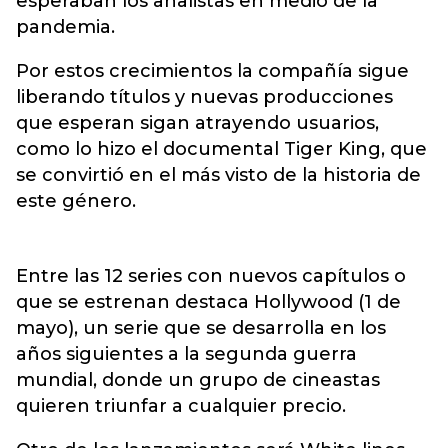
esperaban los analistas en medio de la
pandemia.
Por estos crecimientos la compañía sigue
liberando títulos y nuevas producciones
que esperan sigan atrayendo usuarios,
como lo hizo el documental Tiger King, que
se convirtió en el más visto de la historia de
este género.
Entre las 12 series con nuevos capítulos o
que se estrenan destaca Hollywood (1 de
mayo), un serie que se desarrolla en los
años siguientes a la segunda guerra
mundial, donde un grupo de cineastas
quieren triunfar a cualquier precio.