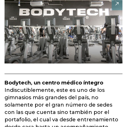
Bodytech, un centro médico íntegro
Indiscutiblemente, este es uno de los
gimnasios más grandes del país, no
solamente por el gran número de sedes
con las que cuenta sino también por el
portafolio, el cual va desde entrenamiento