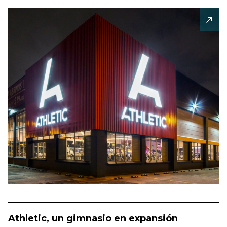
Athletic, un gimnasio en expansión