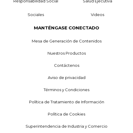
Responsabilidad Social
Salud Ejecutiva
Sociales
Videos
MANTÉNGASE CONECTADO
Mesa de Generación de Contenidos
Nuestros Productos
Contáctenos
Aviso de privacidad
Términos y Condiciones
Política de Tratamiento de Información
Política de Cookies
Superintendencia de Industria y Comercio