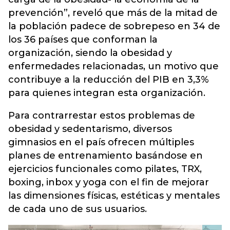
prevención”, reveló que más de la mitad de
la población padece de sobrepeso en 34 de
los 36 países que conforman la
organización, siendo la obesidad y
enfermedades relacionadas, un motivo que
contribuye a la reducción del PIB en 3,3%
para quienes integran esta organización.
Para contrarrestar estos problemas de
obesidad y sedentarismo, diversos
gimnasios en el país ofrecen múltiples
planes de entrenamiento basándose en
ejercicios funcionales como pilates, TRX,
boxing, inbox y yoga con el fin de mejorar
las dimensiones físicas, estéticas y mentales
de cada uno de sus usuarios.