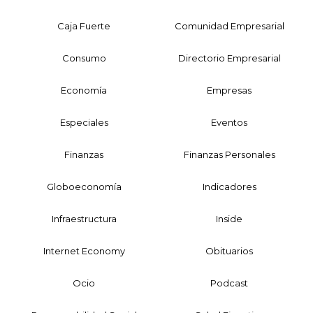
Caja Fuerte
Comunidad Empresarial
Consumo
Directorio Empresarial
Economía
Empresas
Especiales
Eventos
Finanzas
Finanzas Personales
Globoeconomía
Indicadores
Infraestructura
Inside
Internet Economy
Obituarios
Ocio
Podcast