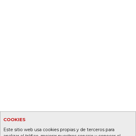
COOKIES
Este sitio web usa cookies propias y de terceros para