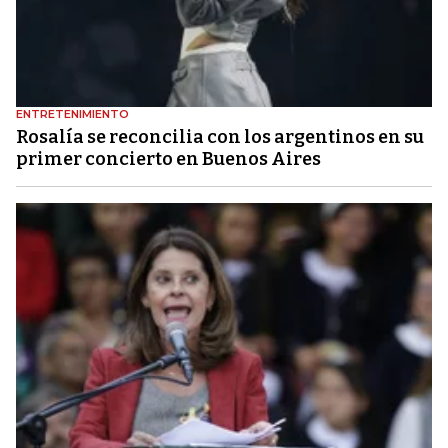
ENTRETENIMIENTO
Rosalía se reconcilia con los argentinos en su
primer concierto en Buenos Aires