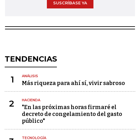
SUSCRÍBASE YA
TENDENCIAS
ANÁLISIS
1
Más riqueza para ahí sí, vivir sabroso
HACIENDA
2
"En las próximas horas firmaré el
decreto de congelamiento del gasto
público"
TECNOLOGÍA