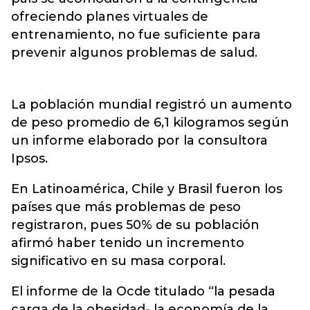
ofreciendo planes virtuales de
entrenamiento, no fue suficiente para
prevenir algunos problemas de salud.
La población mundial registró un aumento
de peso promedio de 6,1 kilogramos según
un informe elaborado por la consultora
Ipsos.
En Latinoamérica, Chile y Brasil fueron los
países que más problemas de peso
registraron, pues 50% de su población
afirmó haber tenido un incremento
significativo en su masa corporal.
El informe de la Ocde titulado “la pesada
carga de la obesidad- la economía de la