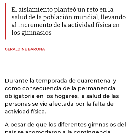
El aislamiento planteó un reto en la
salud de la población mundial, llevando
al incremento de la actividad física en
los gimnasios
GERALDINE BARONA
Durante la temporada de cuarentena, y
como consecuencia de la permanencia
obligatoria en los hogares, la salud de las
personas se vio afectada por la falta de
actividad física.
A pesar de que los diferentes gimnasios del
país se acomodaron a la contingencia