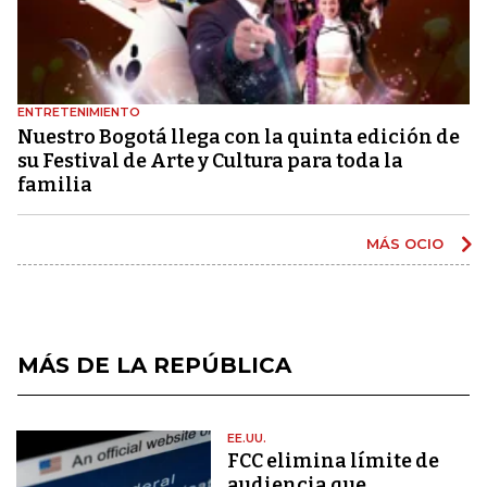
ENTRETENIMIENTO
Nuestro Bogotá llega con la quinta edición de
su Festival de Arte y Cultura para toda la
familia
MÁS OCIO
MÁS DE LA REPÚBLICA
EE.UU.
FCC elimina límite de
audiencia que