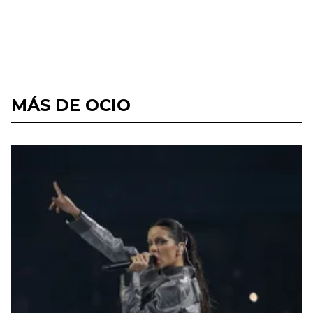
MÁS DE OCIO