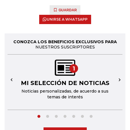
GUARDAR
UNIRSE A WHATSAPP
CONOZCA LOS BENEFICIOS EXCLUSIVOS PARA
NUESTROS SUSCRIPTORES
1
MI SELECCIÓN DE NOTICIAS
←
→
Noticias personalizadas, de acuerdo a sus
temas de interés