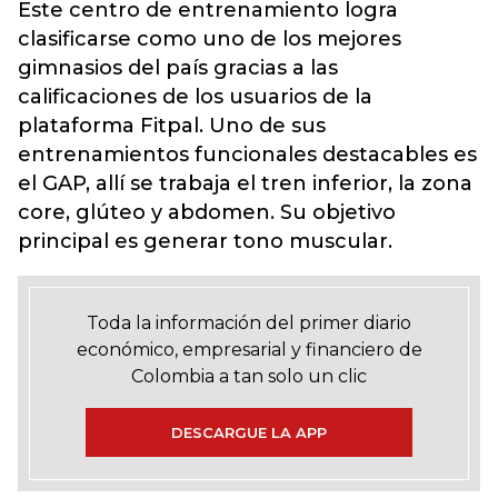
Este centro de entrenamiento logra
clasificarse como uno de los mejores
gimnasios del país gracias a las
calificaciones de los usuarios de la
plataforma Fitpal. Uno de sus
entrenamientos funcionales destacables es
el GAP, allí se trabaja el tren inferior, la zona
core, glúteo y abdomen. Su objetivo
principal es generar tono muscular.
Toda la información del primer diario
económico, empresarial y financiero de
Colombia a tan solo un clic
DESCARGUE LA APP