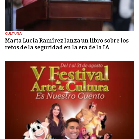
CULTURA
Marta Lucía Ramírez lanza un libro sobre los
retos de la seguridad en la era de la IA