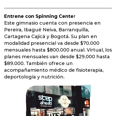
Entrene con Spinning Cente
r
Este gimnasio cuenta con presencia en
Pereira, Ibagué Neiva, Barranquilla,
Cartagena Cajicá y Bogotá. Su plan en
modalidad presencial va desde $70.000
mensuales hasta $800.000 anual. Virtual, los
planes mensuales van desde $29.000 hasta
$89.000. También ofrece un
acompañamiento médico de fisioterapia,
deportología y nutrición.