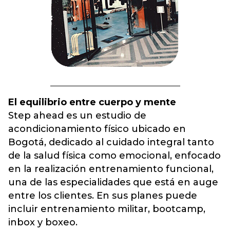
El equilibrio entre cuerpo y mente
Step ahead es un estudio de
acondicionamiento físico ubicado en
Bogotá, dedicado al cuidado integral tanto
de la salud física como emocional, enfocado
en la realización entrenamiento funcional,
una de las especialidades que está en auge
entre los clientes. En sus planes puede
incluir entrenamiento militar, bootcamp,
inbox y boxeo.