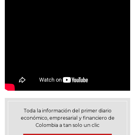
Toda la información del primer diario
económico, empresarial y financiero de
Colombia a tan solo un clic