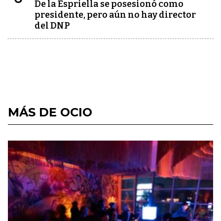
De la Espriella se posesionó como
presidente, pero aún no hay director
del DNP
MÁS DE OCIO