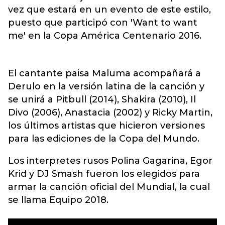
vez que estará en un evento de este estilo,
puesto que participó con 'Want to want
me' en la Copa América Centenario 2016.
El cantante paisa Maluma acompañará a
Derulo en la versión latina de la canción y
se unirá a Pitbull (2014), Shakira (2010), Il
Divo (2006), Anastacia (2002) y Ricky Martin,
los últimos artistas que hicieron versiones
para las ediciones de la Copa del Mundo.
Los interpretes rusos Polina Gagarina, Egor
Krid y DJ Smash fueron los elegidos para
armar la canción oficial del Mundial, la cual
se llama Equipo 2018.