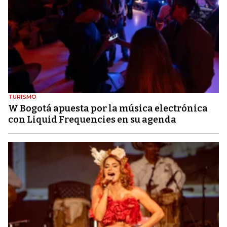
TURISMO
W Bogotá apuesta por la música electrónica
con Liquid Frequencies en su agenda