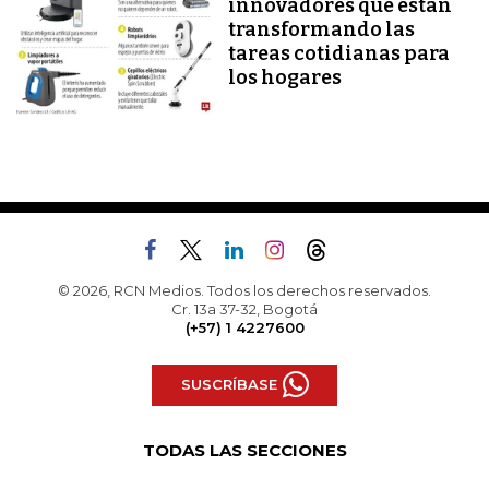
innovadores que están
transformando las
tareas cotidianas para
los hogares
© 2026, RCN Medios. Todos los derechos reservados.
Cr. 13a 37-32, Bogotá
(+57) 1 4227600
SUSCRÍBASE
TODAS LAS SECCIONES