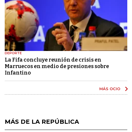
DEPORTE
La Fifa concluye reunión de crisis en
Marruecos en medio de presiones sobre
Infantino
MÁS OCIO
MÁS DE LA REPÚBLICA