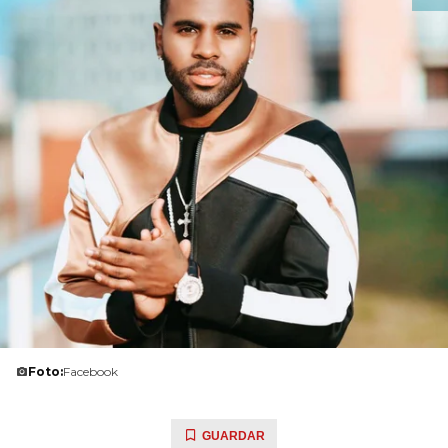
Foto:
Facebook
GUARDAR