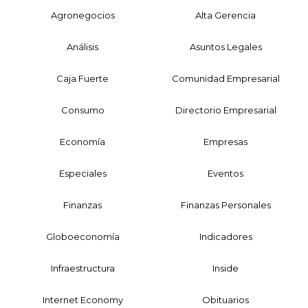
Agronegocios
Alta Gerencia
Análisis
Asuntos Legales
Caja Fuerte
Comunidad Empresarial
Consumo
Directorio Empresarial
Economía
Empresas
Especiales
Eventos
Finanzas
Finanzas Personales
Globoeconomía
Indicadores
Infraestructura
Inside
Internet Economy
Obituarios