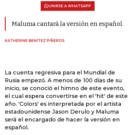
UNIRSE A WHATSAPP
Maluma cantará la versión en español.
KATHERINE BENÍTEZ PIÑEROS
La cuenta regresiva para el Mundial de
Rusia empezó. A menos de 100 días de su
inicio, se conoció el himno de este evento,
el cual espera convertirse en el 'hit' de este
año. 'Colors' es interpretada por el artista
estadounidense Jason Derulo y Maluma
será el encargado de hacer la versión en
español.