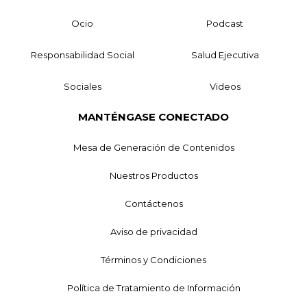
Ocio
Podcast
Responsabilidad Social
Salud Ejecutiva
Sociales
Videos
MANTÉNGASE CONECTADO
Mesa de Generación de Contenidos
Nuestros Productos
Contáctenos
Aviso de privacidad
Términos y Condiciones
Política de Tratamiento de Información