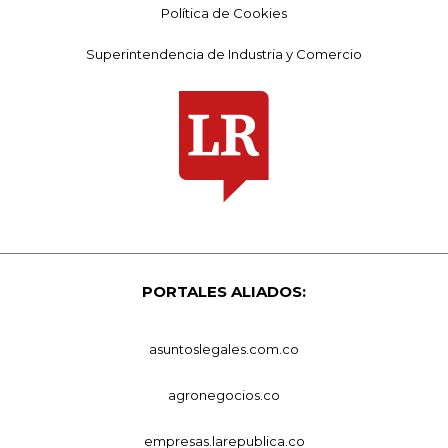
Política de Cookies
Superintendencia de Industria y Comercio
PORTALES ALIADOS:
asuntoslegales.com.co
agronegocios.co
empresas.larepublica.co