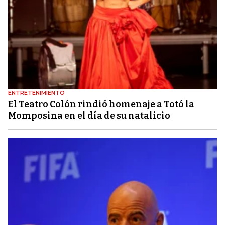
ENTRETENIMIENTO
El Teatro Colón rindió homenaje a Totó la
Momposina en el día de su natalicio