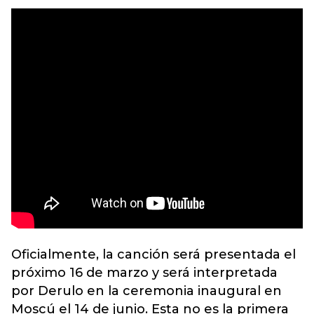
Oficialmente, la canción será presentada el
próximo 16 de marzo y será interpretada
por Derulo en la ceremonia inaugural en
Moscú el 14 de junio. Esta no es la primera