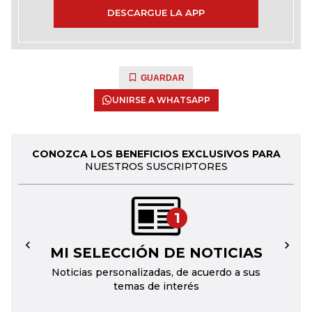
DESCARGUE LA APP
GUARDAR
UNIRSE A WHATSAPP
CONOZCA LOS BENEFICIOS EXCLUSIVOS PARA
NUESTROS SUSCRIPTORES
1
MI SELECCIÓN DE NOTICIAS
←
→
Noticias personalizadas, de acuerdo a sus
temas de interés