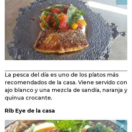
La pesca del día es uno de los platos más
recomendados de la casa. Viene servido con
ajo blanco y una mezcla de sandía, naranja y
quinua crocante.
Rib Eye de la casa