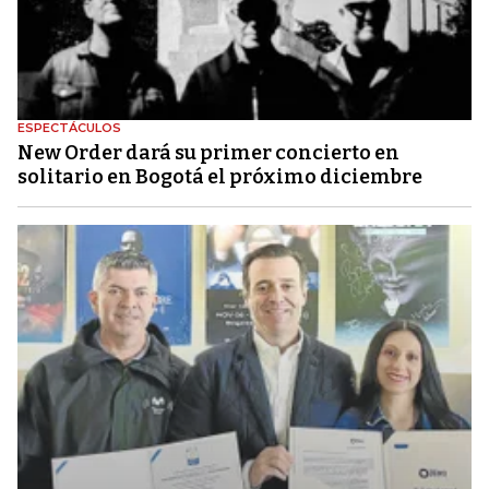
ESPECTÁCULOS
New Order dará su primer concierto en
solitario en Bogotá el próximo diciembre