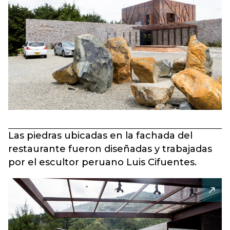
Las piedras ubicadas en la fachada del
restaurante fueron diseñadas y trabajadas
por el escultor peruano Luis Cifuentes.