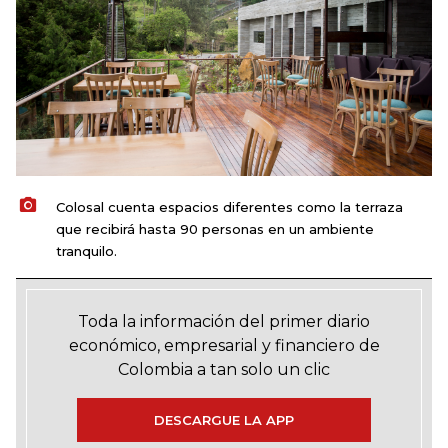
Colosal cuenta espacios diferentes como la terraza
que recibirá hasta 90 personas en un ambiente
tranquilo.
Toda la información del primer diario
económico, empresarial y financiero de
Colombia a tan solo un clic
DESCARGUE LA APP