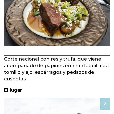
Corte nacional con res y trufa, que viene
acompañado de papines en mantequilla de
tomillo y ajo, espárragos y pedazos de
crispetas.
El lugar