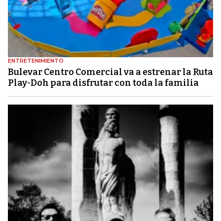
ENTRETENIMIENTO
Bulevar Centro Comercial va a estrenar la Ruta
Play-Doh para disfrutar con toda la familia