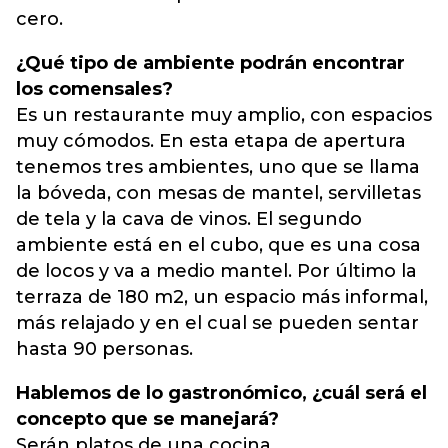
cero.
¿Qué tipo de ambiente podrán encontrar
los comensales?
Es un restaurante muy amplio, con espacios
muy cómodos. En esta etapa de apertura
tenemos tres ambientes, uno que se llama
la bóveda, con mesas de mantel, servilletas
de tela y la cava de vinos. El segundo
ambiente está en el cubo, que es una cosa
de locos y va a medio mantel. Por último la
terraza de 180 m2, un espacio más informal,
más relajado y en el cual se pueden sentar
hasta 90 personas.
Hablemos de lo gastronómico, ¿cuál será el
concepto que se manejará?
Serán platos de una cocina