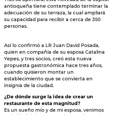
antioqueña tiene contemplado terminar la
adecuación de su terraza, la cual ampliará
su capacidad para recibir a cerca de 350
personas.
Así lo confirmó a LR Juan David Posada,
quien en compañía de su esposa Catalina
Yepes, y tres socios, creó esta nueva
propuesta gastronómica hace tres años,
cuando quisieron montar un
establecimiento que se convierta en
insignia de la ciudad.
¿De dónde surge la idea de crear un
restaurante de esta magnitud?
Es un sueño mío y de mi esposa, venimos