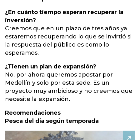
¿En cuánto tiempo esperan recuperar la
inversión?
Creemos que en un plazo de tres años ya
estaremos recuperando lo que se invirtió si
la respuesta del público es como lo
esperamos.
¿Tienen un plan de expansión?
No, por ahora queremos apostar por
Medellín y solo por esta sede. Es un
proyecto muy ambicioso y no creemos que
necesite la expansión.
Recomendaciones
Pesca del día según temporada