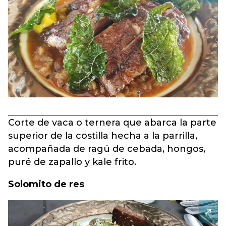
Corte de vaca o ternera que abarca la parte
superior de la costilla hecha a la parrilla,
acompañada de ragú de cebada, hongos,
puré de zapallo y kale frito.
Solomito de res