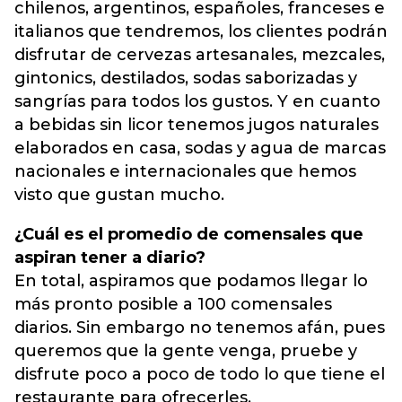
chilenos, argentinos, españoles, franceses e
italianos que tendremos, los clientes podrán
disfrutar de cervezas artesanales, mezcales,
gintonics, destilados, sodas saborizadas y
sangrías para todos los gustos. Y en cuanto
a bebidas sin licor tenemos jugos naturales
elaborados en casa, sodas y agua de marcas
nacionales e internacionales que hemos
visto que gustan mucho.
¿Cuál es el promedio de comensales que
aspiran tener a diario?
En total, aspiramos que podamos llegar lo
más pronto posible a 100 comensales
diarios. Sin embargo no tenemos afán, pues
queremos que la gente venga, pruebe y
disfrute poco a poco de todo lo que tiene el
restaurante para ofrecerles.