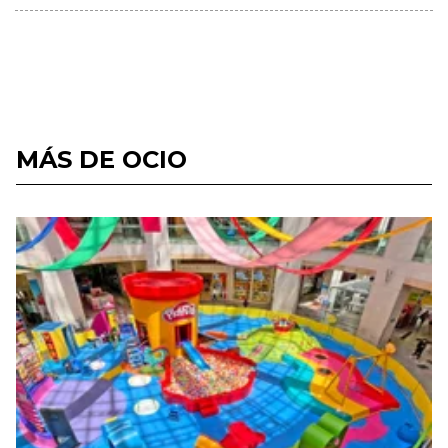
MÁS DE OCIO