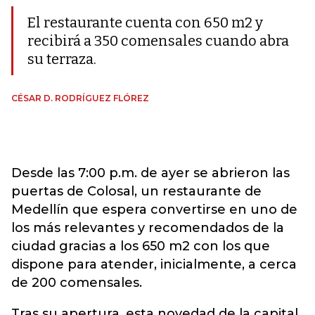
El restaurante cuenta con 650 m2 y
recibirá a 350 comensales cuando abra
su terraza.
CÉSAR D. RODRÍGUEZ FLÓREZ
Desde las 7:00 p.m. de ayer se abrieron las
puertas de Colosal, un restaurante de
Medellín que espera convertirse en uno de
los más relevantes y recomendados de la
ciudad gracias a los 650 m2 con los que
dispone para atender, inicialmente, a cerca
de 200 comensales.
Tras su apertura, esta novedad de la capital