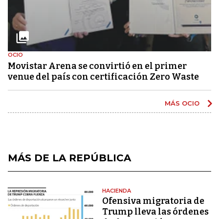
OCIO
Movistar Arena se convirtió en el primer
venue del país con certificación Zero Waste
MÁS OCIO
MÁS DE LA REPÚBLICA
HACIENDA
Ofensiva migratoria de
Trump lleva las órdenes