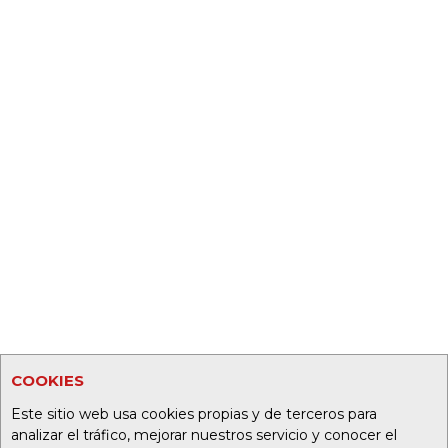
COOKIES
Este sitio web usa cookies propias y de terceros para
analizar el tráfico, mejorar nuestros servicio y conocer el