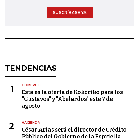
SUSCRÍBASE YA
TENDENCIAS
COMERCIO
1
Esta es la oferta de Kokoriko para los
"Gustavos" y "Abelardos" este 7 de
agosto
HACIENDA
2
César Arias será el director de Crédito
Público del Gobierno de la Espriella