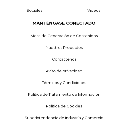
Sociales
Videos
MANTÉNGASE CONECTADO
Mesa de Generación de Contenidos
Nuestros Productos
Contáctenos
Aviso de privacidad
Términos y Condiciones
Política de Tratamiento de Información
Política de Cookies
Superintendencia de Industria y Comercio