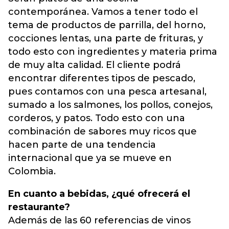
contemporánea. Vamos a tener todo el
tema de productos de parrilla, del horno,
cocciones lentas, una parte de frituras, y
todo esto con ingredientes y materia prima
de muy alta calidad. El cliente podrá
encontrar diferentes tipos de pescado,
pues contamos con una pesca artesanal,
sumado a los salmones, los pollos, conejos,
corderos, y patos. Todo esto con una
combinación de sabores muy ricos que
hacen parte de una tendencia
internacional que ya se mueve en
Colombia.
En cuanto a bebidas, ¿qué ofrecerá el
restaurante?
Además de las 60 referencias de vinos