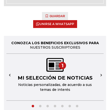
GUARDAR
UNIRSE A WHATSAPP
CONOZCA LOS BENEFICIOS EXCLUSIVOS PARA
NUESTROS SUSCRIPTORES
1
MI SELECCIÓN DE NOTICIAS
←
→
Noticias personalizadas, de acuerdo a sus
temas de interés