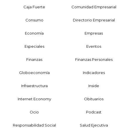
Caja Fuerte
Comunidad Empresarial
Consumo
Directorio Empresarial
Economía
Empresas
Especiales
Eventos
Finanzas
Finanzas Personales
Globoeconomía
Indicadores
Infraestructura
Inside
Internet Economy
Obituarios
Ocio
Podcast
Responsabilidad Social
Salud Ejecutiva