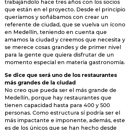
trabajándolo hace tres años con los socios
que están en el proyecto. Desde el principio
queríamos y soñábamos con crear un
referente de ciudad, que se vuelva un ícono
en Medellín, teniendo en cuenta que
amamos la ciudad y creemos que necesita y
se merece cosas grandes y de primer nivel
para la gente que quiera disfrutar de un
momento especial en materia gastronomía.
Se dice que será uno de los restaurantes
más grandes de la ciudad
No creo que pueda ser el más grande de
Medellín, porque hay restaurantes que
tienen capacidad hasta para 400 y 500
personas. Como estructura sí podría ser el
más impactante e imponente, además, este
es de los únicos que se han hecho desde