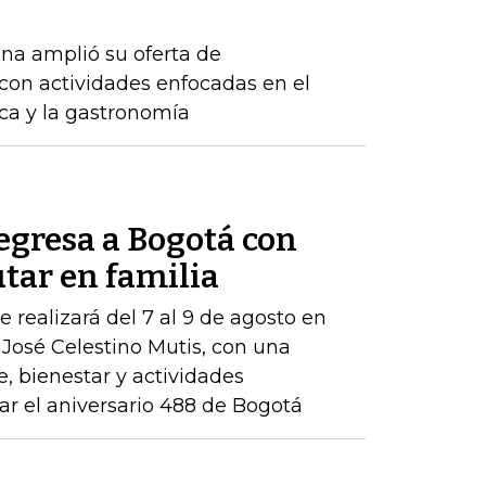
na amplió su oferta de
con actividades enfocadas en el
ica y la gastronomía
egresa a Bogotá con
tar en familia
e realizará del 7 al 9 de agosto en
 José Celestino Mutis, con una
, bienestar y actividades
 el aniversario 488 de Bogotá