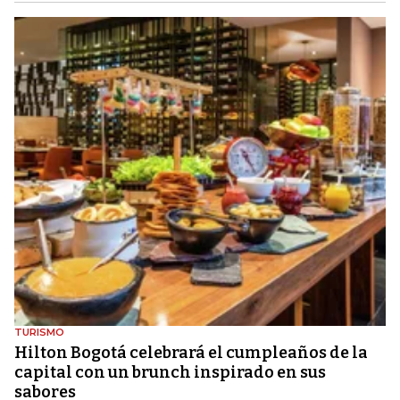
TURISMO
Hilton Bogotá celebrará el cumpleaños de la
capital con un brunch inspirado en sus
sabores