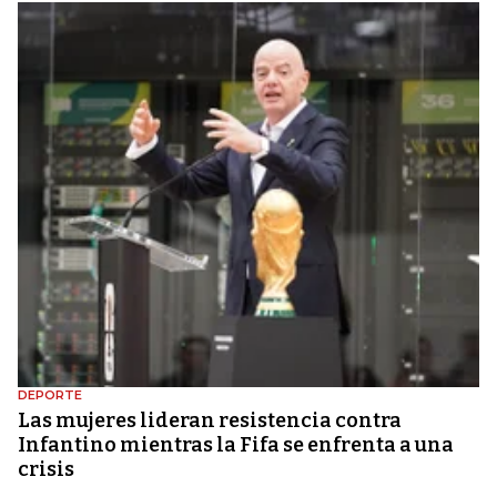
DEPORTE
Las mujeres lideran resistencia contra
Infantino mientras la Fifa se enfrenta a una
crisis