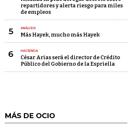
repartidores y alerta riesgo para miles
de empleos
ANÁLISIS
5
Más Hayek, mucho más Hayek
HACIENDA
6
César Arias será el director de Crédito
Público del Gobierno de la Espriella
MÁS DE OCIO