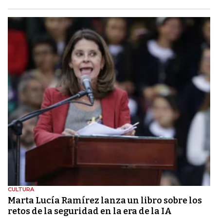
CULTURA
Marta Lucía Ramírez lanza un libro sobre los
retos de la seguridad en la era de la IA