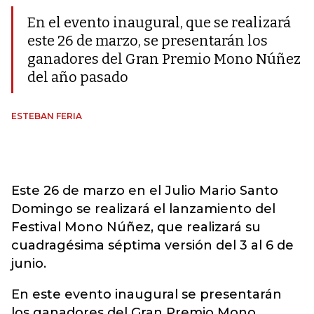
En el evento inaugural, que se realizará
este 26 de marzo, se presentarán los
ganadores del Gran Premio Mono Núñez
del año pasado
ESTEBAN FERIA
Este 26 de marzo en el Julio Mario Santo
Domingo se realizará el lanzamiento del
Festival Mono Núñez, que realizará su
cuadragésima séptima versión del 3 al 6 de
junio.
En este evento inaugural se presentarán
los ganadores del Gran Premio Mono