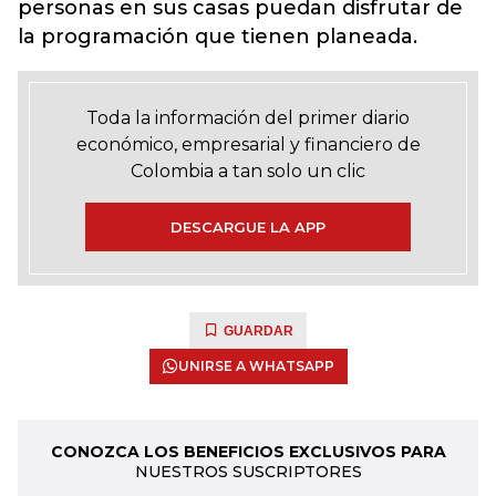
personas en sus casas puedan disfrutar de
la programación que tienen planeada.
Toda la información del primer diario
económico, empresarial y financiero de
Colombia a tan solo un clic
DESCARGUE LA APP
GUARDAR
UNIRSE A WHATSAPP
CONOZCA LOS BENEFICIOS EXCLUSIVOS PARA
NUESTROS SUSCRIPTORES