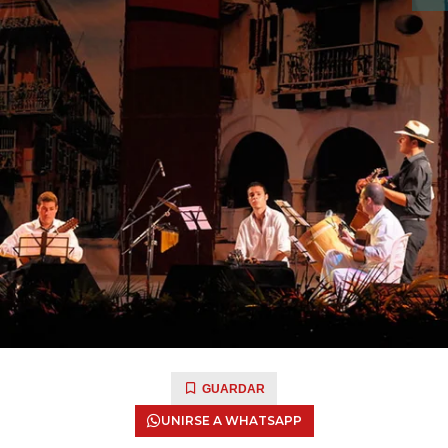
GUARDAR
UNIRSE A WHATSAPP