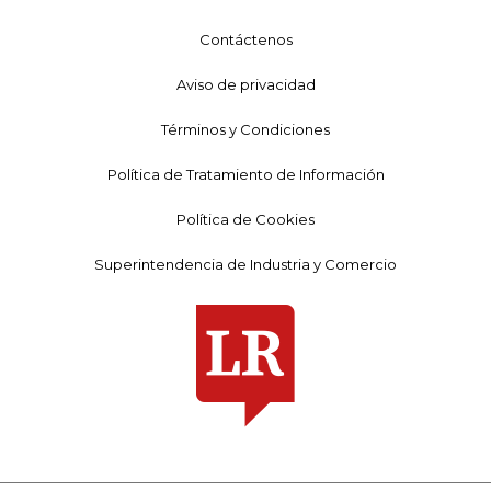
Contáctenos
Aviso de privacidad
Términos y Condiciones
Política de Tratamiento de Información
Política de Cookies
Superintendencia de Industria y Comercio