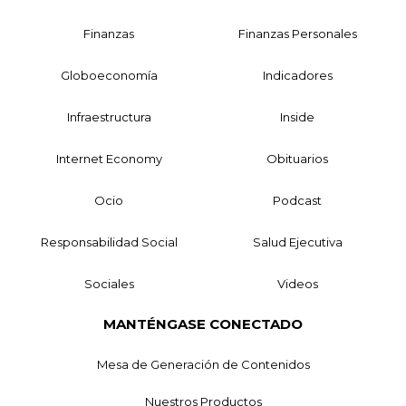
Finanzas
Finanzas Personales
Globoeconomía
Indicadores
Infraestructura
Inside
Internet Economy
Obituarios
Ocio
Podcast
Responsabilidad Social
Salud Ejecutiva
Sociales
Videos
MANTÉNGASE CONECTADO
Mesa de Generación de Contenidos
Nuestros Productos