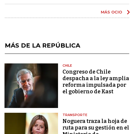
MÁS OCIO
MÁS DE LA REPÚBLICA
CHILE
Congreso de Chile
despacha a la ley amplia
reforma impulsada por
el gobierno de Kast
TRANSPORTE
Noguera traza la hoja de
ruta para su gestión en el