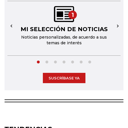
1
MI SELECCIÓN DE NOTICIAS
←
→
Noticias personalizadas, de acuerdo a sus
temas de interés
SUSCRÍBASE YA