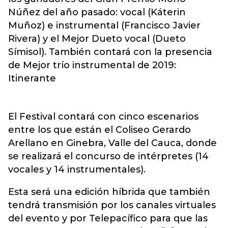
Núñez del año pasado: vocal (Káterin
Muñoz) e instrumental (Francisco Javier
Rivera) y el Mejor Dueto vocal (Dueto
Símisol). También contará con la presencia
de Mejor trío instrumental de 2019:
Itinerante
El Festival contará con cinco escenarios
entre los que están el Coliseo Gerardo
Arellano en Ginebra, Valle del Cauca, donde
se realizará el concurso de intérpretes (14
vocales y 14 instrumentales).
Esta será una edición híbrida que también
tendrá transmisión por los canales virtuales
del evento y por Telepacífico para que las