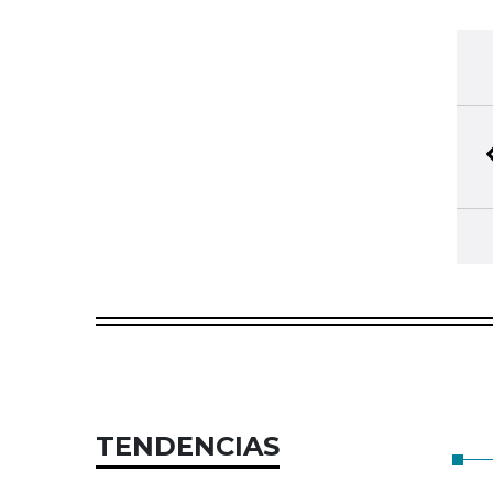
TENDENCIAS