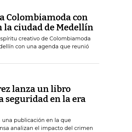
ó a Colombiamoda con
 la ciudad de Medellín
 espíritu creativo de Colombiamoda
edellín con una agenda que reunió
ez lanza un libro
la seguridad en la era
 una publicación en la que
nsa analizan el impacto del crimen