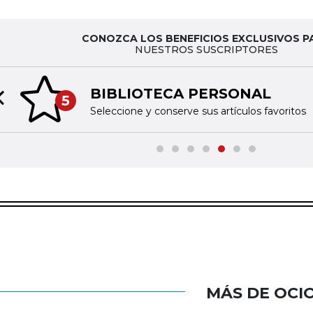
CONOZCA LOS BENEFICIOS EXCLUSIVOS P
NUESTROS SUSCRIPTORES
BIBLIOTECA PERSONAL
5
Previous slide
Seleccione y conserve sus artículos favoritos
MÁS DE OCI