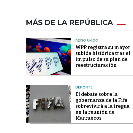
MÁS DE LA REPÚBLICA
REINO UNIDO
WPP registra su mayor
subida histórica tras el
impulso de su plan de
reestructuración
DEPORTE
El debate sobre la
gobernanza de la Fifa
sobrevivirá a la tregua
en la reunión de
Marruecos