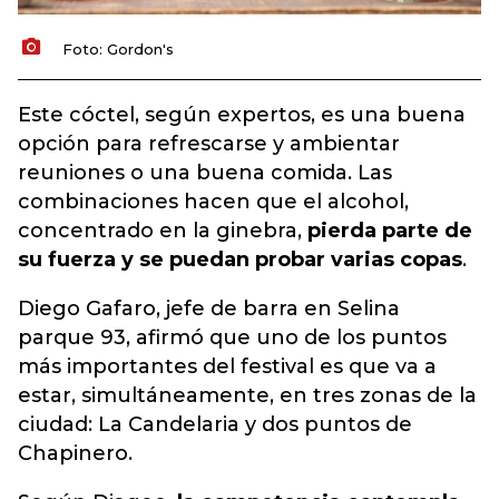
Foto: Gordon's
Este cóctel, según expertos, es una buena
opción para refrescarse y ambientar
reuniones o una buena comida. Las
combinaciones hacen que el alcohol,
concentrado en la ginebra,
pierda parte de
su fuerza y se puedan probar varias copas
.
Diego Gafaro, jefe de barra en Selina
parque 93, afirmó que uno de los puntos
más importantes del festival es que va a
estar, simultáneamente, en tres zonas de la
ciudad: La Candelaria y dos puntos de
Chapinero.