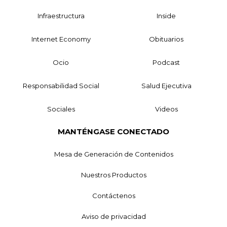
Infraestructura
Inside
Internet Economy
Obituarios
Ocio
Podcast
Responsabilidad Social
Salud Ejecutiva
Sociales
Videos
MANTÉNGASE CONECTADO
Mesa de Generación de Contenidos
Nuestros Productos
Contáctenos
Aviso de privacidad