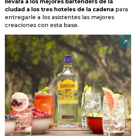
llevará a los mejores bartenders de la
ciudad a los tres hoteles de la cadena
para
entregarle a los asistentes las mejores
creaciones con esta base.