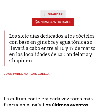
GUARDAR
UNIRSE A WHATSAPP
Los siete días dedicados a los cócteles
con base en ginebra y agua tónica se
llevará a cabo entre el 10 y 17 de marzo
en las localidades de La Candelaria y
Chapinero
JUAN PABLO VARGAS CUELLAR
La cultura coctelera cada vez toma más
fuerza en el país. L
os últimos eventos