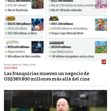
CULTURA
Las franquicias mueven un negocio de
US$389.800 millones más allá del cine