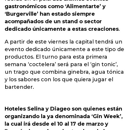
gastronómicos como ‘Alimentarte’ y
‘Burgerville’ han estado siempre
acompañados de un stand o sector
dedicado únicamente a estas creaciones
.
A partir de este viernes la capital tendrá un
evento dedicado únicamente a este tipo de
productos. El turno para esta primera
semana ‘coctelera’ será para el ‘gin tonic’,
un trago que combina ginebra, agua tónica
y los sabores con los que quiera jugar el
bartender.
Hoteles Selina y Diageo son quienes están
organizando la ya denominada ‘Gin Week’,
la cual irá desde el 10 al 17 de marzo y