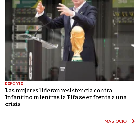
DEPORTE
Las mujeres lideran resistencia contra
Infantino mientras la Fifa se enfrenta a una
crisis
MÁS OCIO