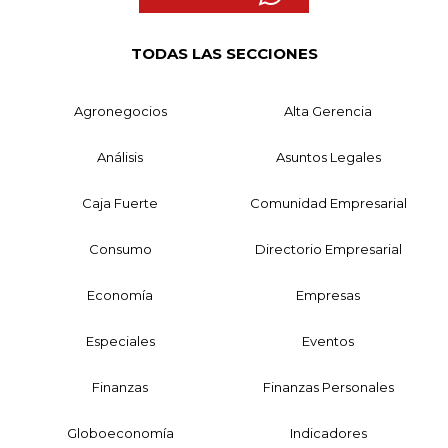
TODAS LAS SECCIONES
Agronegocios
Alta Gerencia
Análisis
Asuntos Legales
Caja Fuerte
Comunidad Empresarial
Consumo
Directorio Empresarial
Economía
Empresas
Especiales
Eventos
Finanzas
Finanzas Personales
Globoeconomía
Indicadores