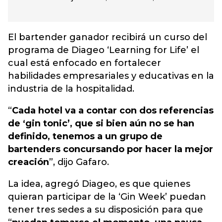
El bartender ganador recibirá un curso del
programa de Diageo ‘Learning for Life’ el
cual está enfocado en fortalecer
habilidades empresariales y educativas en la
industria de la hospitalidad.
“
Cada hotel va a contar con dos referencias
de ‘gin tonic’, que si bien aún no se han
definido, tenemos a un grupo de
bartenders concursando por hacer la mejor
creación
”, dijo Gafaro.
La idea, agregó Diageo, es que quienes
quieran participar de la ‘Gin Week’ puedan
tener tres sedes a su disposición para que