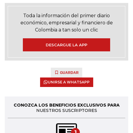
Toda la información del primer diario
económico, empresarial y financiero de
Colombia a tan solo un clic
DESCARGUE LA APP
GUARDAR
UNIRSE A WHATSAPP
CONOZCA LOS BENEFICIOS EXCLUSIVOS PARA
NUESTROS SUSCRIPTORES
1