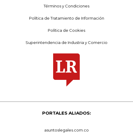
Términos y Condiciones
Política de Tratamiento de Información
Política de Cookies
Superintendencia de Industria y Comercio
PORTALES ALIADOS:
asuntoslegales.com.co