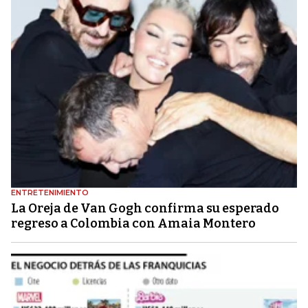
ENTRETENIMIENTO
La Oreja de Van Gogh confirma su esperado
regreso a Colombia con Amaia Montero