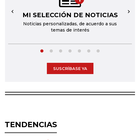
MI SELECCIÓN DE NOTICIAS
←
→
Noticias personalizadas, de acuerdo a sus
temas de interés
SUSCRÍBASE YA
TENDENCIAS