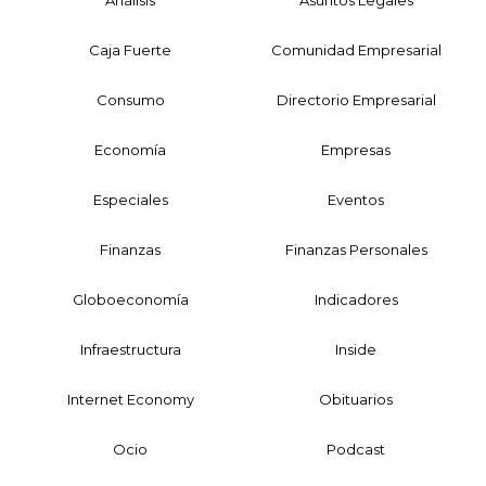
Caja Fuerte
Comunidad Empresarial
Consumo
Directorio Empresarial
Economía
Empresas
Especiales
Eventos
Finanzas
Finanzas Personales
Globoeconomía
Indicadores
Infraestructura
Inside
Internet Economy
Obituarios
Ocio
Podcast