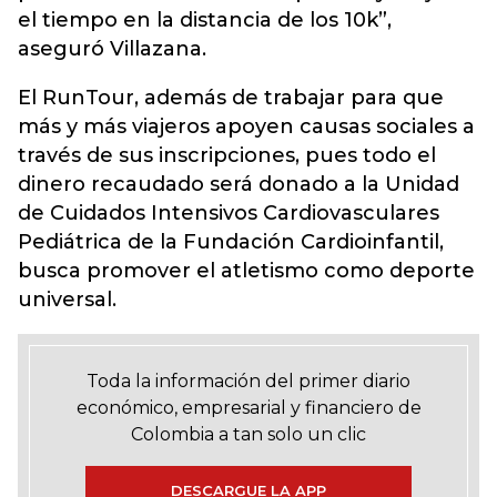
el tiempo en la distancia de los 10k”,
aseguró Villazana.
El RunTour, además de trabajar para que
más y más viajeros apoyen causas sociales a
través de sus inscripciones, pues todo el
dinero recaudado será donado a la Unidad
de Cuidados Intensivos Cardiovasculares
Pediátrica de la Fundación Cardioinfantil,
busca promover el atletismo como deporte
universal.
Toda la información del primer diario
económico, empresarial y financiero de
Colombia a tan solo un clic
DESCARGUE LA APP