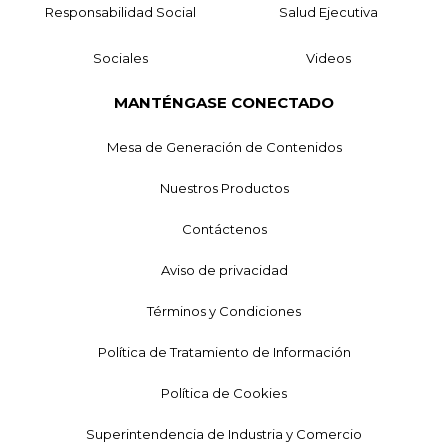
Responsabilidad Social
Salud Ejecutiva
Sociales
Videos
MANTÉNGASE CONECTADO
Mesa de Generación de Contenidos
Nuestros Productos
Contáctenos
Aviso de privacidad
Términos y Condiciones
Política de Tratamiento de Información
Política de Cookies
Superintendencia de Industria y Comercio