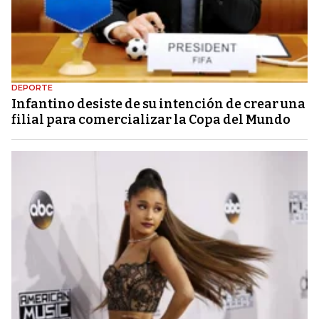
DEPORTE
Infantino desiste de su intención de crear una
filial para comercializar la Copa del Mundo