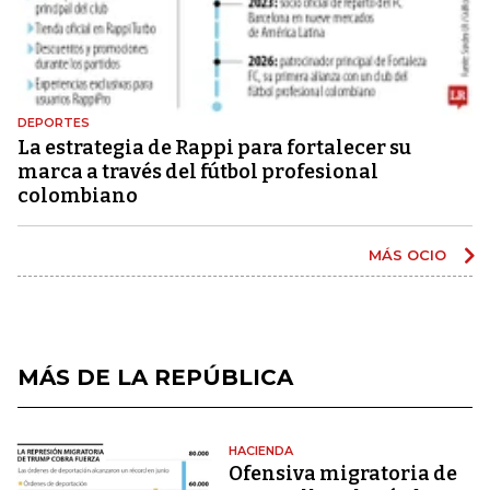
DEPORTES
La estrategia de Rappi para fortalecer su
marca a través del fútbol profesional
colombiano
MÁS OCIO
MÁS DE LA REPÚBLICA
HACIENDA
Ofensiva migratoria de