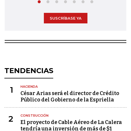
SUSCRÍBASE YA
TENDENCIAS
HACIENDA
1
César Arias será el director de Crédito
Público del Gobierno de la Espriella
CONSTRUCCIÓN
2
El proyecto de Cable Aéreo de La Calera
tendría una inversión de más de $1