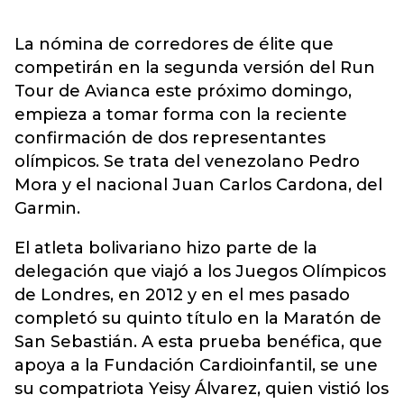
La nómina de corredores de élite que
competirán en la segunda versión del Run
Tour de Avianca este próximo domingo,
empieza a tomar forma con la reciente
confirmación de dos representantes
olímpicos. Se trata del venezolano Pedro
Mora y el nacional Juan Carlos Cardona, del
Garmin.
El atleta bolivariano hizo parte de la
delegación que viajó a los Juegos Olímpicos
de Londres, en 2012 y en el mes pasado
completó su quinto título en la Maratón de
San Sebastián. A esta prueba benéfica, que
apoya a la Fundación Cardioinfantil, se une
su compatriota Yeisy Álvarez, quien vistió los