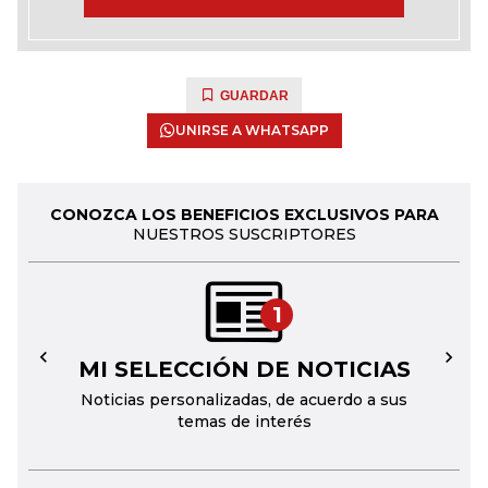
GUARDAR
UNIRSE A WHATSAPP
CONOZCA LOS BENEFICIOS EXCLUSIVOS PARA
NUESTROS SUSCRIPTORES
1
MI SELECCIÓN DE NOTICIAS
←
→
Noticias personalizadas, de acuerdo a sus
temas de interés