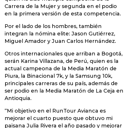
Carrera de la Mujer y segunda en el podio
en la primera versión de esta competencia.
Por el lado de los hombres, también
integran la nómina elite: Jason Gutiérrez,
Miguel Amador y Juan Carlos Hernández.
Otros internacionales que arriban a Bogotá,
serán Karina Villazana, de Perú, quien es la
actual campeona de la Media Maratón de
Piura, la Binacional 7k, y la Samsung 10k,
principales carreras de su país, además de
ser podio en la Media Maratón de La Ceja en
Antioquia.
“Mi objetivo en el RunTour Avianca es
mejorar el cuarto puesto que obtuvo mi
paisana Julia Rivera el año pasado y mejorar