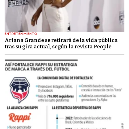
ENTRETENIMIENTO
Ariana Grande se retirará de la vida pública
tras su gira actual, según la revista People