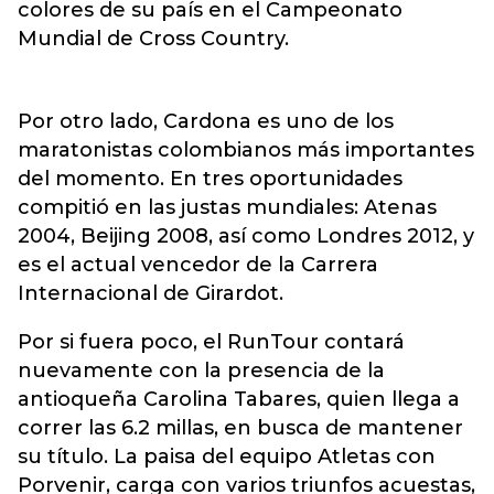
colores de su país en el Campeonato
Mundial de Cross Country.
Por otro lado, Cardona es uno de los
maratonistas colombianos más importantes
del momento. En tres oportunidades
compitió en las justas mundiales: Atenas
2004, Beijing 2008, así como Londres 2012, y
es el actual vencedor de la Carrera
Internacional de Girardot.
Por si fuera poco, el RunTour contará
nuevamente con la presencia de la
antioqueña Carolina Tabares, quien llega a
correr las 6.2 millas, en busca de mantener
su título. La paisa del equipo Atletas con
Porvenir, carga con varios triunfos acuestas,