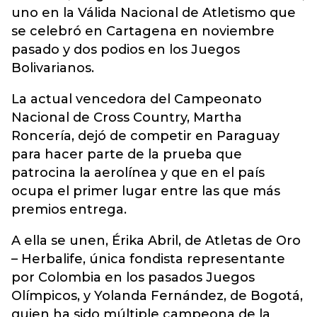
uno en la Válida Nacional de Atletismo que
se celebró en Cartagena en noviembre
pasado y dos podios en los Juegos
Bolivarianos.
La actual vencedora del Campeonato
Nacional de Cross Country, Martha
Roncería, dejó de competir en Paraguay
para hacer parte de la prueba que
patrocina la aerolínea y que en el país
ocupa el primer lugar entre las que más
premios entrega.
A ella se unen, Érika Abril, de Atletas de Oro
– Herbalife, única fondista representante
por Colombia en los pasados Juegos
Olímpicos, y Yolanda Fernández, de Bogotá,
quien ha sido múltiple campeona de la