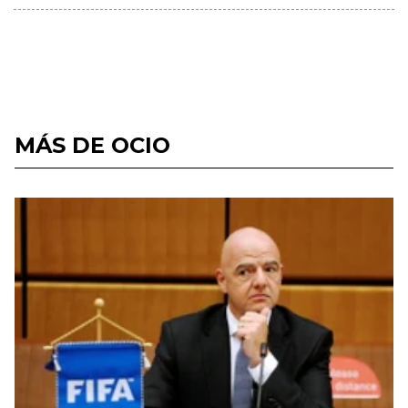
MÁS DE OCIO