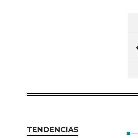
TENDENCIAS