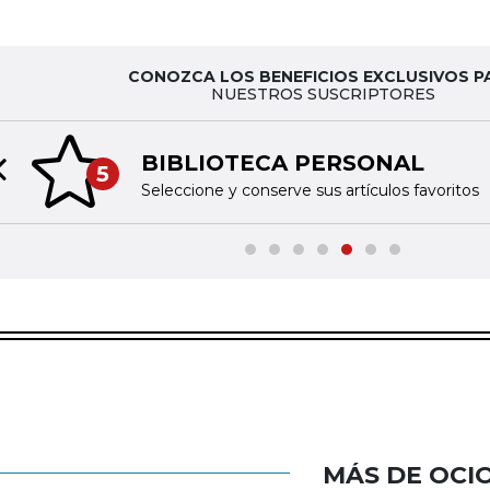
CONOZCA LOS BENEFICIOS EXCLUSIVOS P
NUESTROS SUSCRIPTORES
BIBLIOTECA PERSONAL
5
Previous slide
Seleccione y conserve sus artículos favoritos
MÁS DE OCI