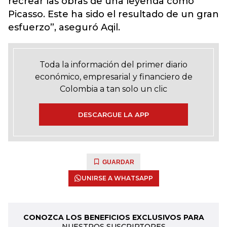
recrear las obras de una leyenda como
Picasso. Este ha sido el resultado de un gran
esfuerzo”, aseguró Aqil.
Toda la información del primer diario
económico, empresarial y financiero de
Colombia a tan solo un clic
DESCARGUE LA APP
GUARDAR
UNIRSE A WHATSAPP
CONOZCA LOS BENEFICIOS EXCLUSIVOS PARA
NUESTROS SUSCRIPTORES