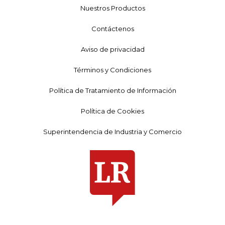
Nuestros Productos
Contáctenos
Aviso de privacidad
Términos y Condiciones
Política de Tratamiento de Información
Política de Cookies
Superintendencia de Industria y Comercio