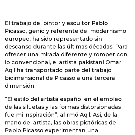
El trabajo del pintor y escultor Pablo
Picasso, genio y referente del modernismo
europeo, ha sido representado sin
descanso durante las últimas décadas. Para
ofrecer una mirada diferente y romper con
lo convencional, el artista pakistaní Omar
Aqil ha transportado parte del trabajo
bidimensional de Picasso a una tercera
dimensión.
“El estilo del artista español en el empleo
de las siluetas y las formas distorsionadas
fue mi inspiración”, afirmó Aqil. Así, de la
mano del artista, las obras pictóricas de
Pablo Picasso experimentan una