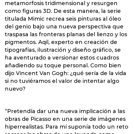
metamorfosis tridimensional y resurgen
como figuras 3D. De esta manera, la serie
titulada Mimic recrea seis pinturas al óleo
del genio bajo una nueva perspectiva que
traspasa las fronteras planas del lienzo y los
pigmentos. Aqil, experto en creación de
tipografías, ilustración y diseño gráfico, se
ha aventurado a versionar estos cuadros
añadiendo su toque personal. Como bien
dijo Vincent Van Gogh: ¿qué sería de la vida
si no tuviéramos el valor de intentar algo
nuevo?
“Pretendía dar una nueva implicación a las
obras de Picasso en una serie de imágenes
hiperrealistas. Para mí suponía todo un reto