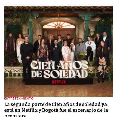
ENTRETENIMIENTO
La segunda parte de Cien años de soledad ya
está en Netflix y Bogotá fue el escenario de la
premiere