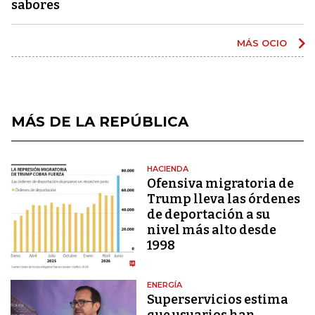
sabores
MÁS OCIO
MÁS DE LA REPÚBLICA
HACIENDA
Ofensiva migratoria de
Trump lleva las órdenes
de deportación a su
nivel más alto desde
1998
ENERGÍA
Superservicios estima