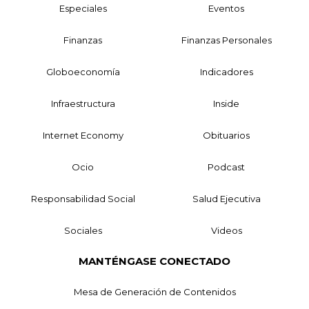
Especiales
Eventos
Finanzas
Finanzas Personales
Globoeconomía
Indicadores
Infraestructura
Inside
Internet Economy
Obituarios
Ocio
Podcast
Responsabilidad Social
Salud Ejecutiva
Sociales
Videos
MANTÉNGASE CONECTADO
Mesa de Generación de Contenidos