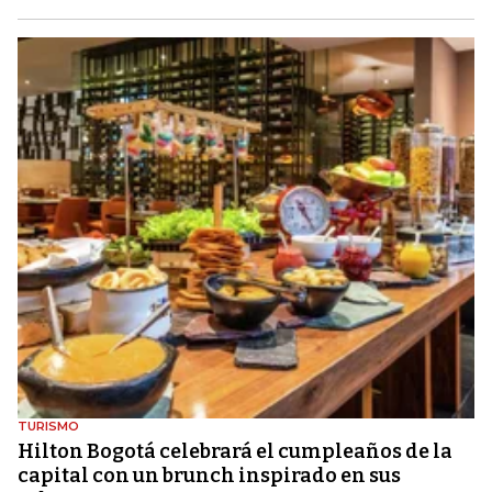
TURISMO
Hilton Bogotá celebrará el cumpleaños de la
capital con un brunch inspirado en sus