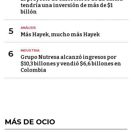
tendría una inversión de más de $1
billón
ANÁLISIS
5
Más Hayek, mucho más Hayek
INDUSTRIA
6
Grupo Nutresa alcanzó ingresos por
$10,3 billones y vendió $6,6 billones en
Colombia
MÁS DE OCIO