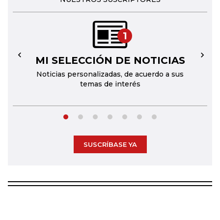
1
MI SELECCIÓN DE NOTICIAS
←
→
Noticias personalizadas, de acuerdo a sus
temas de interés
SUSCRÍBASE YA