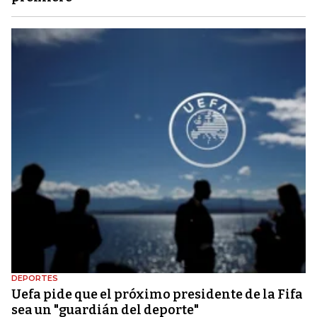
DEPORTES
Uefa pide que el próximo presidente de la Fifa
sea un "guardián del deporte"