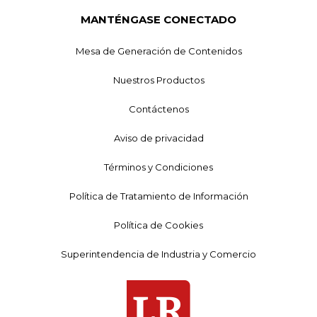
MANTÉNGASE CONECTADO
Mesa de Generación de Contenidos
Nuestros Productos
Contáctenos
Aviso de privacidad
Términos y Condiciones
Política de Tratamiento de Información
Política de Cookies
Superintendencia de Industria y Comercio