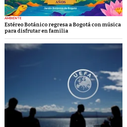
AMBIENTE
Estéreo Botánico regresa a Bogotá con música
para disfrutar en familia