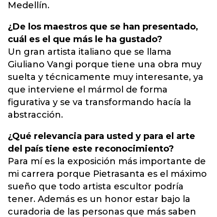
Medellín.
¿De los maestros que se han presentado,
cuál es el que más le ha gustado?
Un gran artista italiano que se llama
Giuliano Vangi porque tiene una obra muy
suelta y técnicamente muy interesante, ya
que interviene el mármol de forma
figurativa y se va transformando hacía la
abstracción.
¿Qué relevancia para usted y para el arte
del país tiene este reconocimiento?
Para mí es la exposición más importante de
mi carrera porque Pietrasanta es el máximo
sueño que todo artista escultor podría
tener. Además es un honor estar bajo la
curadoria de las personas que más saben