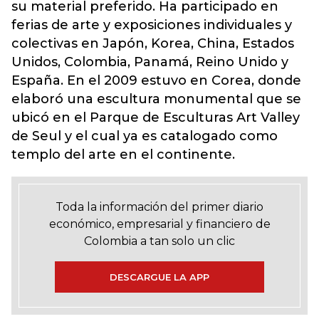
su material preferido. Ha participado en
ferias de arte y exposiciones individuales y
colectivas en Japón, Korea, China, Estados
Unidos, Colombia, Panamá, Reino Unido y
España. En el 2009 estuvo en Corea, donde
elaboró una escultura monumental que se
ubicó en el Parque de Esculturas Art Valley
de Seul y el cual ya es catalogado como
templo del arte en el continente.
Toda la información del primer diario
económico, empresarial y financiero de
Colombia a tan solo un clic
DESCARGUE LA APP