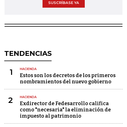
SUSCRÍBASE YA
TENDENCIAS
HACIENDA
1
Estos son los decretos de los primeros
nombramientos del nuevo gobierno
HACIENDA
2
Exdirector de Fedesarrollo califica
como "necesaria" la eliminación de
impuesto al patrimonio