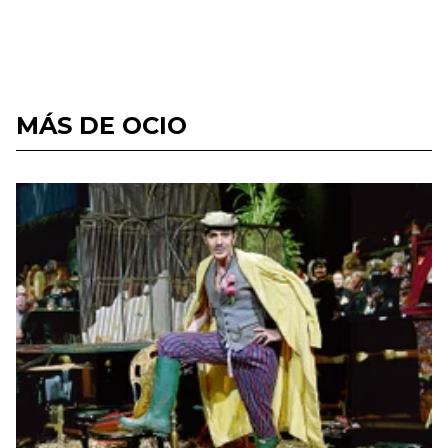
MÁS DE OCIO