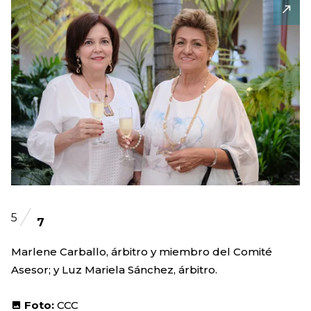
5
7
Marlene Carballo, árbitro y miembro del Comité
Asesor; y Luz Mariela Sánchez, árbitro.
Foto:
CCC