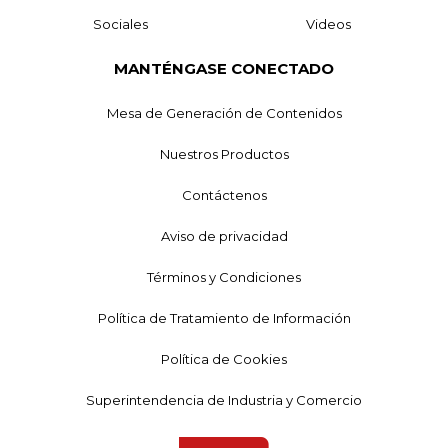
Sociales
Videos
MANTÉNGASE CONECTADO
Mesa de Generación de Contenidos
Nuestros Productos
Contáctenos
Aviso de privacidad
Términos y Condiciones
Política de Tratamiento de Información
Política de Cookies
Superintendencia de Industria y Comercio