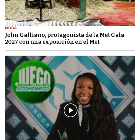
MODA
John Galliano, protagonista de la Met Gala
2027 con una exposición en el Met