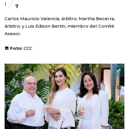
1
7
Carlos Mauricio Valencia, árbitro; Martha Becerra,
árbitro; y Luis Edison Bertin, miembro del Comité
Asesor.
Foto:
CCC