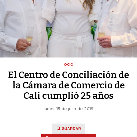
OCIO
El Centro de Conciliación de
la Cámara de Comercio de
Cali cumplió 25 años
lunes, 15 de julio de 2019
GUARDAR