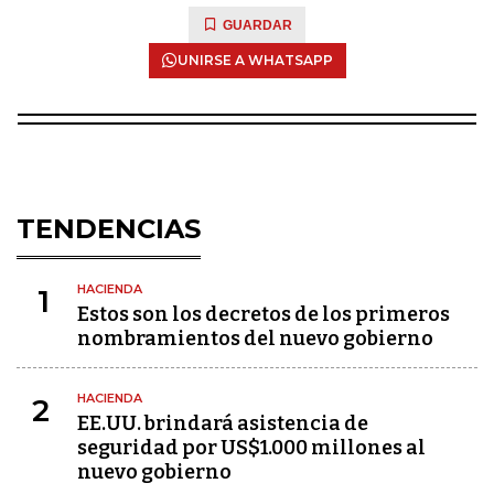
GUARDAR
UNIRSE A WHATSAPP
TENDENCIAS
HACIENDA
1
Estos son los decretos de los primeros
nombramientos del nuevo gobierno
HACIENDA
2
EE.UU. brindará asistencia de
seguridad por US$1.000 millones al
nuevo gobierno