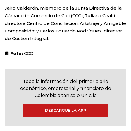
Jairo Calderón, miembro de la Junta Directiva de la
Cámara de Comercio de Cali (CCC); Juliana Giraldo,
directora Centro de Conciliación, Arbitraje y Amigable
Composición; y Carlos Eduardo Rodríguez, director
de Gestión Integral.
Foto:
CCC
Toda la información del primer diario
económico, empresarial y financiero de
Colombia a tan solo un clic
DESCARGUE LA APP