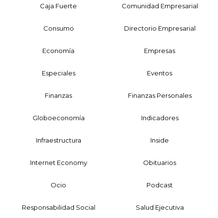
Caja Fuerte
Comunidad Empresarial
Consumo
Directorio Empresarial
Economía
Empresas
Especiales
Eventos
Finanzas
Finanzas Personales
Globoeconomía
Indicadores
Infraestructura
Inside
Internet Economy
Obituarios
Ocio
Podcast
Responsabilidad Social
Salud Ejecutiva