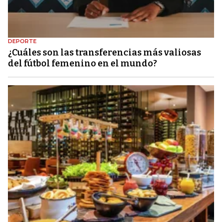
DEPORTE
¿Cuáles son las transferencias más valiosas
del fútbol femenino en el mundo?