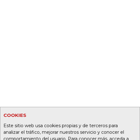
COOKIES
Este sitio web usa cookies propias y de terceros para
analizar el tráfico, mejorar nuestros servicio y conocer el
comportamiento del usuario. Para conocer más, acceda a