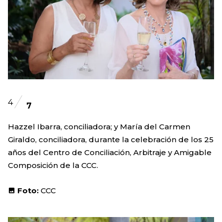
4
7
Hazzel Ibarra, conciliadora; y María del Carmen
Giraldo, conciliadora, durante la celebración de los 25
años del Centro de Conciliación, Arbitraje y Amigable
Composición de la CCC.
Foto:
CCC