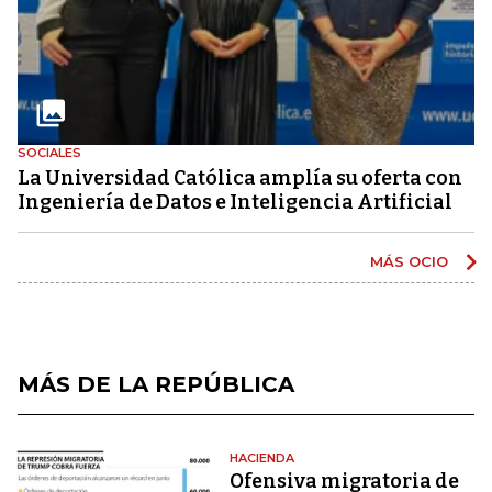
SOCIALES
La Universidad Católica amplía su oferta con
Ingeniería de Datos e Inteligencia Artificial
MÁS OCIO
MÁS DE LA REPÚBLICA
HACIENDA
Ofensiva migratoria de