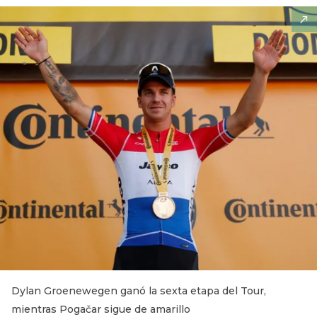
Dylan Groenewegen ganó la sexta etapa del Tour,
mientras Pogačar sigue de amarillo