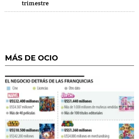
trimestre
MÁS DE OCIO