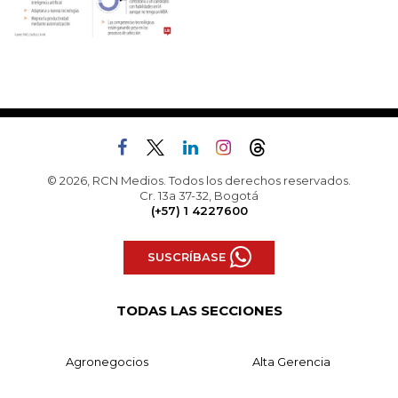
© 2026, RCN Medios. Todos los derechos reservados.
Cr. 13a 37-32, Bogotá
(+57) 1 4227600
SUSCRÍBASE
TODAS LAS SECCIONES
Agronegocios
Alta Gerencia