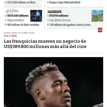
CULTURA
Las franquicias mueven un negocio de
US$389.800 millones más allá del cine