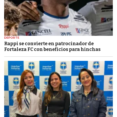
DEPORTE
Rappi se convierte en patrocinador de
Fortaleza FC con beneficios para hinchas