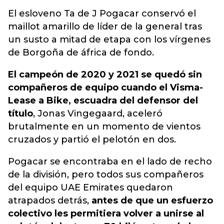
El esloveno Ta de J Pogacar conservó el
maillot amarillo de líder de la general tras
un susto a mitad de etapa con los vírgenes
de Borgoña de áfrica de fondo.
El campeón de 2020 y 2021 se quedó sin
compañeros de equipo cuando el Visma-
Lease a Bike, escuadra del defensor del
título
, Jonas Vingegaard, aceleró
brutalmente en un momento de vientos
cruzados y partió el pelotón en dos.
Pogacar se encontraba en el lado de recho
de la división, pero todos sus compañeros
del equipo UAE Emirates quedaron
atrapados detrás,
antes de que un esfuerzo
colectivo les permitiera volver a unirse al