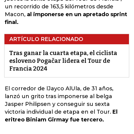
un recorrido de 163,5 kilómetros desde
Macon,
al imponerse en un apretado sprint
final.
ARTÍCULO RELACIONADO
Tras ganar la cuarta etapa, el ciclista
esloveno Pogačar lidera el Tour de
Francia 2024
El corredor de lJayco AlUla, de 31 años,
lanzó un grito tras imponerse al belga
Jasper Philipsen y conseguir su sexta
victoria individual de etapa en el Tour
.
El
eritreo Biniam Girmay fue tercero.