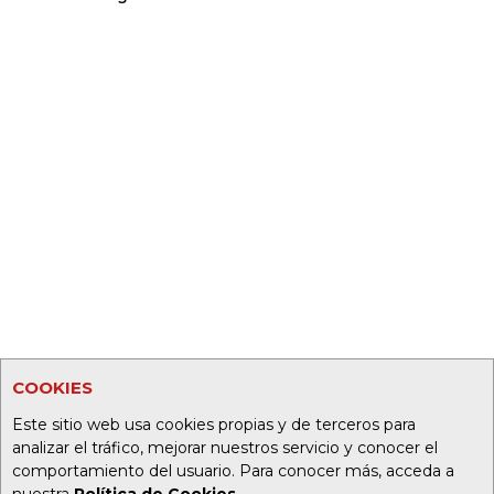
COOKIES
Este sitio web usa cookies propias y de terceros para
analizar el tráfico, mejorar nuestros servicio y conocer el
comportamiento del usuario. Para conocer más, acceda a