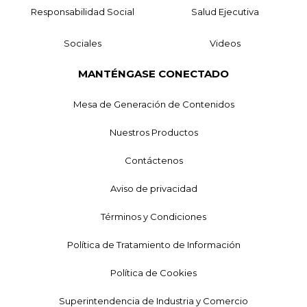
Responsabilidad Social
Salud Ejecutiva
Sociales
Videos
MANTÉNGASE CONECTADO
Mesa de Generación de Contenidos
Nuestros Productos
Contáctenos
Aviso de privacidad
Términos y Condiciones
Política de Tratamiento de Información
Política de Cookies
Superintendencia de Industria y Comercio