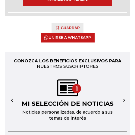
GUARDAR
UNIRSE A WHATSAPP
CONOZCA LOS BENEFICIOS EXCLUSIVOS PARA
NUESTROS SUSCRIPTORES
1
MI SELECCIÓN DE NOTICIAS
←
→
Noticias personalizadas, de acuerdo a sus
temas de interés