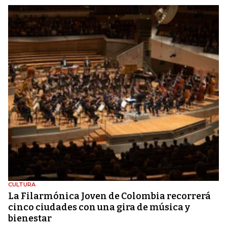
CULTURA
La Filarmónica Joven de Colombia recorrerá
cinco ciudades con una gira de música y
bienestar