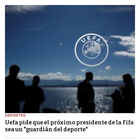
DEPORTES
Uefa pide que el próximo presidente de la Fifa
sea un "guardián del deporte"