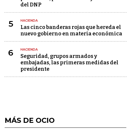
del DNP
HACIENDA
5
Las cinco banderas rojas que hereda el
nuevo gobierno en materia económica
HACIENDA
6
Seguridad, grupos armados y
embajadas, las primeras medidas del
presidente
MÁS DE OCIO