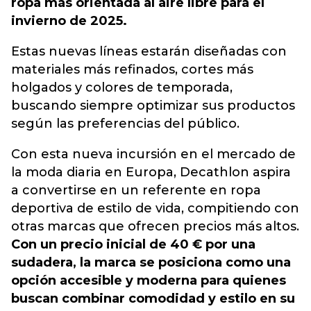
ropa más orientada al aire libre para el
invierno de 2025.
Estas nuevas líneas estarán diseñadas con
materiales más refinados, cortes más
holgados y colores de temporada,
buscando siempre optimizar sus productos
según las preferencias del público.
Con esta nueva incursión en el mercado de
la moda diaria en Europa, Decathlon aspira
a convertirse en un referente en ropa
deportiva de estilo de vida, compitiendo con
otras marcas que ofrecen precios más altos.
Con un precio inicial de 40 € por una
sudadera, la marca se posiciona como una
opción accesible y moderna para quienes
buscan combinar comodidad y estilo en su