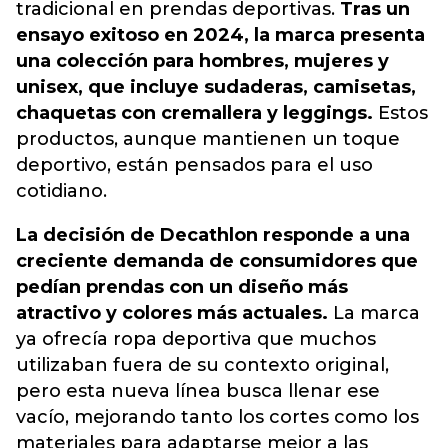
tradicional en prendas deportivas.
Tras un
ensayo exitoso en 2024, la marca presenta
una colección para hombres, mujeres y
unisex, que incluye sudaderas, camisetas,
chaquetas con cremallera y leggings.
Estos
productos, aunque mantienen un toque
deportivo, están pensados para el uso
cotidiano.
La decisión de Decathlon responde a una
creciente demanda de consumidores que
pedían prendas con un diseño más
atractivo y colores más actuales.
La marca
ya ofrecía ropa deportiva que muchos
utilizaban fuera de su contexto original,
pero esta nueva línea busca llenar ese
vacío, mejorando tanto los cortes como los
materiales para adaptarse mejor a las