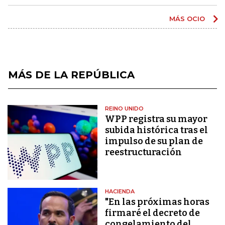
MÁS OCIO
MÁS DE LA REPÚBLICA
REINO UNIDO
WPP registra su mayor
subida histórica tras el
impulso de su plan de
reestructuración
HACIENDA
"En las próximas horas
firmaré el decreto de
congelamiento del