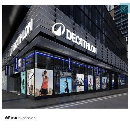
Foto:
Expansión