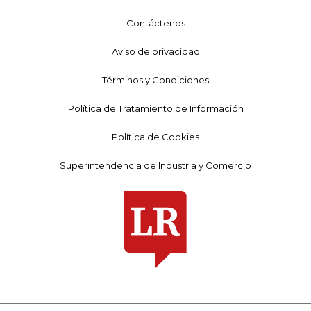
Contáctenos
Aviso de privacidad
Términos y Condiciones
Política de Tratamiento de Información
Política de Cookies
Superintendencia de Industria y Comercio