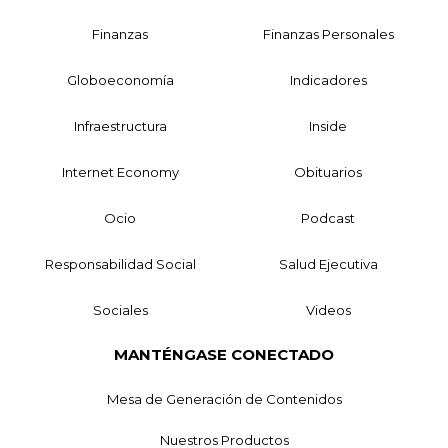
Finanzas
Finanzas Personales
Globoeconomía
Indicadores
Infraestructura
Inside
Internet Economy
Obituarios
Ocio
Podcast
Responsabilidad Social
Salud Ejecutiva
Sociales
Videos
MANTÉNGASE CONECTADO
Mesa de Generación de Contenidos
Nuestros Productos