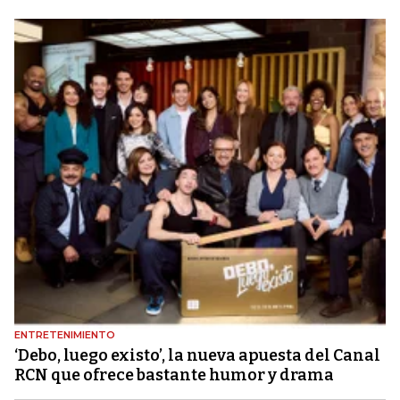
ENTRETENIMIENTO
‘Debo, luego existo’, la nueva apuesta del Canal
RCN que ofrece bastante humor y drama