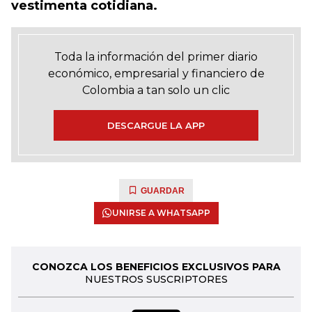
vestimenta cotidiana.
Toda la información del primer diario
económico, empresarial y financiero de
Colombia a tan solo un clic
DESCARGUE LA APP
GUARDAR
UNIRSE A WHATSAPP
CONOZCA LOS BENEFICIOS EXCLUSIVOS PARA
NUESTROS SUSCRIPTORES