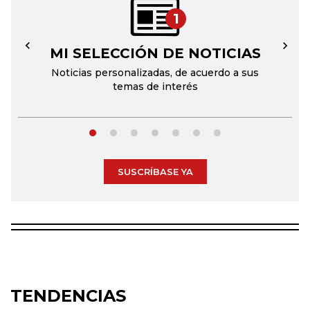
1
MI SELECCIÓN DE NOTICIAS
←
→
Noticias personalizadas, de acuerdo a sus
temas de interés
SUSCRÍBASE YA
TENDENCIAS