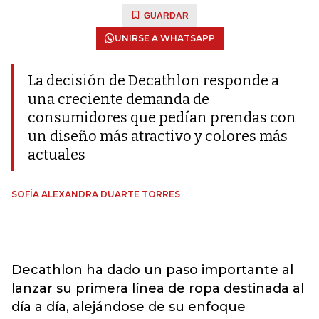
GUARDAR
UNIRSE A WHATSAPP
La decisión de Decathlon responde a
una creciente demanda de
consumidores que pedían prendas con
un diseño más atractivo y colores más
actuales
SOFÍA ALEXANDRA DUARTE TORRES
Decathlon ha dado un paso importante al
lanzar su primera línea de ropa destinada al
día a día, alejándose de su enfoque