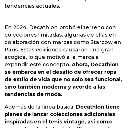
tendencias actuales.
En 2024, Decathlon probó el terreno con
colecciones limitadas, algunas de ellas en
colaboración con marcas como Starcow en
París. Estas ediciones causaron una gran
acogida, lo que motivó a la marca a
expandir este concepto.
Ahora, Decathlon
se embarca en el desafío de ofrecer ropa
de estilo de vida que no solo sea funcional,
sino también moderna y acorde a las
tendencias de moda.
Además de la línea básica,
Decathlon tiene
planes de lanzar colecciones adicionales
inspiradas en el tenis vintage, así como