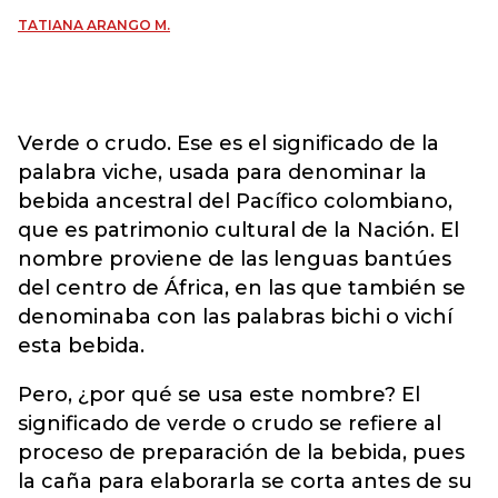
TATIANA ARANGO M.
Verde o crudo. Ese es el significado de la
palabra viche, usada para denominar la
bebida ancestral del Pacífico colombiano,
que es patrimonio cultural de la Nación. El
nombre proviene de las lenguas bantúes
del centro de África, en las que también se
denominaba con las palabras bichi o vichí
esta bebida.
Pero, ¿por qué se usa este nombre? El
significado de verde o crudo se refiere al
proceso de preparación de la bebida, pues
la caña para elaborarla se corta antes de su