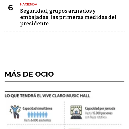
HACIENDA
6
Seguridad, grupos armados y
embajadas, las primeras medidas del
presidente
MÁS DE OCIO