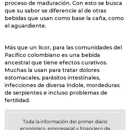
proceso de maduración. Con esto se busca
que su sabor se diferencie al de otras
bebidas que usan como base la caña, como
el aguardiente.
Más que un licor, para las comunidades del
Pacífico colombiano es una bebida
ancestral que tiene efectos curativos.
Muchas la usan para tratar dolores
estomacales, parásitos intestinales,
infecciones de diversa índole, mordeduras
de serpientes e incluso problemas de
fertilidad.
Toda la información del primer diario
económico, empresarial y financiero de