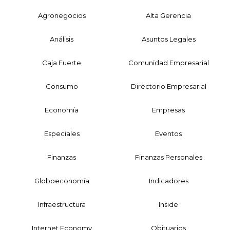
Agronegocios
Alta Gerencia
Análisis
Asuntos Legales
Caja Fuerte
Comunidad Empresarial
Consumo
Directorio Empresarial
Economía
Empresas
Especiales
Eventos
Finanzas
Finanzas Personales
Globoeconomía
Indicadores
Infraestructura
Inside
Internet Economy
Obituarios