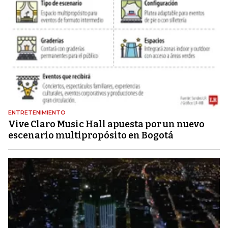
ENTRETENIMIENTO
Vive Claro Music Hall apuesta por un nuevo
escenario multipropósito en Bogotá