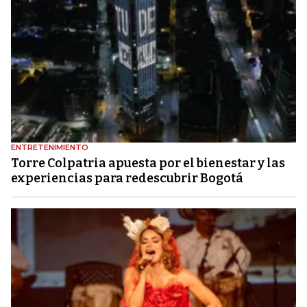
ENTRETENIMIENTO
Torre Colpatria apuesta por el bienestar y las
experiencias para redescubrir Bogotá