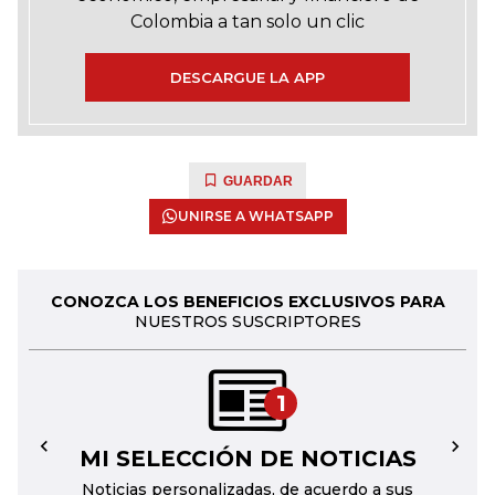
Colombia a tan solo un clic
DESCARGUE LA APP
GUARDAR
UNIRSE A WHATSAPP
CONOZCA LOS BENEFICIOS EXCLUSIVOS PARA
NUESTROS SUSCRIPTORES
1
MI SELECCIÓN DE NOTICIAS
←
→
Noticias personalizadas, de acuerdo a sus