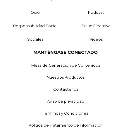
Ocio
Podcast
Responsabilidad Social
Salud Ejecutiva
Sociales
Videos
MANTÉNGASE CONECTADO
Mesa de Generación de Contenidos
Nuestros Productos
Contáctenos
Aviso de privacidad
Términos y Condiciones
Política de Tratamiento de Información