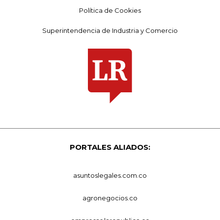
Política de Cookies
Superintendencia de Industria y Comercio
PORTALES ALIADOS:
asuntoslegales.com.co
agronegocios.co