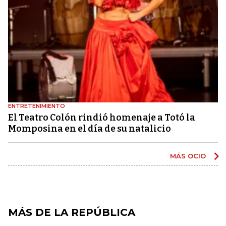
ENTRETENIMIENTO
El Teatro Colón rindió homenaje a Totó la
Momposina en el día de su natalicio
MÁS OCIO
MÁS DE LA REPÚBLICA