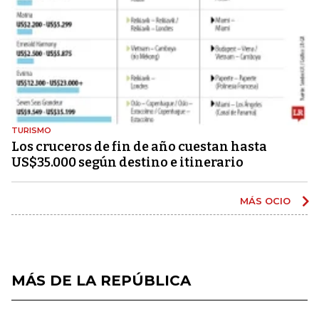
TURISMO
Los cruceros de fin de año cuestan hasta
US$35.000 según destino e itinerario
MÁS OCIO
MÁS DE LA REPÚBLICA