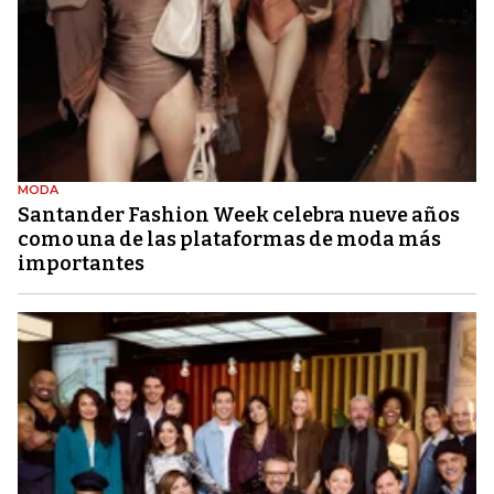
MODA
Santander Fashion Week celebra nueve años
como una de las plataformas de moda más
importantes