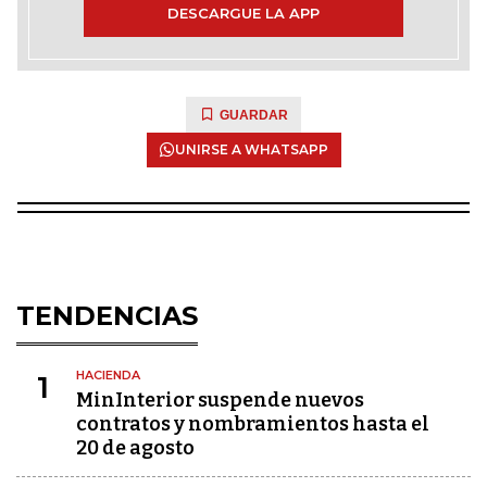
DESCARGUE LA APP
GUARDAR
UNIRSE A WHATSAPP
TENDENCIAS
HACIENDA
1
MinInterior suspende nuevos
contratos y nombramientos hasta el
20 de agosto