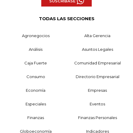
SUSCRÍBASE
TODAS LAS SECCIONES
Agronegocios
Alta Gerencia
Análisis
Asuntos Legales
Caja Fuerte
Comunidad Empresarial
Consumo
Directorio Empresarial
Economía
Empresas
Especiales
Eventos
Finanzas
Finanzas Personales
Globoeconomía
Indicadores