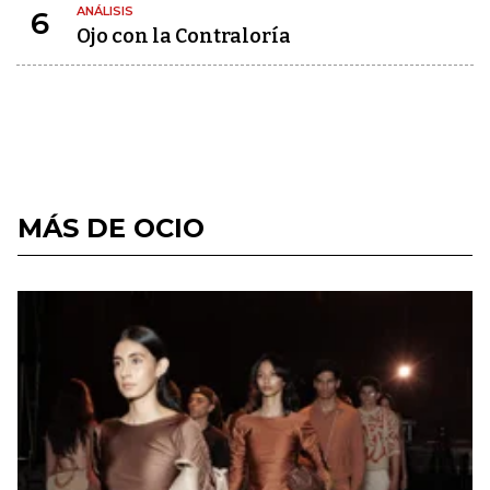
ANÁLISIS
6
Ojo con la Contraloría
MÁS DE OCIO