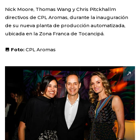
Nick Moore, Thomas Wang y Chris Pitckhallm
directivos de CPL Aromas, durante la inauguración
de su nueva planta de producción automatizada,
ubicada en la Zona Franca de Tocancipá.
Foto:
CPL Aromas