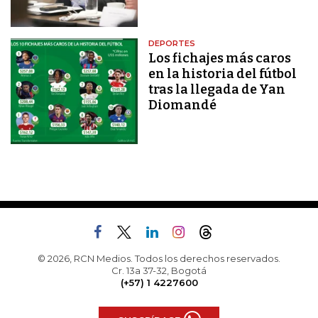
DEPORTES
Los fichajes más caros
en la historia del fútbol
tras la llegada de Yan
Diomandé
© 2026, RCN Medios. Todos los derechos reservados.
Cr. 13a 37-32, Bogotá
(+57) 1 4227600