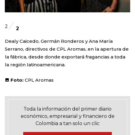
2
2
Dealy Caicedo, Germán Ronderos y Ana María
Serrano, directivos de CPL Aromas, en la apertura de
la fábrica, desde donde exportará fragancias a toda
la región latinoamericana.
Foto:
CPL Aromas
Toda la información del primer diario
económico, empresarial y financiero de
Colombia a tan solo un clic