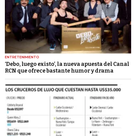
ENTRETENIMIENTO
‘Debo, luego existo’, la nueva apuesta del Canal
RCN que ofrece bastante humor y drama