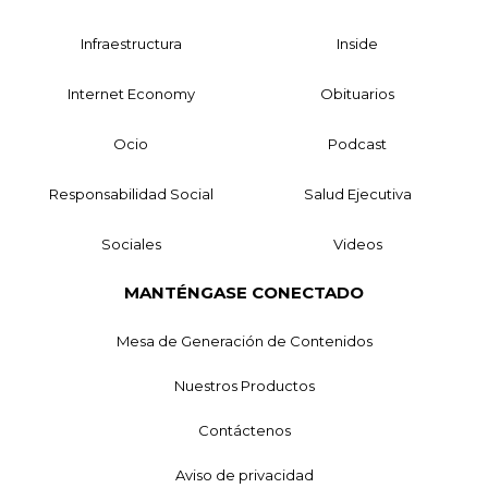
Infraestructura
Inside
Internet Economy
Obituarios
Ocio
Podcast
Responsabilidad Social
Salud Ejecutiva
Sociales
Videos
MANTÉNGASE CONECTADO
Mesa de Generación de Contenidos
Nuestros Productos
Contáctenos
Aviso de privacidad