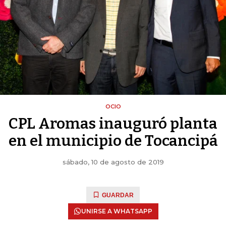
OCIO
CPL Aromas inauguró planta
en el municipio de Tocancipá
sábado, 10 de agosto de 2019
GUARDAR
UNIRSE A WHATSAPP