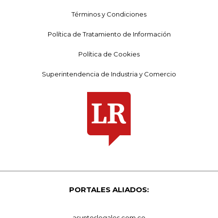
Términos y Condiciones
Política de Tratamiento de Información
Política de Cookies
Superintendencia de Industria y Comercio
PORTALES ALIADOS:
asuntoslegales.com.co