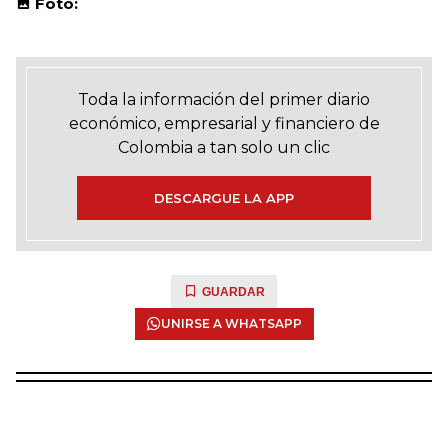
Foto:
Toda la información del primer diario
económico, empresarial y financiero de
Colombia a tan solo un clic
DESCARGUE LA APP
GUARDAR
UNIRSE A WHATSAPP