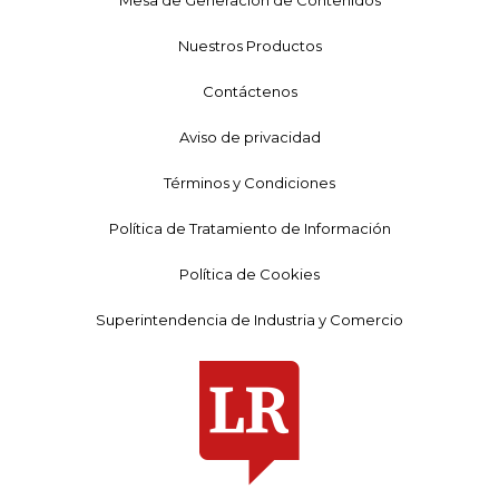
Nuestros Productos
Contáctenos
Aviso de privacidad
Términos y Condiciones
Política de Tratamiento de Información
Política de Cookies
Superintendencia de Industria y Comercio