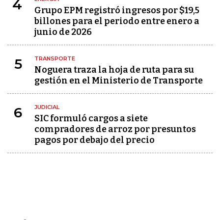
4
Grupo EPM registró ingresos por $19,5
billones para el periodo entre enero a
junio de 2026
TRANSPORTE
5
Noguera traza la hoja de ruta para su
gestión en el Ministerio de Transporte
JUDICIAL
6
SIC formuló cargos a siete
compradores de arroz por presuntos
pagos por debajo del precio