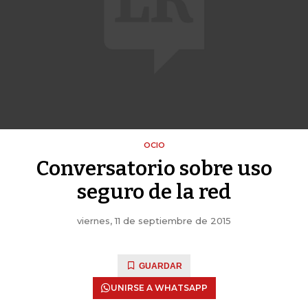
OCIO
Conversatorio sobre uso
seguro de la red
viernes, 11 de septiembre de 2015
GUARDAR
UNIRSE A WHATSAPP