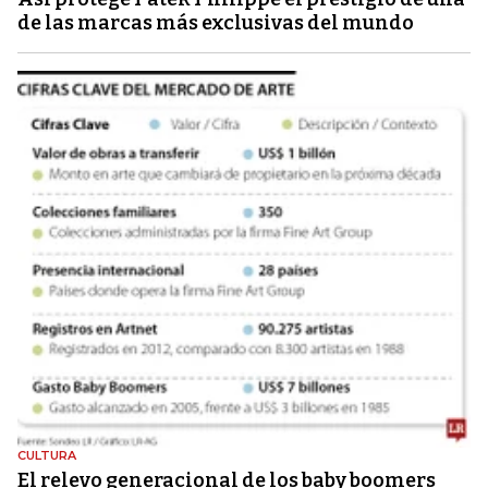
de las marcas más exclusivas del mundo
CULTURA
El relevo generacional de los baby boomers