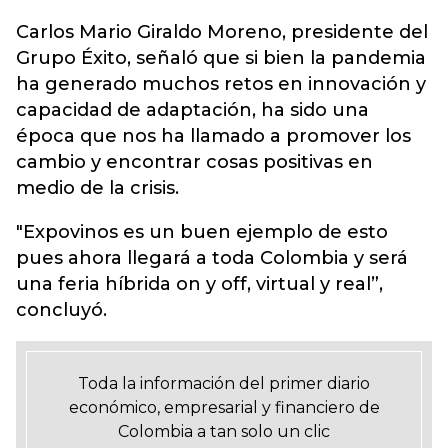
Carlos Mario Giraldo Moreno, presidente del
Grupo Éxito, señaló que si bien la pandemia
ha generado muchos retos en innovación y
capacidad de adaptación, ha sido una
época que nos ha llamado a promover los
cambio y encontrar cosas positivas en
medio de la crisis.
"Expovinos es un buen ejemplo de esto
pues ahora llegará a toda Colombia y será
una feria híbrida on y off, virtual y real”,
concluyó.
Toda la información del primer diario
económico, empresarial y financiero de
Colombia a tan solo un clic