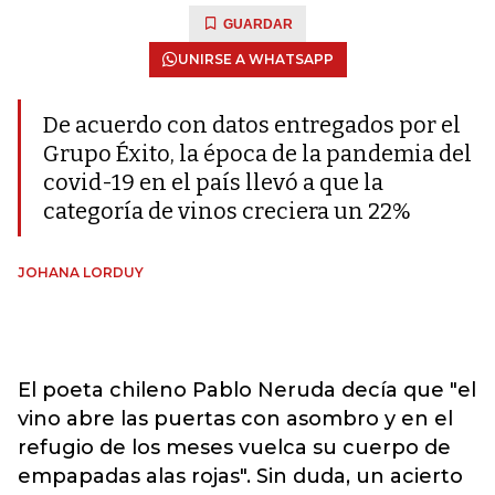
GUARDAR
UNIRSE A WHATSAPP
De acuerdo con datos entregados por el
Grupo Éxito, la época de la pandemia del
covid-19 en el país llevó a que la
categoría de vinos creciera un 22%
JOHANA LORDUY
El poeta chileno Pablo Neruda decía que "el
vino abre las puertas con asombro y en el
refugio de los meses vuelca su cuerpo de
empapadas alas rojas". Sin duda, un acierto