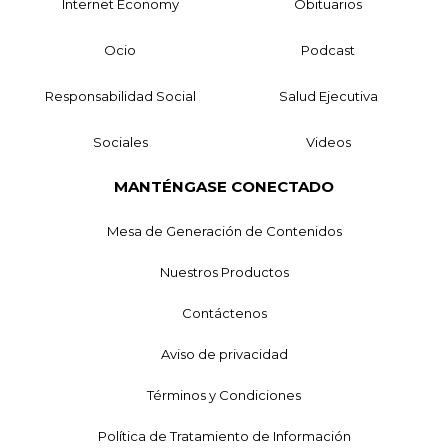
Internet Economy
Obituarios
Ocio
Podcast
Responsabilidad Social
Salud Ejecutiva
Sociales
Videos
MANTÉNGASE CONECTADO
Mesa de Generación de Contenidos
Nuestros Productos
Contáctenos
Aviso de privacidad
Términos y Condiciones
Política de Tratamiento de Información