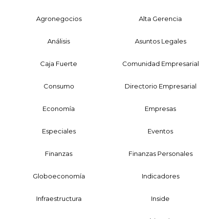
Agronegocios
Alta Gerencia
Análisis
Asuntos Legales
Caja Fuerte
Comunidad Empresarial
Consumo
Directorio Empresarial
Economía
Empresas
Especiales
Eventos
Finanzas
Finanzas Personales
Globoeconomía
Indicadores
Infraestructura
Inside