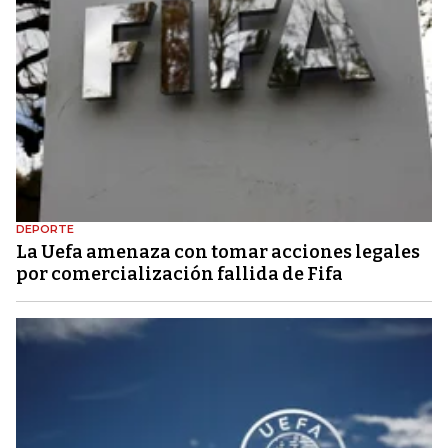
DEPORTE
La Uefa amenaza con tomar acciones legales
por comercialización fallida de Fifa