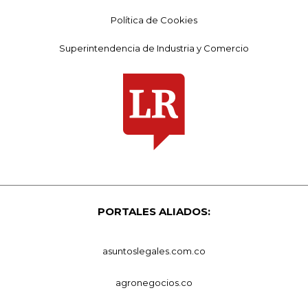
Política de Cookies
Superintendencia de Industria y Comercio
PORTALES ALIADOS:
asuntoslegales.com.co
agronegocios.co