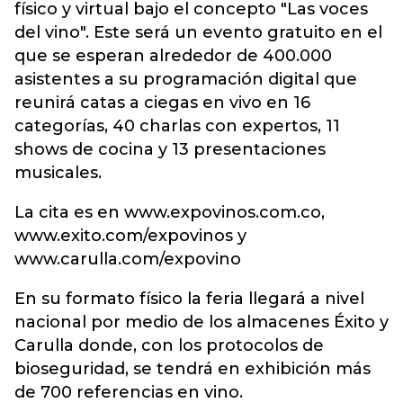
físico y virtual bajo el concepto "Las voces
del vino". Este será un evento gratuito en el
que se esperan alrededor de 400.000
asistentes a su programación digital que
reunirá catas a ciegas en vivo en 16
categorías, 40 charlas con expertos, 11
shows de cocina y 13 presentaciones
musicales.
La cita es en www.expovinos.com.co,
www.exito.com/expovinos y
www.carulla.com/expovino
En su formato físico la feria llegará a nivel
nacional por medio de los almacenes Éxito y
Carulla donde, con los protocolos de
bioseguridad, se tendrá en exhibición más
de 700 referencias en vino.