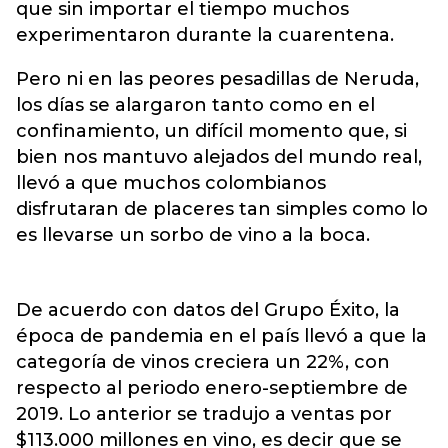
que sin importar el tiempo muchos
experimentaron durante la cuarentena.
Pero ni en las peores pesadillas de Neruda,
los días se alargaron tanto como en el
confinamiento, un difícil momento que, si
bien nos mantuvo alejados del mundo real,
llevó a que muchos colombianos
disfrutaran de placeres tan simples como lo
es llevarse un sorbo de vino a la boca.
De acuerdo con datos del Grupo Éxito, la
época de pandemia en el país llevó a que la
categoría de vinos creciera un 22%, con
respecto al periodo enero-septiembre de
2019. Lo anterior se tradujo a ventas por
$113.000 millones en vino, es decir que se