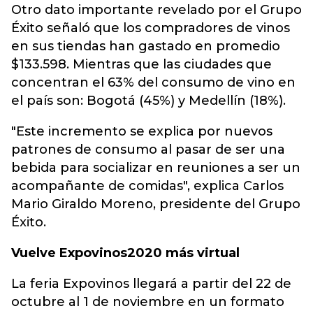
Otro dato importante revelado por el Grupo
Éxito señaló que los compradores de vinos
en sus tiendas han gastado en promedio
$133.598. Mientras que las ciudades que
concentran el 63% del consumo de vino en
el país son: Bogotá (45%) y Medellín (18%).
"Este incremento se explica por nuevos
patrones de consumo al pasar de ser una
bebida para socializar en reuniones a ser un
acompañante de comidas", explica Carlos
Mario Giraldo Moreno, presidente del Grupo
Éxito.
Vuelve Expovinos2020 más virtual
La feria Expovinos llegará a partir del 22 de
octubre al 1 de noviembre en un formato