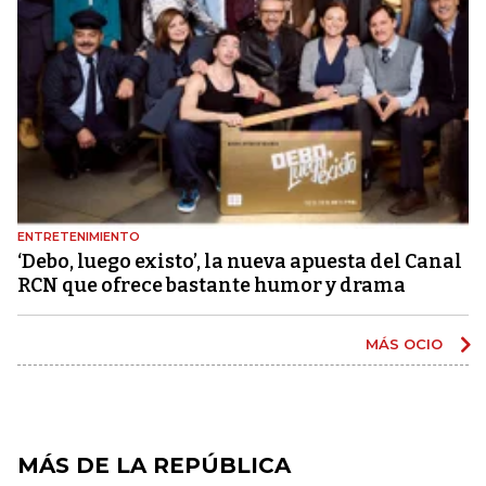
ENTRETENIMIENTO
‘Debo, luego existo’, la nueva apuesta del Canal
RCN que ofrece bastante humor y drama
MÁS OCIO
MÁS DE LA REPÚBLICA