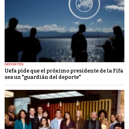
DEPORTES
Uefa pide que el próximo presidente de la Fifa
sea un "guardián del deporte"