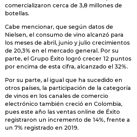
comercializaron cerca de 3,8 millones de
botellas.
Cabe mencionar, que según datos de
Nielsen, el consumo de vino alcanzó para
los meses de abril, junio y julio crecimientos
de 20,3% en el mercado general. Por su
parte, el Grupo Éxito logró crecer 12 puntos
por encima de esta cifra, alcanzado el 32%.
Por su parte, al igual que ha sucedido en
otros países, la participación de la categoría
de vinos en los canales de comercio
electrónico también creció en Colombia,
pues este año las ventas online de Éxito
registraron un incremento de 14%, frente a
un 7% registrado en 2019.