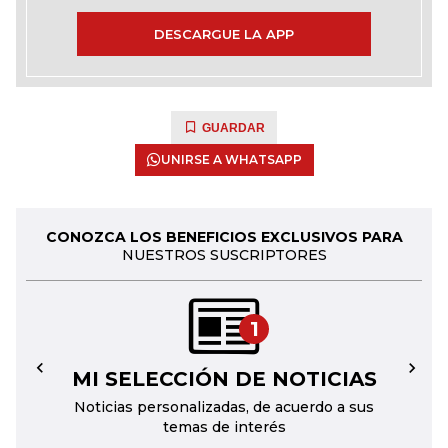
DESCARGUE LA APP
GUARDAR
UNIRSE A WHATSAPP
CONOZCA LOS BENEFICIOS EXCLUSIVOS PARA
NUESTROS SUSCRIPTORES
1
MI SELECCIÓN DE NOTICIAS
←
→
Noticias personalizadas, de acuerdo a sus
temas de interés