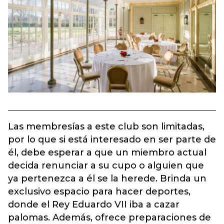
Las membresías a este club son limitadas,
por lo que si está interesado en ser parte de
él, debe esperar a que un miembro actual
decida renunciar a su cupo o alguien que
ya pertenezca a él se la herede. Brinda un
exclusivo espacio para hacer deportes,
donde el Rey Eduardo VII iba a cazar
palomas. Además, ofrece preparaciones de