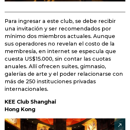
Para ingresar a este club, se debe recibir
una invitación y ser recomendados por
mínimo dos miembros actuales. Aunque
sus operadores no revelan el costo de la
membresía, en internet se especula que
cuesta US$15.000, sin contar las cuotas
anuales. Allí ofrecen suites, gimnasio,
galerías de arte y el poder relacionarse con
más de 250 instituciones privadas
internacionales.
KEE Club Shanghai
Hong Kong