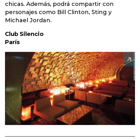
chicas. Además, podrá compartir con
personajes como Bill Clinton, Sting y
Michael Jordan.
Club Silencio
París