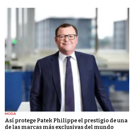
MODA
Así protege Patek Philippe el prestigio de una
de las marcas más exclusivas del mundo