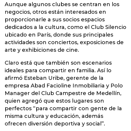
Aunque algunos clubes se centran en los
negocios, otros están interesados en
proporcionarle a sus socios espacios
dedicados a la cultura, como el Club Silencio
ubicado en París, donde sus principales
actividades son conciertos, exposiciones de
arte y exhibiciones de cine.
Claro está que también son escenarios
ideales para compartir en familia. Así lo
afirmó Esteban Uribe, gerente de la
empresa Abad Facioline Inmobiliaria y Polo
Manager del Club Campestre de Medellín,
quien agregó que estos lugares son
perfectos “para compartir con gente de la
misma cultura y educación, además
ofrecen diversión deportiva y social”.