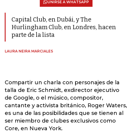
UNIRSE A WHATSAPP
Capital Club, en Dubái, y The
Hurlingham Club, en Londres, hacen
parte de la lista
LAURA NEIRA MARCIALES
Compartir un charla con personajes de la
talla de Eric Schmidt, exdirector ejecutivo
de Google, o el músico, compositor,
cantante y activista británico, Roger Waters,
es una de las posibilidades que se tienen al
ser miembro de clubes exclusivos como
Core, en Nueva York.