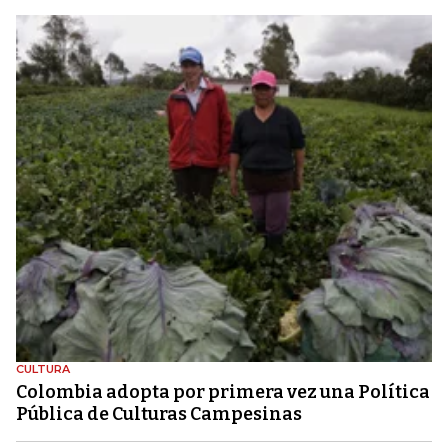
CULTURA
Colombia adopta por primera vez una Política
Pública de Culturas Campesinas