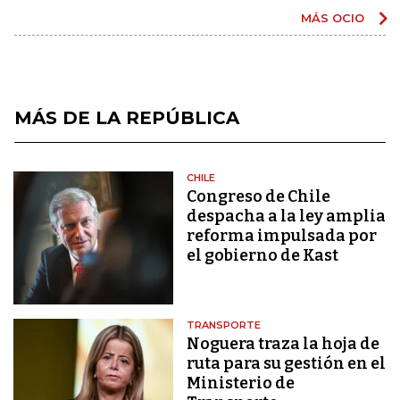
MÁS OCIO
MÁS DE LA REPÚBLICA
CHILE
Congreso de Chile
despacha a la ley amplia
reforma impulsada por
el gobierno de Kast
TRANSPORTE
Noguera traza la hoja de
ruta para su gestión en el
Ministerio de