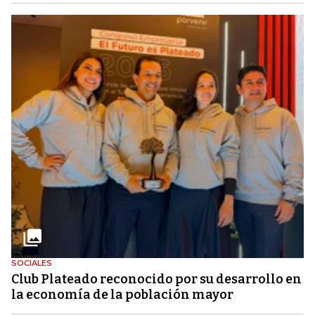
SOCIALES
Club Plateado reconocido por su desarrollo en
la economía de la población mayor