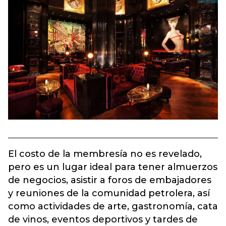
El costo de la membresía no es revelado,
pero es un lugar ideal para tener almuerzos
de negocios, asistir a foros de embajadores
y reuniones de la comunidad petrolera, así
como actividades de arte, gastronomía, cata
de vinos, eventos deportivos y tardes de