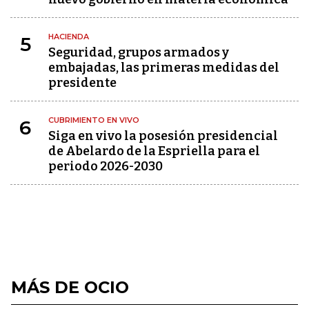
HACIENDA
5
Seguridad, grupos armados y
embajadas, las primeras medidas del
presidente
CUBRIMIENTO EN VIVO
6
Siga en vivo la posesión presidencial
de Abelardo de la Espriella para el
periodo 2026-2030
MÁS DE OCIO