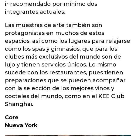
ir recomendado por mínimo dos
integrantes actuales.
Las muestras de arte también son
protagonistas en muchos de estos
espacios, así como los lugares para relajarse
como los spas y gimnasios, que para los
clubes más exclusivos del mundo son de
lujo y tienen servicios únicos. Lo mismo
sucede con los restaurantes, pues tienen
preparaciones que se pueden acompañar
con la selección de los mejores vinos y
cocteles del mundo, como en el KEE Club
Shanghai.
Core
Nueva York