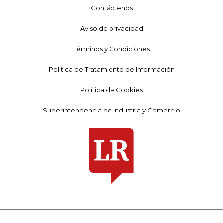
Contáctenos
Aviso de privacidad
Términos y Condiciones
Política de Tratamiento de Información
Política de Cookies
Superintendencia de Industria y Comercio