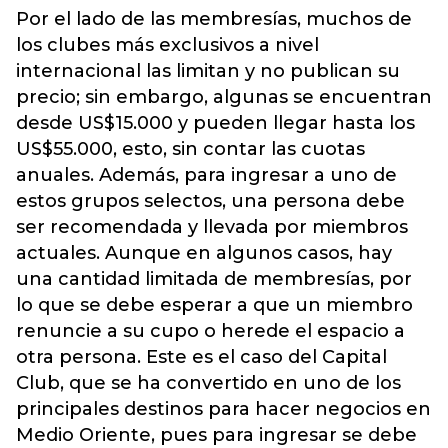
Por el lado de las membresías, muchos de
los clubes más exclusivos a nivel
internacional las limitan y no publican su
precio; sin embargo, algunas se encuentran
desde US$15.000 y pueden llegar hasta los
US$55.000, esto, sin contar las cuotas
anuales. Además, para ingresar a uno de
estos grupos selectos, una persona debe
ser recomendada y llevada por miembros
actuales. Aunque en algunos casos, hay
una cantidad limitada de membresías, por
lo que se debe esperar a que un miembro
renuncie a su cupo o herede el espacio a
otra persona. Este es el caso del Capital
Club, que se ha convertido en uno de los
principales destinos para hacer negocios en
Medio Oriente, pues para ingresar se debe