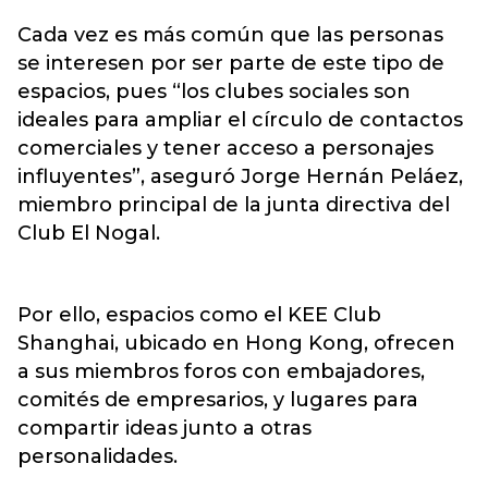
Cada vez es más común que las personas
se interesen por ser parte de este tipo de
espacios, pues “los clubes sociales son
ideales para ampliar el círculo de contactos
comerciales y tener acceso a personajes
influyentes”, aseguró Jorge Hernán Peláez,
miembro principal de la junta directiva del
Club El Nogal.
Por ello, espacios como el KEE Club
Shanghai, ubicado en Hong Kong, ofrecen
a sus miembros foros con embajadores,
comités de empresarios, y lugares para
compartir ideas junto a otras
personalidades.