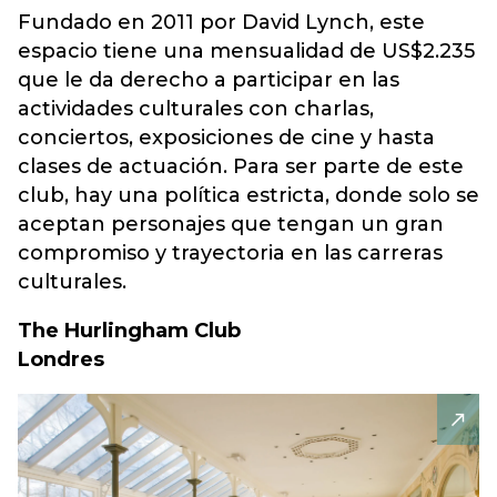
Fundado en 2011 por David Lynch, este
espacio tiene una mensualidad de US$2.235
que le da derecho a participar en las
actividades culturales con charlas,
conciertos, exposiciones de cine y hasta
clases de actuación. Para ser parte de este
club, hay una política estricta, donde solo se
aceptan personajes que tengan un gran
compromiso y trayectoria en las carreras
culturales.
The Hurlingham Club
Londres