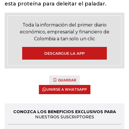
esta proteína para deleitar el paladar.
Toda la información del primer diario
económico, empresarial y financiero de
Colombia a tan solo un clic
DESCARGUE LA APP
GUARDAR
UNIRSE A WHATSAPP
CONOZCA LOS BENEFICIOS EXCLUSIVOS PARA
NUESTROS SUSCRIPTORES