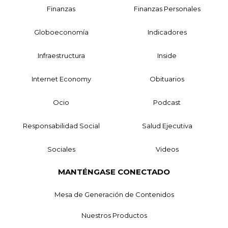
Finanzas
Finanzas Personales
Globoeconomía
Indicadores
Infraestructura
Inside
Internet Economy
Obituarios
Ocio
Podcast
Responsabilidad Social
Salud Ejecutiva
Sociales
Videos
MANTÉNGASE CONECTADO
Mesa de Generación de Contenidos
Nuestros Productos