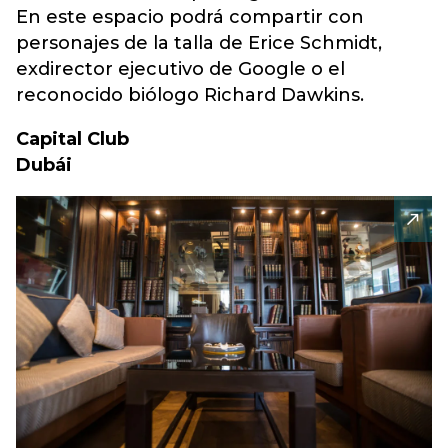
En este espacio podrá compartir con
personajes de la talla de Erice Schmidt,
exdirector ejecutivo de Google o el
reconocido biólogo Richard Dawkins.
Capital Club
Dubái