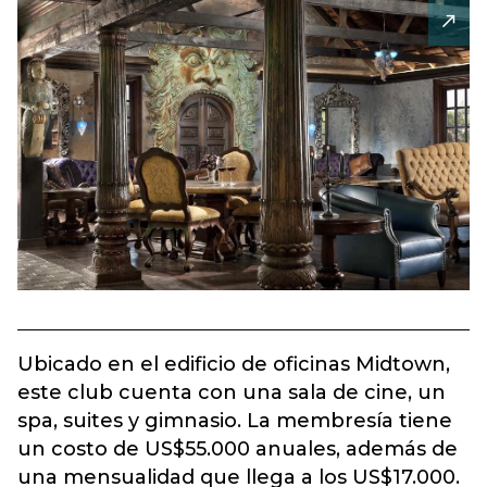
Ubicado en el edificio de oficinas Midtown,
este club cuenta con una sala de cine, un
spa, suites y gimnasio. La membresía tiene
un costo de US$55.000 anuales, además de
una mensualidad que llega a los US$17.000.