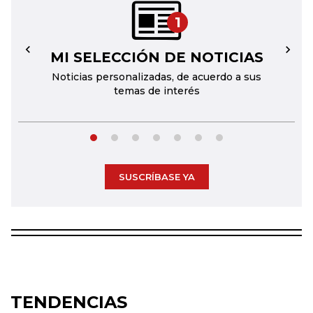
1
MI SELECCIÓN DE NOTICIAS
←
→
Noticias personalizadas, de acuerdo a sus
temas de interés
SUSCRÍBASE YA
TENDENCIAS