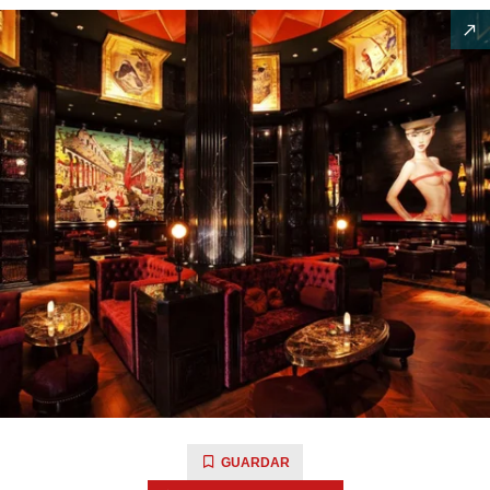
GUARDAR