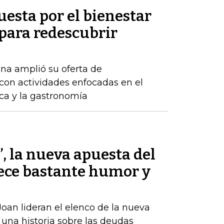
uesta por el bienestar
 para redescubrir
na amplió su oferta de
con actividades enfocadas en el
ica y la gastronomía
’, la nueva apuesta del
ece bastante humor y
oan lideran el elenco de la nueva
una historia sobre las deudas