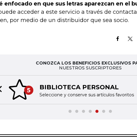
é enfocado en que sus letras aparezcan en el 
puede acceder a este servicio a través de contact
ien, por medio de un distribuidor que sea socio.
CONOZCA LOS BENEFICIOS EXCLUSIVOS P
NUESTROS SUSCRIPTORES
BIBLIOTECA PERSONAL
5
Previous slide
Seleccione y conserve sus artículos favoritos