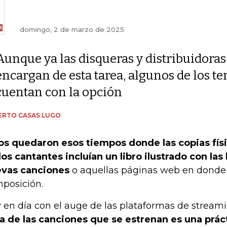
domingo, 2 de marzo de 2025
Aunque ya las disqueras y distribuidoras
encargan de esta tarea, algunos de los 
cuentan con la opción
ERTO CASAS LUGO
os quedaron esos tiempos donde las copias físi
los cantantes incluían un libro ilustrado con las 
vas canciones
o aquellas páginas web en donde
posición.
 en día con el auge de las plataformas de streami
ra de las canciones que se estrenan es una prá