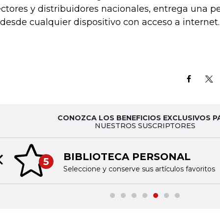
ectores y distribuidores nacionales, entrega una pe
 desde cualquier dispositivo con acceso a internet.
CONOZCA LOS BENEFICIOS EXCLUSIVOS P
NUESTROS SUSCRIPTORES
BIBLIOTECA PERSONAL
5
Previous slide
Seleccione y conserve sus artículos favoritos