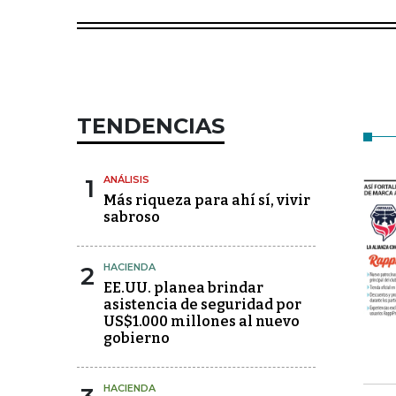
TENDENCIAS
1
ANÁLISIS
Más riqueza para ahí sí, vivir
sabroso
2
HACIENDA
EE.UU. planea brindar
asistencia de seguridad por
US$1.000 millones al nuevo
gobierno
HACIENDA