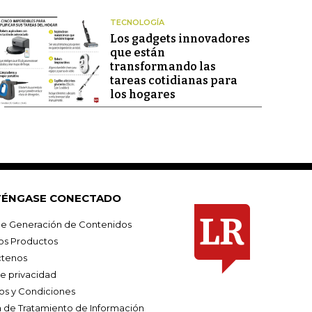
TECNOLOGÍA
Los gadgets innovadores
que están
transformando las
tareas cotidianas para
los hogares
ÉNGASE CONECTADO
e Generación de Contenidos
os Productos
tenos
de privacidad
os y Condiciones
ca de Tratamiento de Información