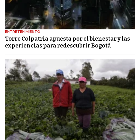
ENTRETENIMIENTO
Torre Colpatria apuesta por el bienestar y las
experiencias para redescubrir Bogotá