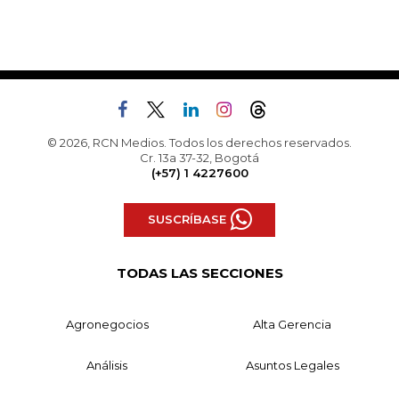
© 2026, RCN Medios. Todos los derechos reservados.
Cr. 13a 37-32, Bogotá
(+57) 1 4227600
SUSCRÍBASE
TODAS LAS SECCIONES
Agronegocios
Alta Gerencia
Análisis
Asuntos Legales