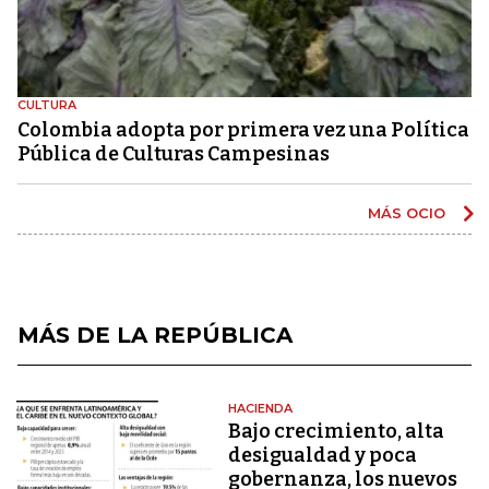
CULTURA
Colombia adopta por primera vez una Política
Pública de Culturas Campesinas
MÁS OCIO
MÁS DE LA REPÚBLICA
HACIENDA
Bajo crecimiento, alta
desigualdad y poca
gobernanza, los nuevos