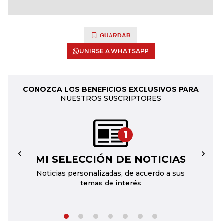
GUARDAR
UNIRSE A WHATSAPP
CONOZCA LOS BENEFICIOS EXCLUSIVOS PARA
NUESTROS SUSCRIPTORES
1
MI SELECCIÓN DE NOTICIAS
←
→
Noticias personalizadas, de acuerdo a sus
temas de interés