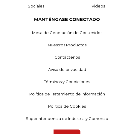
Sociales
Videos
MANTÉNGASE CONECTADO
Mesa de Generación de Contenidos
Nuestros Productos
Contáctenos
Aviso de privacidad
Términos y Condiciones
Política de Tratamiento de Información
Política de Cookies
Superintendencia de Industria y Comercio