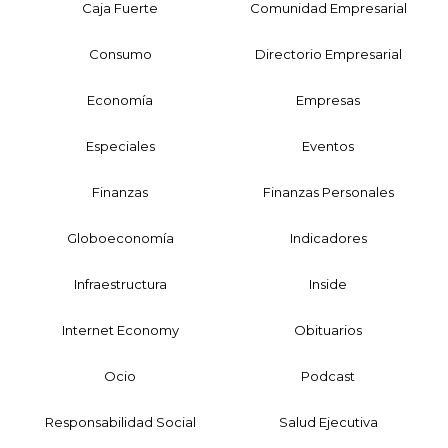
Caja Fuerte
Comunidad Empresarial
Consumo
Directorio Empresarial
Economía
Empresas
Especiales
Eventos
Finanzas
Finanzas Personales
Globoeconomía
Indicadores
Infraestructura
Inside
Internet Economy
Obituarios
Ocio
Podcast
Responsabilidad Social
Salud Ejecutiva