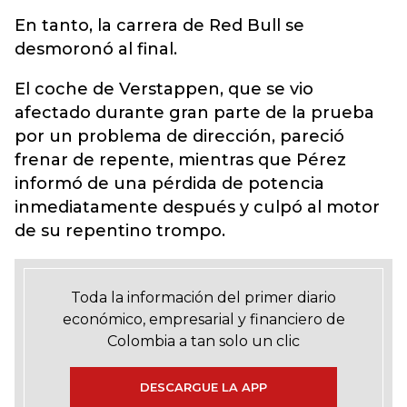
En tanto, la carrera de Red Bull se
desmoronó al final.
El coche de Verstappen, que se vio
afectado durante gran parte de la prueba
por un problema de dirección, pareció
frenar de repente, mientras que Pérez
informó de una pérdida de potencia
inmediatamente después y culpó al motor
de su repentino trompo.
Toda la información del primer diario
económico, empresarial y financiero de
Colombia a tan solo un clic
DESCARGUE LA APP