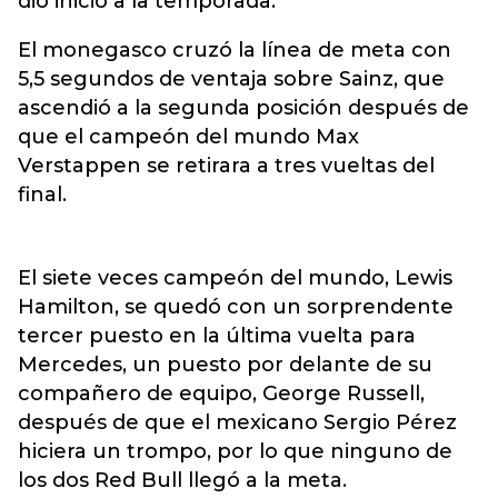
dio inicio a la temporada.
El monegasco cruzó la línea de meta con
5,5 segundos de ventaja sobre Sainz, que
ascendió a la segunda posición después de
que el campeón del mundo Max
Verstappen se retirara a tres vueltas del
final.
El siete veces campeón del mundo, Lewis
Hamilton, se quedó con un sorprendente
tercer puesto en la última vuelta para
Mercedes, un puesto por delante de su
compañero de equipo, George Russell,
después de que el mexicano Sergio Pérez
hiciera un trompo, por lo que ninguno de
los dos Red Bull llegó a la meta.