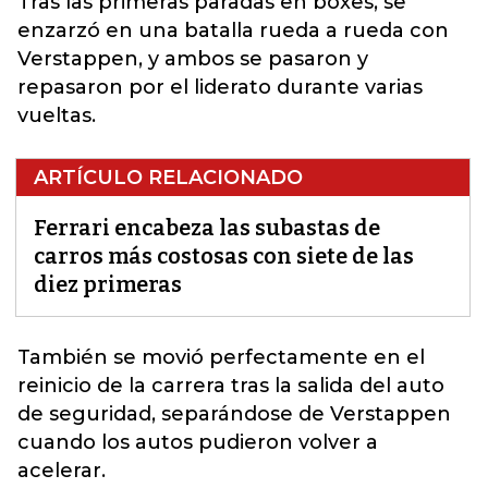
Tras las primeras paradas en boxes, se
enzarzó en una batalla rueda a rueda con
Verstappen, y ambos se pasaron y
repasaron por el liderato durante varias
vueltas.
ARTÍCULO RELACIONADO
Ferrari encabeza las subastas de
carros más costosas con siete de las
diez primeras
También se movió perfectamente en el
reinicio de la carrera tras la salida del auto
de seguridad, separándose de
Verstappen
cuando los autos pudieron volver a
acelerar.