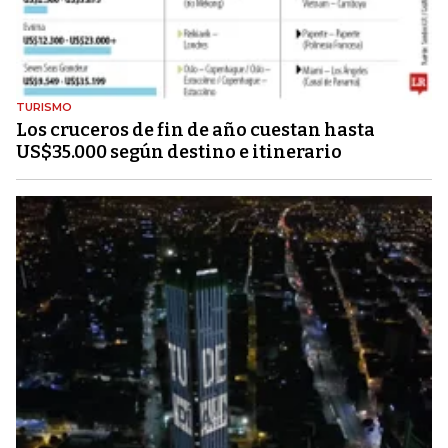
TURISMO
Los cruceros de fin de año cuestan hasta
US$35.000 según destino e itinerario