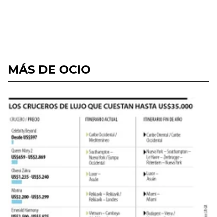
MÁS DE OCIO