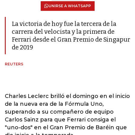
UNIRSE A WHATSAPP
La victoria de hoy fue la tercera de la
carrera del velocista y la primera de
Ferrari desde el Gran Premio de Singapur
de 2019
REUTERS
Charles Leclerc brilló el domingo en el inicio
de la nueva era de la Fórmula Uno,
superando a su compañero de equipo
Carlos Sainz para que Ferrari consiga el
"uno-dos" en el Gran Premio de Baréin que