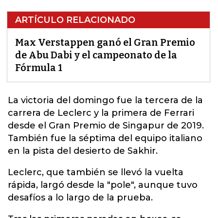
ARTÍCULO RELACIONADO
Max Verstappen ganó el Gran Premio
de Abu Dabi y el campeonato de la
Fórmula 1
La victoria del domingo fue la tercera de la
carrera de Leclerc y la primera de
Ferrari
desde el Gran Premio de Singapur de 2019.
También fue la séptima del equipo italiano
en la pista del desierto de Sakhir.
Leclerc, que también se llevó la vuelta
rápida, largó desde la "pole", aunque tuvo
desafíos a lo largo de la prueba.