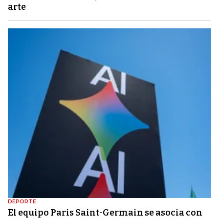
arte
DEPORTE
El equipo Paris Saint-Germain se asocia con