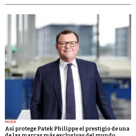
MODA
Así protege Patek Philippe el prestigio de una
de las marcas más exclusivas del mundo