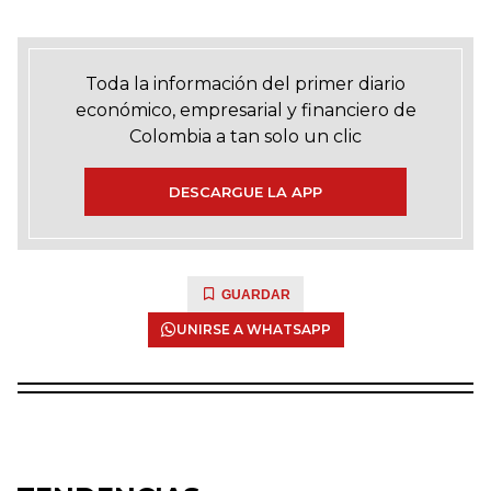
Toda la información del primer diario
económico, empresarial y financiero de
Colombia a tan solo un clic
DESCARGUE LA APP
GUARDAR
UNIRSE A WHATSAPP