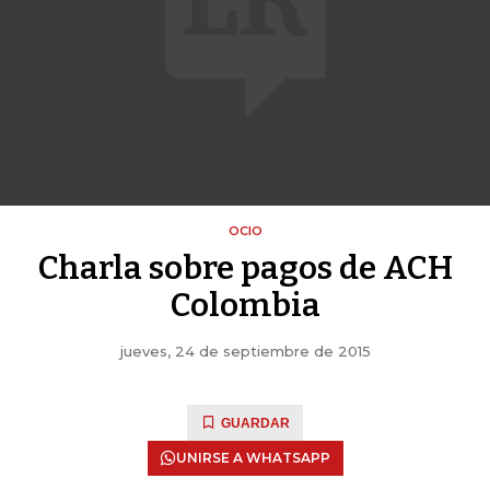
OCIO
Charla sobre pagos de ACH
Colombia
jueves, 24 de septiembre de 2015
GUARDAR
UNIRSE A WHATSAPP