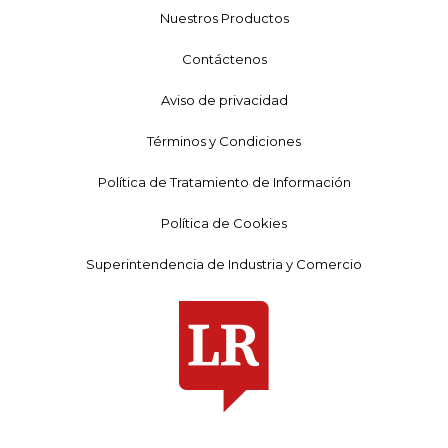
Nuestros Productos
Contáctenos
Aviso de privacidad
Términos y Condiciones
Política de Tratamiento de Información
Política de Cookies
Superintendencia de Industria y Comercio