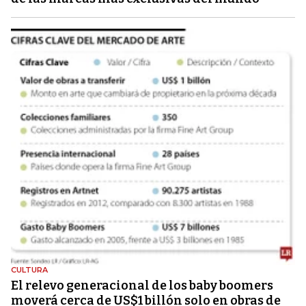
CULTURA
El relevo generacional de los baby boomers
moverá cerca de US$1 billón solo en obras de