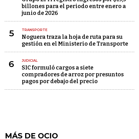
billones para el periodo entre enero a
junio de 2026
TRANSPORTE
5
Noguera traza la hoja de ruta para su
gestión en el Ministerio de Transporte
JUDICIAL
6
SIC formuló cargos a siete
compradores de arroz por presuntos
pagos por debajo del precio
MÁS DE OCIO