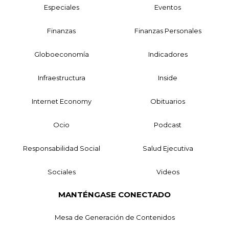
Especiales
Eventos
Finanzas
Finanzas Personales
Globoeconomía
Indicadores
Infraestructura
Inside
Internet Economy
Obituarios
Ocio
Podcast
Responsabilidad Social
Salud Ejecutiva
Sociales
Videos
MANTÉNGASE CONECTADO
Mesa de Generación de Contenidos