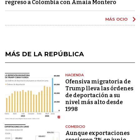
regreso a Colombia con Amaia Montero
MÁS OCIO
MÁS DE LA REPÚBLICA
HACIENDA
Ofensiva migratoria de
Trump lleva las órdenes
de deportación a su
nivel más alto desde
1998
COMERCIO
Aunque exportaciones