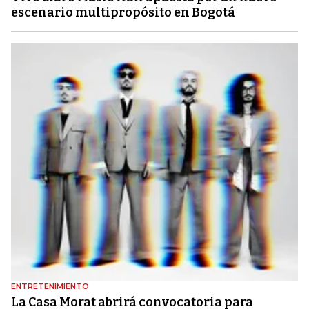
escenario multipropósito en Bogotá
ENTRETENIMIENTO
La Casa Morat abrirá convocatoria para