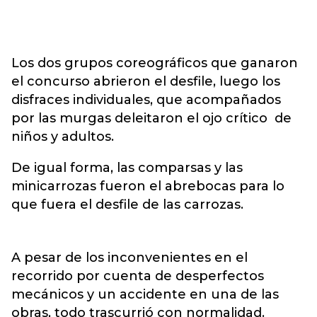
Los dos grupos coreográficos que ganaron
el concurso abrieron el desfile, luego los
disfraces individuales, que acompañados
por las murgas deleitaron el ojo crítico de
niños y adultos.
De igual forma, las comparsas y las
minicarrozas fueron el abrebocas para lo
que fuera el desfile de las carrozas.
A pesar de los inconvenientes en el
recorrido por cuenta de desperfectos
mecánicos y un accidente en una de las
obras, todo trascurrió con normalidad.