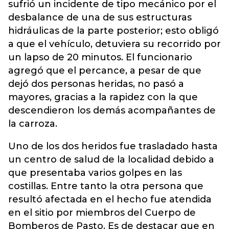
sufrió un incidente de tipo mecánico por el
desbalance de una de sus estructuras
hidráulicas de la parte posterior; esto obligó
a que el vehículo, detuviera su recorrido por
un lapso de 20 minutos. El funcionario
agregó que el percance, a pesar de que
dejó dos personas heridas, no pasó a
mayores, gracias a la rapidez con la que
descendieron los demás acompañantes de
la carroza.
Uno de los dos heridos fue trasladado hasta
un centro de salud de la localidad debido a
que presentaba varios golpes en las
costillas. Entre tanto la otra persona que
resultó afectada en el hecho fue atendida
en el sitio por miembros del Cuerpo de
Bomberos de Pasto. Es de destacar que en