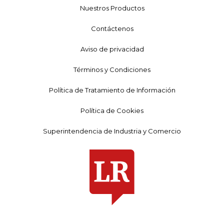
Nuestros Productos
Contáctenos
Aviso de privacidad
Términos y Condiciones
Política de Tratamiento de Información
Política de Cookies
Superintendencia de Industria y Comercio