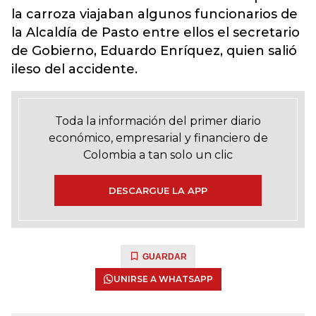
la carroza viajaban algunos funcionarios de
la Alcaldía de Pasto entre ellos el secretario
de Gobierno, Eduardo Enríquez, quien salió
ileso del accidente.
Toda la información del primer diario
económico, empresarial y financiero de
Colombia a tan solo un clic
DESCARGUE LA APP
GUARDAR
UNIRSE A WHATSAPP