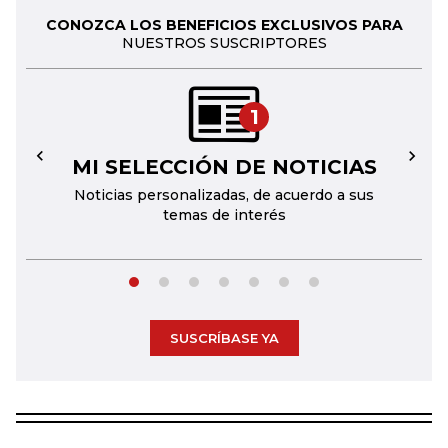
CONOZCA LOS BENEFICIOS EXCLUSIVOS PARA
NUESTROS SUSCRIPTORES
1
MI SELECCIÓN DE NOTICIAS
←
→
Noticias personalizadas, de acuerdo a sus
temas de interés
SUSCRÍBASE YA