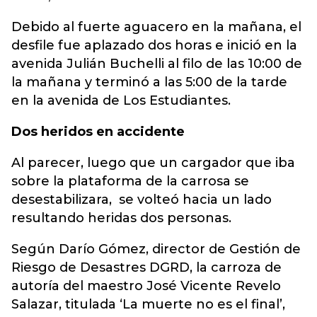
Debido al fuerte aguacero en la mañana, el
desfile fue aplazado dos horas e inició en la
avenida Julián Buchelli al filo de las 10:00 de
la mañana y terminó a las 5:00 de la tarde
en la avenida de Los Estudiantes.
Dos heridos en accidente
Al parecer, luego que un cargador que iba
sobre la plataforma de la carrosa se
desestabilizara, se volteó hacia un lado
resultando heridas dos personas.
Según Darío Gómez, director de Gestión de
Riesgo de Desastres DGRD, la carroza de
autoría del maestro José Vicente Revelo
Salazar, titulada ‘La muerte no es el final’,