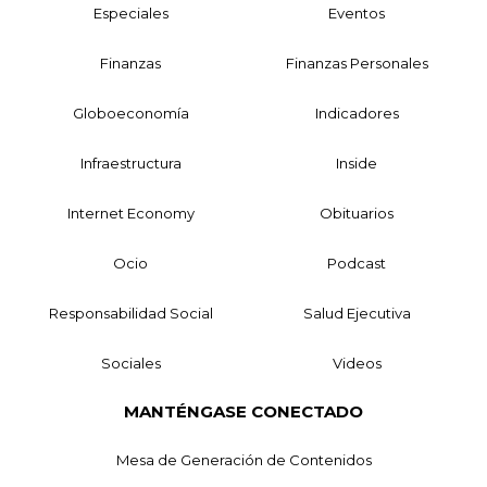
Especiales
Eventos
Finanzas
Finanzas Personales
Globoeconomía
Indicadores
Infraestructura
Inside
Internet Economy
Obituarios
Ocio
Podcast
Responsabilidad Social
Salud Ejecutiva
Sociales
Videos
MANTÉNGASE CONECTADO
Mesa de Generación de Contenidos