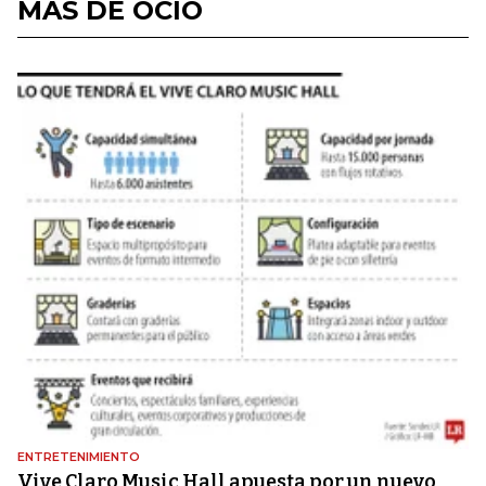
MÁS DE OCIO
ENTRETENIMIENTO
Vive Claro Music Hall apuesta por un nuevo