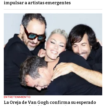
impulsar a artistas emergentes
ENTRETENIMIENTO
La Oreja de Van Gogh confirma su esperado