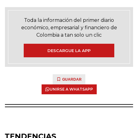
Toda la información del primer diario
económico, empresarial y financiero de
Colombia a tan solo un clic
DESCARGUE LA APP
GUARDAR
UNIRSE A WHATSAPP
TENDENCIAS