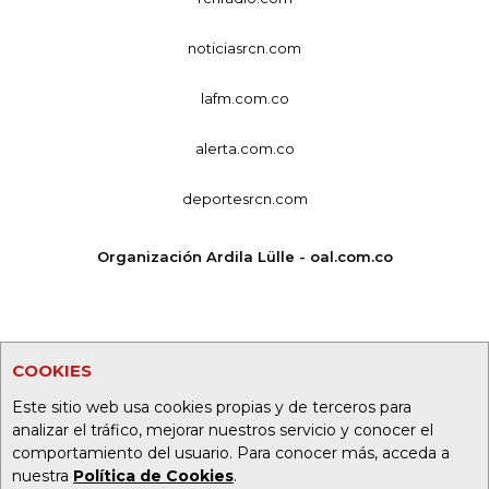
noticiasrcn.com
lafm.com.co
alerta.com.co
deportesrcn.com
Organización Ardila Lülle - oal.com.co
COOKIES
Este sitio web usa cookies propias y de terceros para
analizar el tráfico, mejorar nuestros servicio y conocer el
comportamiento del usuario. Para conocer más, acceda a
nuestra
Política de Cookies
.