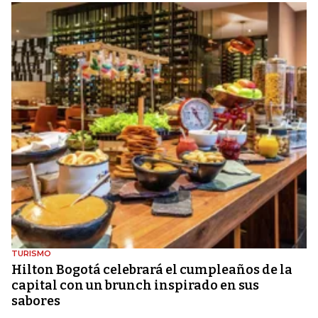
TURISMO
Hilton Bogotá celebrará el cumpleaños de la
capital con un brunch inspirado en sus
sabores