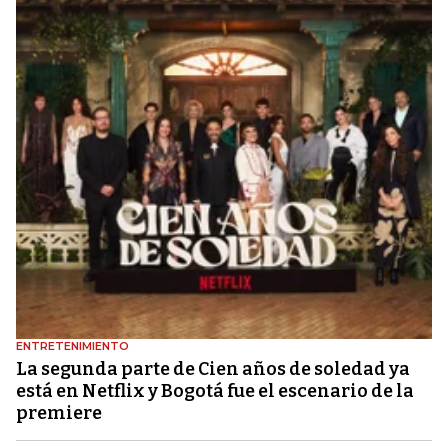
ENTRETENIMIENTO
La segunda parte de Cien años de soledad ya
está en Netflix y Bogotá fue el escenario de la
premiere