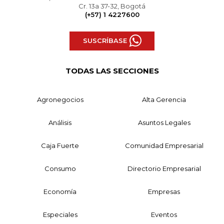
Cr. 13a 37-32, Bogotá
(+57) 1 4227600
SUSCRÍBASE
TODAS LAS SECCIONES
Agronegocios
Alta Gerencia
Análisis
Asuntos Legales
Caja Fuerte
Comunidad Empresarial
Consumo
Directorio Empresarial
Economía
Empresas
Especiales
Eventos