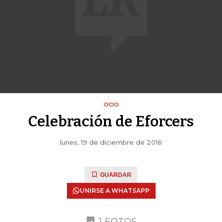
OCIO
Celebración de Eforcers
lunes, 19 de diciembre de 2016
GUARDAR
UNIRSE A WHATSAPP
1 FOTOS