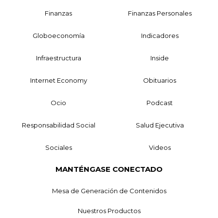
Finanzas
Finanzas Personales
Globoeconomía
Indicadores
Infraestructura
Inside
Internet Economy
Obituarios
Ocio
Podcast
Responsabilidad Social
Salud Ejecutiva
Sociales
Videos
MANTÉNGASE CONECTADO
Mesa de Generación de Contenidos
Nuestros Productos