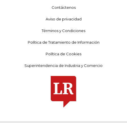
Contáctenos
Aviso de privacidad
Términos y Condiciones
Política de Tratamiento de Información
Política de Cookies
Superintendencia de Industria y Comercio