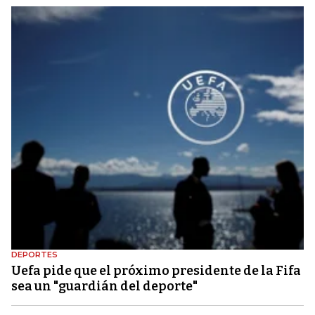
DEPORTES
Uefa pide que el próximo presidente de la Fifa
sea un "guardián del deporte"