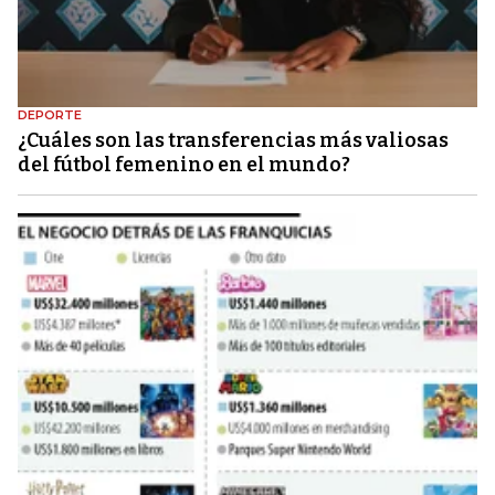
DEPORTE
¿Cuáles son las transferencias más valiosas
del fútbol femenino en el mundo?