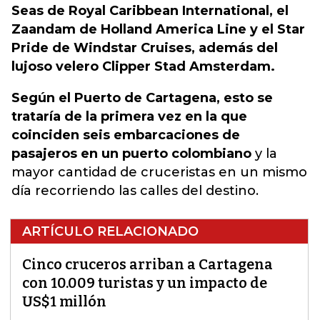
Seas de Royal Caribbean International, el
Zaandam de Holland America Line y el Star
Pride de Windstar Cruises, además del
lujoso velero Clipper Stad Amsterdam.
Según el Puerto de Cartagena, esto se
trataría de la primera vez en la que
coinciden seis embarcaciones de
pasajeros en un puerto colombiano
y la
mayor cantidad de cruceristas en un mismo
día recorriendo las calles del destino.
ARTÍCULO RELACIONADO
Cinco cruceros arriban a Cartagena
con 10.009 turistas y un impacto de
US$1 millón