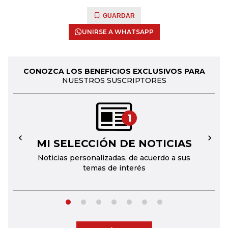
GUARDAR
UNIRSE A WHATSAPP
CONOZCA LOS BENEFICIOS EXCLUSIVOS PARA
NUESTROS SUSCRIPTORES
1
MI SELECCIÓN DE NOTICIAS
←
→
Noticias personalizadas, de acuerdo a sus
temas de interés