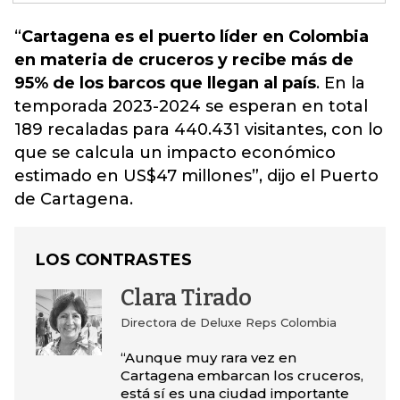
“
Cartagena es el puerto líder en Colombia
en materia de cruceros y recibe más de
95% de los barcos que llegan al país
.
En la
temporada 2023-2024 se esperan en total
189 recaladas
para 440.431 visitantes, con lo
que se calcula un impacto económico
estimado en US$47 millones”, dijo el Puerto
de Cartagena.
LOS CONTRASTES
Clara Tirado
Directora de Deluxe Reps Colombia
“Aunque muy rara vez en
Cartagena embarcan los cruceros,
está sí es una ciudad importante