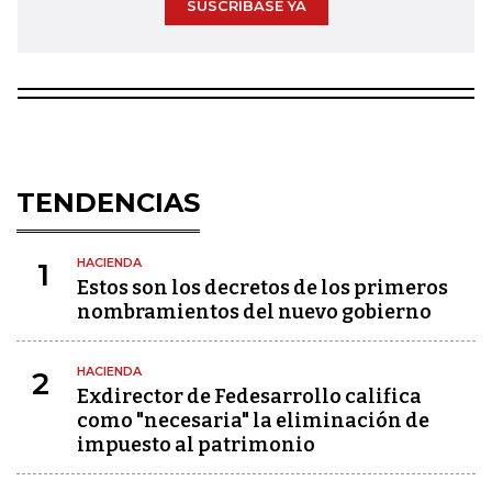
SUSCRÍBASE YA
TENDENCIAS
HACIENDA
1
Estos son los decretos de los primeros
nombramientos del nuevo gobierno
HACIENDA
2
Exdirector de Fedesarrollo califica
como "necesaria" la eliminación de
impuesto al patrimonio