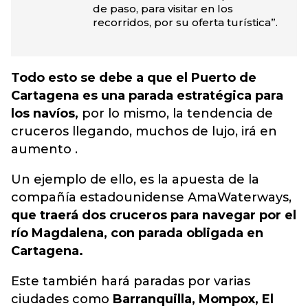
de paso, para visitar en los
recorridos, por su oferta turística”.
Todo esto se debe a que el Puerto de
Cartagena es una parada estratégica para
los navíos,
por lo mismo, la tendencia de
cruceros llegando, muchos de lujo, irá en
aumento .
Un ejemplo de ello, es la apuesta de la
compañía estadounidense AmaWaterways,
que traerá dos cruceros para navegar por el
río Magdalena, con parada obligada en
Cartagena.
Este también hará paradas por varias
ciudades como
Barranquilla, Mompox, El