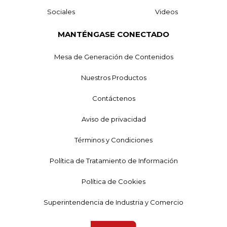
Sociales
Videos
MANTÉNGASE CONECTADO
Mesa de Generación de Contenidos
Nuestros Productos
Contáctenos
Aviso de privacidad
Términos y Condiciones
Política de Tratamiento de Información
Política de Cookies
Superintendencia de Industria y Comercio