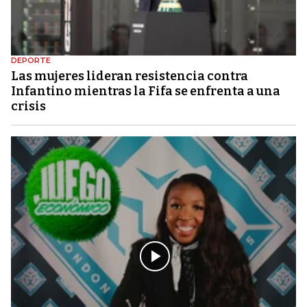
DEPORTE
Las mujeres lideran resistencia contra
Infantino mientras la Fifa se enfrenta a una
crisis