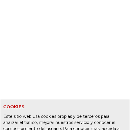
COOKIES
Este sitio web usa cookies propias y de terceros para
analizar el tráfico, mejorar nuestros servicio y conocer el
comportamiento del usuario. Para conocer más, acceda a