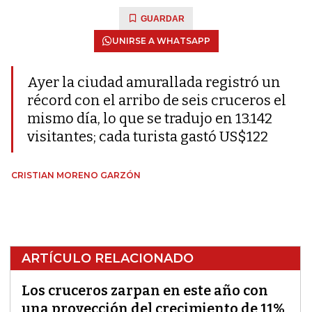
GUARDAR
UNIRSE A WHATSAPP
Ayer la ciudad amurallada registró un
récord con el arribo de seis cruceros el
mismo día, lo que se tradujo en 13.142
visitantes; cada turista gastó US$122
CRISTIAN MORENO GARZÓN
ARTÍCULO RELACIONADO
Los cruceros zarpan en este año con
una proyección del crecimiento de 11%