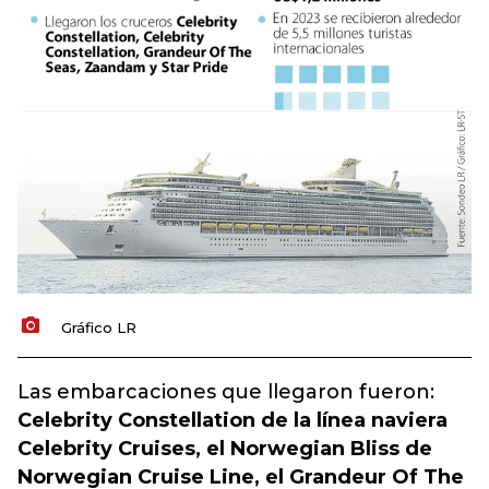
Gráfico LR
Las embarcaciones que llegaron fueron:
Celebrity Constellation de la línea naviera
Celebrity Cruises, el Norwegian Bliss de
Norwegian Cruise Line, el Grandeur Of The