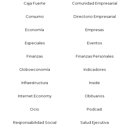
Caja Fuerte
Comunidad Empresarial
Consumo
Directorio Empresarial
Economía
Empresas
Especiales
Eventos
Finanzas
Finanzas Personales
Globoeconomía
Indicadores
Infraestructura
Inside
Internet Economy
Obituarios
Ocio
Podcast
Responsabilidad Social
Salud Ejecutiva