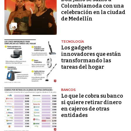
Colombiamoda con una
celebración en la ciudad
de Medellín
TECNOLOGÍA
Los gadgets
innovadores que están
transformando las
tareas del hogar
BANCOS
Lo que le cobra su banco
si quiere retirar dinero
en cajeros de otras
entidades