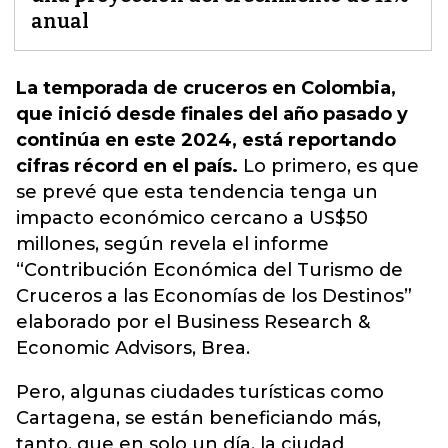
anual
La temporada de cruceros en Colombia,
que inició desde finales del año pasado y
continúa en este 2024, está reportando
cifras récord en el país.
Lo primero, es que
se prevé que esta tendencia tenga un
impacto económico cercano a US$50
millones, según revela el informe
“Contribución
Económica del Turismo de
Cruceros
a las Economías de los Destinos”
elaborado por el Business Research &
Economic Advisors, Brea.
Pero, algunas ciudades turísticas como
Cartagena, se están beneficiando más,
tanto, que en solo un día, la ciudad