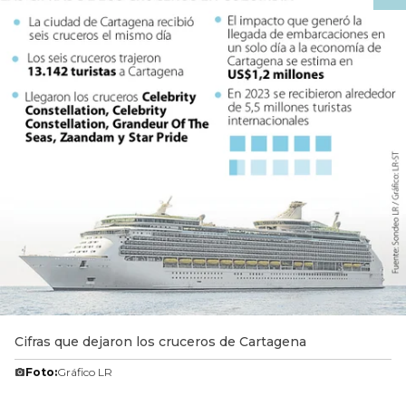
Cifras que dejaron los cruceros de Cartagena
Foto:
Gráfico LR