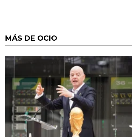
MÁS DE OCIO