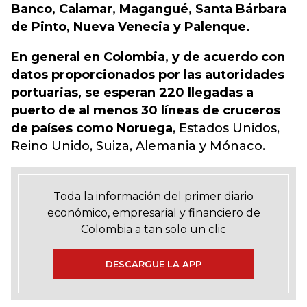
Banco, Calamar, Magangué, Santa Bárbara
de Pinto, Nueva Venecia y Palenque.
En general en Colombia, y de acuerdo con
datos proporcionados por las autoridades
portuarias, se esperan 220 llegadas a
puerto de al menos 30 líneas de cruceros
de países como Noruega
, Estados Unidos,
Reino Unido, Suiza, Alemania y Mónaco.
Toda la información del primer diario
económico, empresarial y financiero de
Colombia a tan solo un clic
DESCARGUE LA APP