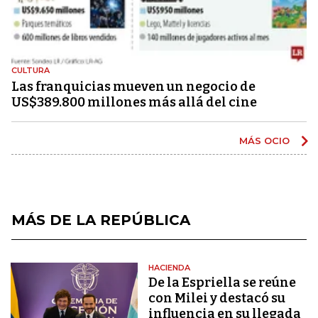
CULTURA
Las franquicias mueven un negocio de
US$389.800 millones más allá del cine
MÁS OCIO
MÁS DE LA REPÚBLICA
HACIENDA
De la Espriella se reúne
con Milei y destacó su
influencia en su llegada