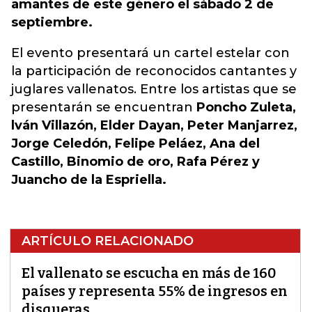
amantes de este género el sábado 2 de
septiembre.
El evento presentará un cartel estelar con
la participación de reconocidos cantantes y
juglares vallenatos. Entre los artistas que se
presentarán se encuentran
Poncho Zuleta,
lván Villazón, Elder Dayan, Peter Manjarrez,
Jorge Celedón, Felipe Peláez, Ana del
Castillo, Binomio de oro, Rafa Pérez y
Juancho de la Espriella.
ARTÍCULO RELACIONADO
El vallenato se escucha en más de 160
países y representa 55% de ingresos en
disqueras