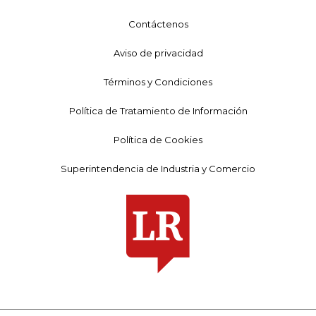
Contáctenos
Aviso de privacidad
Términos y Condiciones
Política de Tratamiento de Información
Política de Cookies
Superintendencia de Industria y Comercio