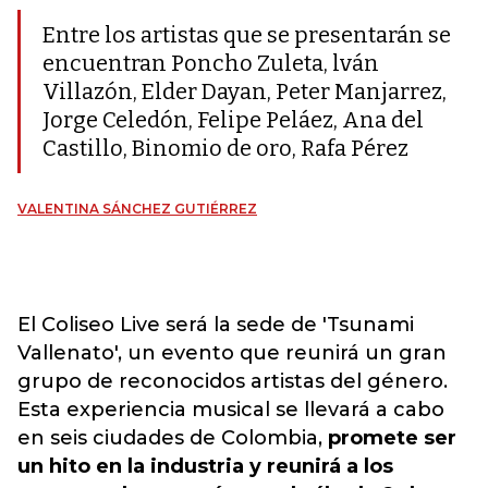
Entre los artistas que se presentarán se
encuentran Poncho Zuleta, lván
Villazón, Elder Dayan, Peter Manjarrez,
Jorge Celedón, Felipe Peláez, Ana del
Castillo, Binomio de oro, Rafa Pérez
VALENTINA SÁNCHEZ GUTIÉRREZ
El Coliseo Live será la sede de 'Tsunami
Vallenato', un evento que reunirá un gran
grupo de reconocidos artistas del género.
Esta experiencia musical se llevará a cabo
en seis ciudades de Colombia,
promete ser
un hito en la industria y reunirá a los