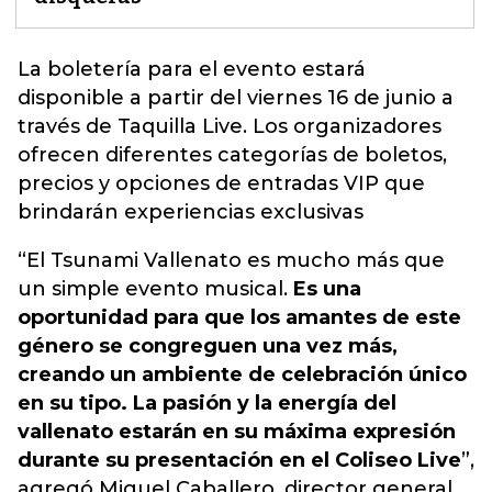
La boletería para el evento estará
disponible a partir del viernes 16 de junio a
través de Taquilla Liv
e. Los organizadores
ofrecen diferentes categorías de boletos,
precios y opciones de entradas VIP que
brindarán experiencias exclusivas
“El Tsunami Vallenato es mucho más que
un simple evento musical.
Es una
oportunidad para que los amantes de este
género se congreguen una vez más,
creando un ambiente de celebración único
en su tipo. La pasión y la energía del
vallenato estarán en su máxima expresión
durante su presentación en el Coliseo Live
”,
agregó Miguel Caballero, director general