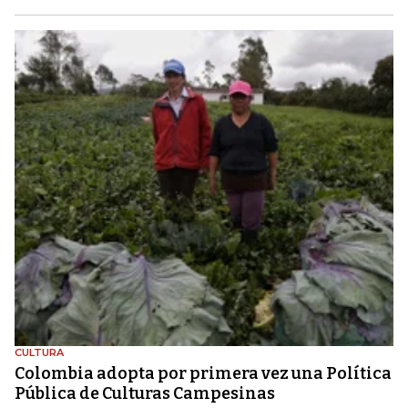
CULTURA
Colombia adopta por primera vez una Política
Pública de Culturas Campesinas