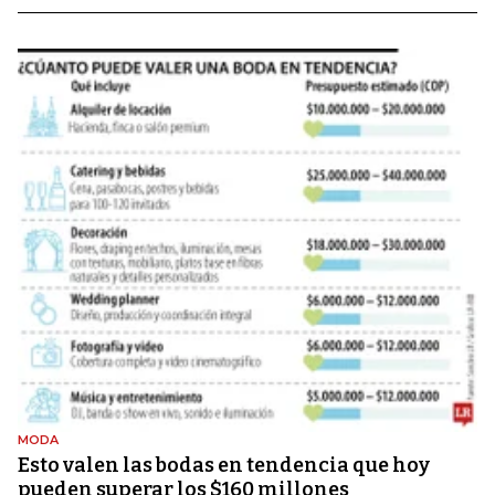
MODA
Esto valen las bodas en tendencia que hoy
pueden superar los $160 millones