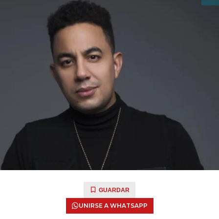
GUARDAR
UNIRSE A WHATSAPP