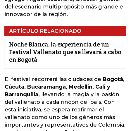
del escenario multipropósito más grande e
innovador de la región.
ARTÍCULO RELACIONADO
Noche Blanca, la experiencia de un
Festival Vallenato que se llevará a cabo
en Bogotá
El festival recorrerá las ciudades de
Bogotá,
Cúcuta, Bucaramanga, Medellín, Cali y
Barranquilla,
llevando la magia y la pasión
del vallenato a cada rincón del país.
Con
esta iniciativa, se espera reafirmar el
vallenato como uno de los géneros más
importantes y representativos de Colombia,