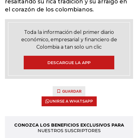
resaltando su rica tradición y su arraigo en
el corazón de los colombianos.
Toda la información del primer diario
económico, empresarial y financiero de
Colombia a tan solo un clic
DESCARGUE LA APP
GUARDAR
UNIRSE A WHATSAPP
CONOZCA LOS BENEFICIOS EXCLUSIVOS PARA
NUESTROS SUSCRIPTORES