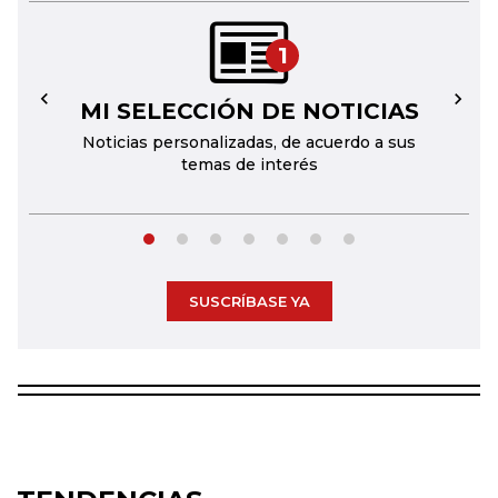
1
MI SELECCIÓN DE NOTICIAS
←
→
Noticias personalizadas, de acuerdo a sus
temas de interés
SUSCRÍBASE YA