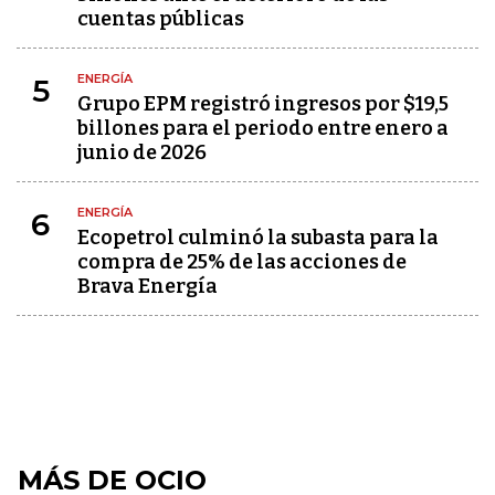
cuentas públicas
ENERGÍA
5
Grupo EPM registró ingresos por $19,5
billones para el periodo entre enero a
junio de 2026
ENERGÍA
6
Ecopetrol culminó la subasta para la
compra de 25% de las acciones de
Brava Energía
MÁS DE OCIO