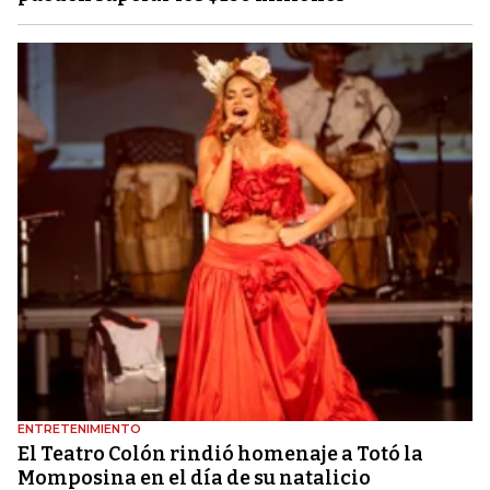
ENTRETENIMIENTO
El Teatro Colón rindió homenaje a Totó la
Momposina en el día de su natalicio