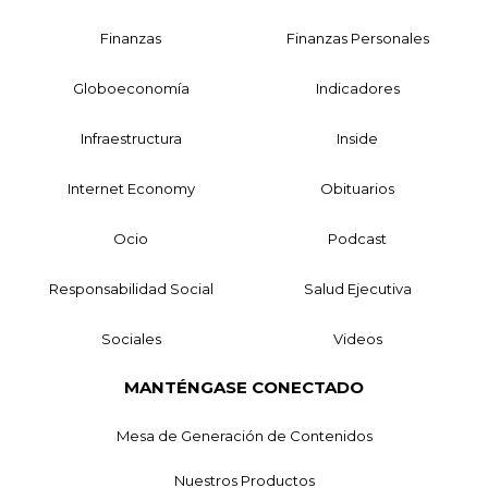
Finanzas
Finanzas Personales
Globoeconomía
Indicadores
Infraestructura
Inside
Internet Economy
Obituarios
Ocio
Podcast
Responsabilidad Social
Salud Ejecutiva
Sociales
Videos
MANTÉNGASE CONECTADO
Mesa de Generación de Contenidos
Nuestros Productos