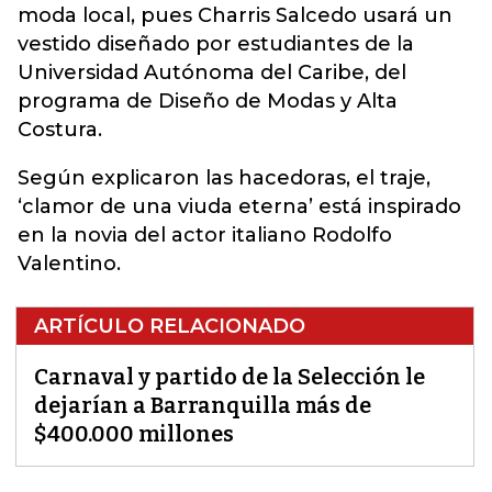
moda local, pues Charris Salcedo usará un
vestido diseñado por estudiantes de la
Universidad Autónoma del Caribe, del
programa de Diseño de Modas y Alta
Costura.
Según explicaron las hacedoras, el traje,
‘clamor de una viuda eterna’ está inspirado
en la novia del actor italiano Rodolfo
Valentino.
ARTÍCULO RELACIONADO
Carnaval y partido de la Selección le
dejarían a Barranquilla más de
$400.000 millones