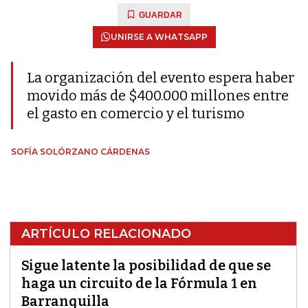
GUARDAR
UNIRSE A WHATSAPP
La organización del evento espera haber
movido más de $400.000 millones entre
el gasto en comercio y el turismo
SOFÍA SOLÓRZANO CÁRDENAS
ARTÍCULO RELACIONADO
Sigue latente la posibilidad de que se
haga un circuito de la Fórmula 1 en
Barranquilla