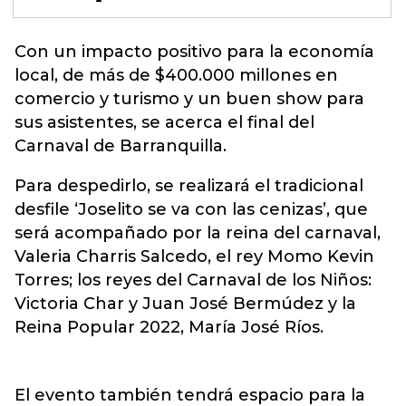
Con un impacto positivo para la economía
local, de más de $400.000 millones en
comercio y turismo y un buen show para
sus asistentes, se acerca el final del
Carnaval de
Barranquilla.
Para despedirlo, se realizará el tradicional
desfile ‘Joselito se va con las cenizas’, que
será acompañado por la reina del carnaval,
Valeria Charris Salcedo, el rey Momo Kevin
Torres; los reyes del Carnaval de los Niños:
Victoria Char y Juan José Bermúdez y la
Reina Popular 2022, María José Ríos.
El evento también tendrá espacio para la