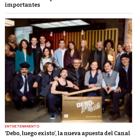
importantes
ENTRETENIMIENTO
‘Debo, luego existo’, la nueva apuesta del Canal