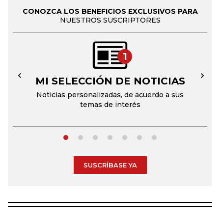
CONOZCA LOS BENEFICIOS EXCLUSIVOS PARA
NUESTROS SUSCRIPTORES
1
MI SELECCIÓN DE NOTICIAS
←
→
Noticias personalizadas, de acuerdo a sus
temas de interés
SUSCRÍBASE YA