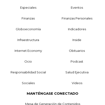
Especiales
Eventos
Finanzas
Finanzas Personales
Globoeconomía
Indicadores
Infraestructura
Inside
Internet Economy
Obituarios
Ocio
Podcast
Responsabilidad Social
Salud Ejecutiva
Sociales
Videos
MANTÉNGASE CONECTADO
Mesa de Generación de Contenidos