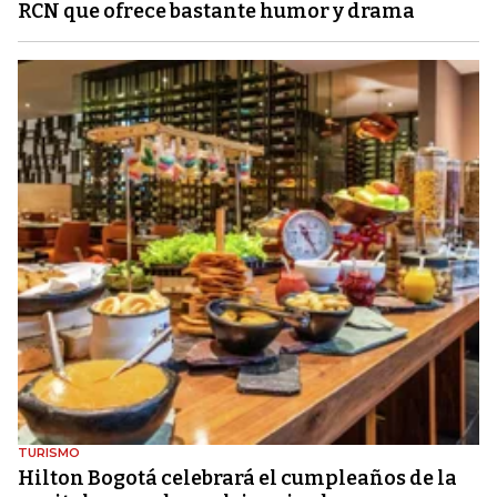
RCN que ofrece bastante humor y drama
TURISMO
Hilton Bogotá celebrará el cumpleaños de la