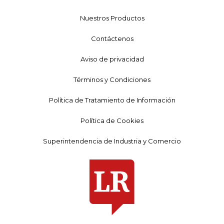
Nuestros Productos
Contáctenos
Aviso de privacidad
Términos y Condiciones
Política de Tratamiento de Información
Política de Cookies
Superintendencia de Industria y Comercio