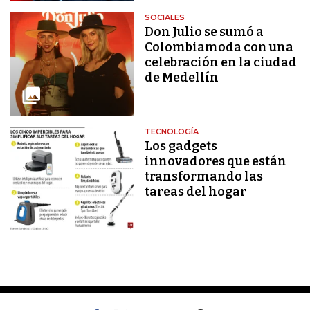
SOCIALES
Don Julio se sumó a
Colombiamoda con una
celebración en la ciudad
de Medellín
TECNOLOGÍA
Los gadgets
innovadores que están
transformando las
tareas del hogar