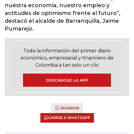
nuestra economía, nuestro empleo y
actitudes de optimismo frente al futuro”,
destacó el alcalde de Barranquilla, Jaime
Pumarejo.
Toda la información del primer diario
económico, empresarial y financiero de
Colombia a tan solo un clic
DESCARGUE LA APP
GUARDAR
UNIRSE A WHATSAPP