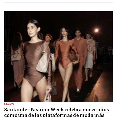
MODA
Santander Fashion Week celebra nueve años
como una de las plataformas de moda más