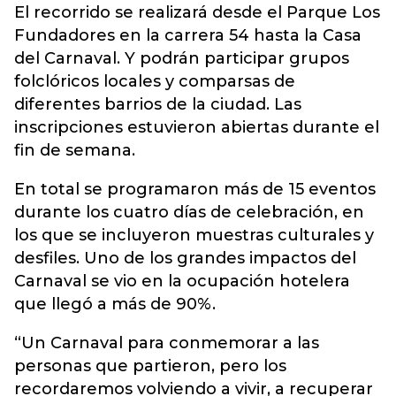
El recorrido se realizará desde el Parque Los
Fundadores en la carrera 54 hasta la Casa
del Carnaval. Y podrán participar grupos
folclóricos locales y comparsas de
diferentes barrios de la ciudad. Las
inscripciones estuvieron abiertas
durante el
fin de semana.
En total se programaron más de 15 eventos
durante los cuatro días de celebración, en
los que se incluyeron muestras culturales y
desfiles. Uno de los grandes impactos del
Carnaval se vio en la ocupación hotelera
que llegó a más de 90%.
“Un Carnaval para conmemorar a las
personas que partieron, pero los
recordaremos volviendo a vivir, a recuperar