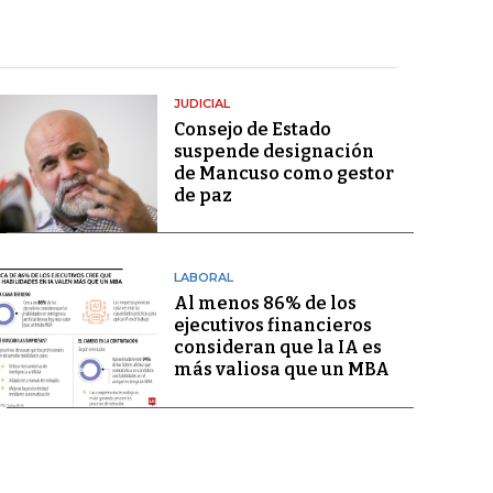
JUDICIAL
Consejo de Estado
suspende designación
de Mancuso como gestor
de paz
LABORAL
Al menos 86% de los
ejecutivos financieros
consideran que la IA es
más valiosa que un MBA