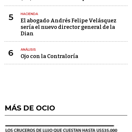
HACIENDA
5
El abogado Andrés Felipe Velásquez
sería el nuevo director general de la
Dian
ANÁLISIS
6
Ojo con la Contraloría
MÁS DE OCIO