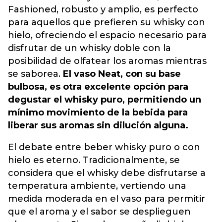
Fashioned, robusto y amplio, es perfecto
para aquellos que prefieren su whisky con
hielo, ofreciendo el espacio necesario para
disfrutar de un whisky doble con la
posibilidad de olfatear los aromas mientras
se saborea.
El vaso Neat, con su base
bulbosa, es otra excelente opción para
degustar el whisky puro, permitiendo un
mínimo movimiento de la bebida para
liberar sus aromas sin dilución alguna.
El debate entre beber whisky puro o con
hielo es eterno. Tradicionalmente, se
considera que el whisky debe disfrutarse a
temperatura ambiente, vertiendo una
medida moderada en el vaso para permitir
que el aroma y el sabor se desplieguen