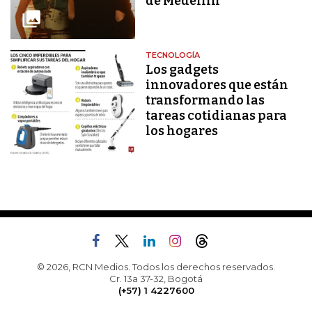
de Medellín
TECNOLOGÍA
Los gadgets
innovadores que están
transformando las
tareas cotidianas para
los hogares
© 2026, RCN Medios. Todos los derechos reservados.
Cr. 13a 37-32, Bogotá
(+57) 1 4227600