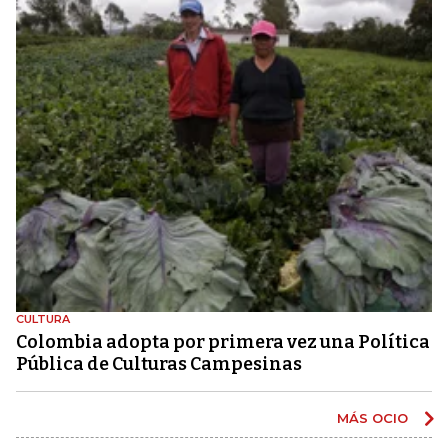
CULTURA
Colombia adopta por primera vez una Política
Pública de Culturas Campesinas
MÁS OCIO