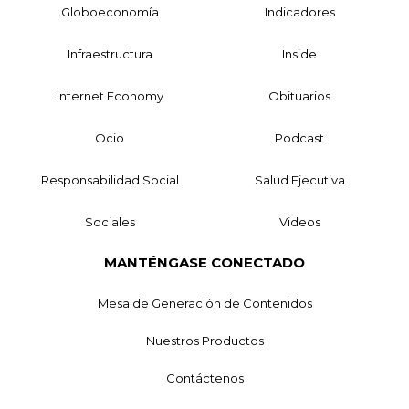
Globoeconomía
Indicadores
Infraestructura
Inside
Internet Economy
Obituarios
Ocio
Podcast
Responsabilidad Social
Salud Ejecutiva
Sociales
Videos
MANTÉNGASE CONECTADO
Mesa de Generación de Contenidos
Nuestros Productos
Contáctenos