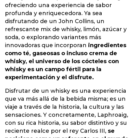
ofreciendo una experiencia de sabor
profunda y enriquecedora. Ya sea
disfrutando de un John Collins, un
refrescante mix de whisky, limón, azúcar y
soda, o explorando variantes más
innovadoras que incorporan
ingredientes
como té, gaseosas o incluso crema de
whisky, el universo de los cócteles con
whisky es un campo fértil para la
experimentación y el disfrute.
Disfrutar de un whisky es una experiencia
que va más allá de la bebida misma; es un
viaje a través de la historia, la cultura y las
sensaciones. Y concretamente, Laphroaig,
con su rica historia, su sabor distintivo y su
reciente realce por el rey Carlos III,
se