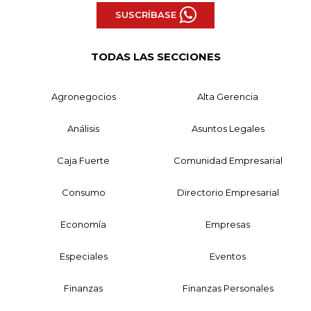
SUSCRÍBASE
TODAS LAS SECCIONES
Agronegocios
Alta Gerencia
Análisis
Asuntos Legales
Caja Fuerte
Comunidad Empresarial
Consumo
Directorio Empresarial
Economía
Empresas
Especiales
Eventos
Finanzas
Finanzas Personales