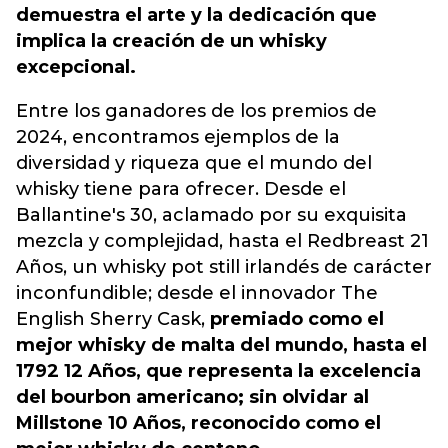
demuestra el arte y la dedicación que
implica la creación de un whisky
excepcional.
Entre los ganadores de los premios de
2024, encontramos ejemplos de la
diversidad y riqueza que el mundo del
whisky tiene para ofrecer. Desde el
Ballantine's 30, aclamado por su exquisita
mezcla y complejidad, hasta el Redbreast 21
Años, un whisky pot still irlandés de carácter
inconfundible; desde el innovador The
English Sherry Cask,
premiado como el
mejor whisky de malta del mundo, hasta el
1792 12 Años, que representa la excelencia
del bourbon americano; sin olvidar al
Millstone 10 Años, reconocido como el