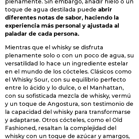
plenamente. Sin embargo, añadir hielo o un
toque de agua destilada puede
abrir
diferentes notas de sabor, haciendo la
experiencia más personal y ajustada al
paladar de cada persona.
Mientras que el whisky se disfruta
plenamente solo o con un poco de agua, su
versatilidad lo hace un ingrediente estelar
en el mundo de los cócteles. Clásicos como
el Whisky Sour, con su equilibrio perfecto
entre lo ácido y lo dulce, o el Manhattan,
con su sofisticada mezcla de whisky, vermú
y un toque de Angostura, son testimonio de
la capacidad del whisky para transformarse
y adaptarse. Otros cócteles, como el Old
Fashioned, resaltan la complejidad del
whisky con un toque de azúcar y amargos,