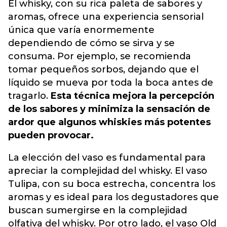
El whisky, con su rica paleta de sabores y
aromas, ofrece una experiencia sensorial
única que varía enormemente
dependiendo de cómo se sirva y se
consuma. Por ejemplo, se recomienda
tomar pequeños sorbos, dejando que el
líquido se mueva por toda la boca antes de
tragarlo.
Esta técnica mejora la percepción
de los sabores y minimiza la sensación de
ardor que algunos whiskies más potentes
pueden provocar.
La elección del vaso es fundamental para
apreciar la complejidad del whisky. El vaso
Tulipa, con su boca estrecha, concentra los
aromas y es ideal para los degustadores que
buscan sumergirse en la complejidad
olfativa del whisky. Por otro lado, el vaso Old