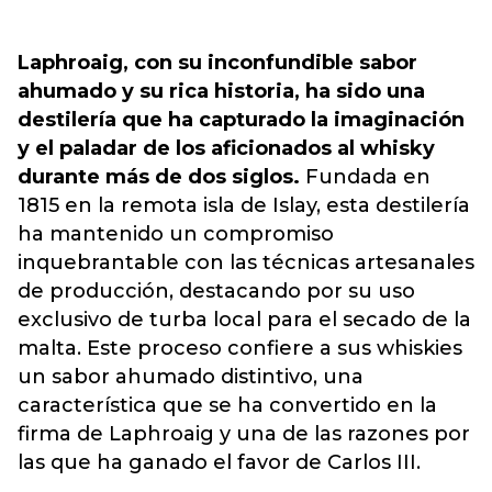
Laphroaig, con su inconfundible sabor
ahumado y su rica historia, ha sido una
destilería que ha capturado la imaginación
y el paladar de los aficionados al whisky
durante más de dos siglos.
Fundada en
1815 en la remota isla de Islay, esta destilería
ha mantenido un compromiso
inquebrantable con las técnicas artesanales
de producción, destacando por su uso
exclusivo de turba local para el secado de la
malta. Este proceso confiere a sus whiskies
un sabor ahumado distintivo, una
característica que se ha convertido en la
firma de Laphroaig y una de las razones por
las que ha ganado el favor de Carlos III.