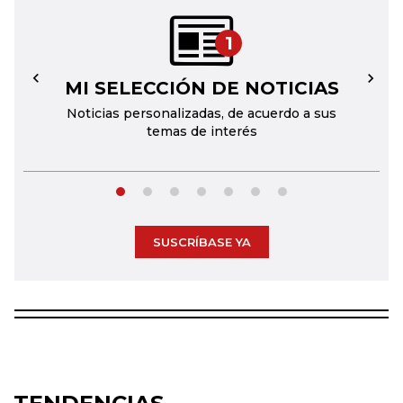
1
MI SELECCIÓN DE NOTICIAS
←
→
Noticias personalizadas, de acuerdo a sus
temas de interés
SUSCRÍBASE YA