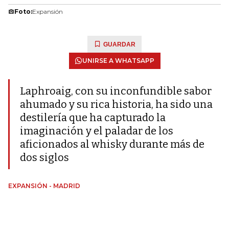
Foto:
Expansión
GUARDAR
UNIRSE A WHATSAPP
Laphroaig, con su inconfundible sabor
ahumado y su rica historia, ha sido una
destilería que ha capturado la
imaginación y el paladar de los
aficionados al whisky durante más de
dos siglos
EXPANSIÓN - MADRID