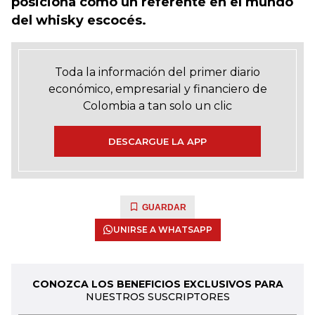
posiciona como un referente en el mundo
del whisky escocés.
Toda la información del primer diario
económico, empresarial y financiero de
Colombia a tan solo un clic
DESCARGUE LA APP
GUARDAR
UNIRSE A WHATSAPP
CONOZCA LOS BENEFICIOS EXCLUSIVOS PARA
NUESTROS SUSCRIPTORES