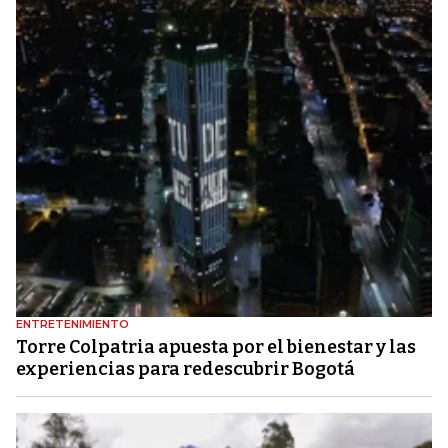
ENTRETENIMIENTO
Torre Colpatria apuesta por el bienestar y las
experiencias para redescubrir Bogotá