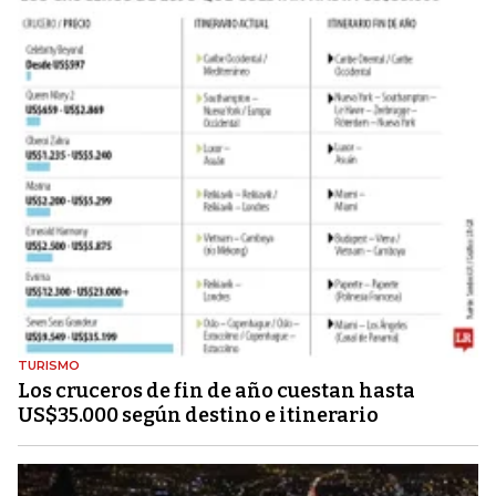
TURISMO
Los cruceros de fin de año cuestan hasta
US$35.000 según destino e itinerario