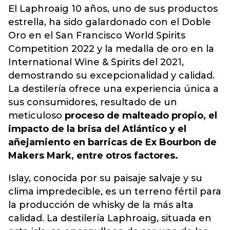
El Laphroaig 10 años, uno de sus productos
estrella, ha sido galardonado con el Doble
Oro en el San Francisco World Spirits
Competition 2022 y la medalla de oro en la
International Wine & Spirits del 2021,
demostrando su excepcionalidad y calidad.
La destilería ofrece una experiencia única a
sus consumidores, resultado de un
meticuloso
proceso de malteado propio, el
impacto de la brisa del Atlántico y el
añejamiento en barricas de Ex Bourbon de
Makers Mark, entre otros factores.
Islay, conocida por su paisaje salvaje y su
clima impredecible, es un terreno fértil para
la producción de whisky de la más alta
calidad. La destilería Laphroaig, situada en