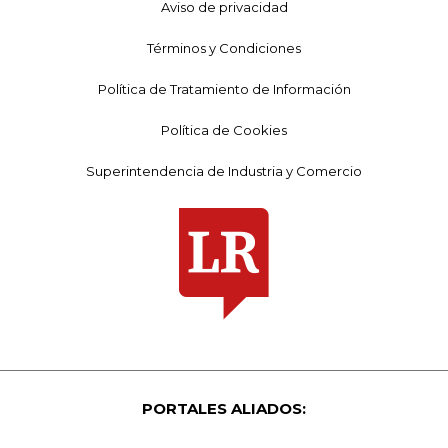
Aviso de privacidad
Términos y Condiciones
Política de Tratamiento de Información
Política de Cookies
Superintendencia de Industria y Comercio
PORTALES ALIADOS: