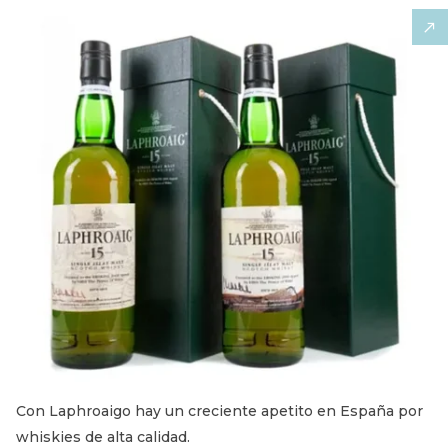
Con Laphroaigo hay un creciente apetito en España por
whiskies de alta calidad.