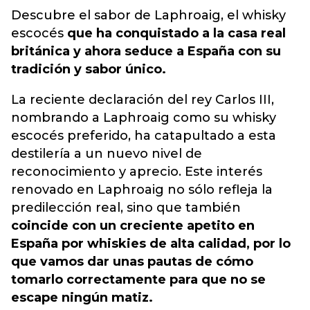
Descubre el sabor de Laphroaig, el whisky
escocés
que ha conquistado a la casa real
británica y ahora seduce a España con su
tradición y sabor único.
La reciente declaración del rey Carlos III,
nombrando a Laphroaig como su whisky
escocés preferido, ha catapultado a esta
destilería a un nuevo nivel de
reconocimiento y aprecio. Este interés
renovado en Laphroaig no sólo refleja la
predilección real, sino que también
coincide con un creciente apetito en
España por whiskies de alta calidad, por lo
que vamos dar unas pautas de cómo
tomarlo correctamente para que no se
escape ningún matiz.