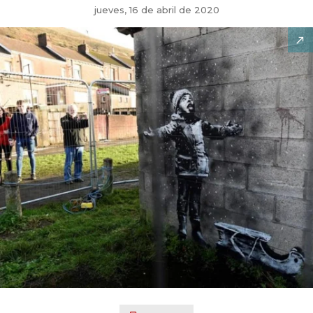
jueves, 16 de abril de 2020