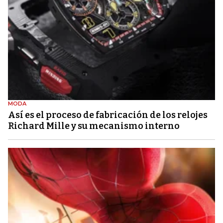
MODA
Así es el proceso de fabricación de los relojes
Richard Mille y su mecanismo interno