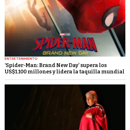
ENTRETENIMIENTO
‘Spider-Man: Brand New Day’ supera los
US$1.100 millones y lidera la taquilla mundial