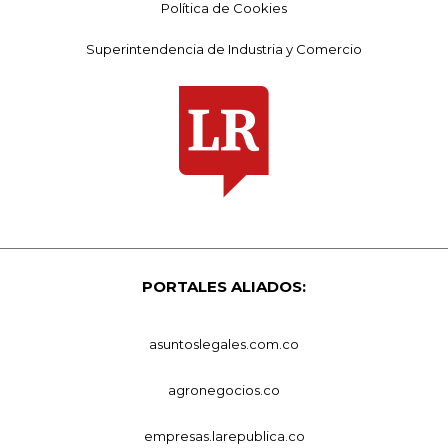
Política de Cookies
Superintendencia de Industria y Comercio
PORTALES ALIADOS:
asuntoslegales.com.co
agronegocios.co
empresas.larepublica.co