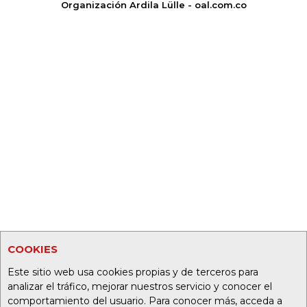
Organización Ardila Lülle - oal.com.co
COOKIES
Este sitio web usa cookies propias y de terceros para
analizar el tráfico, mejorar nuestros servicio y conocer el
comportamiento del usuario. Para conocer más, acceda a