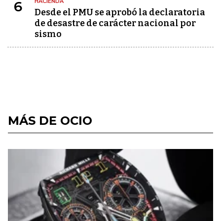
HACIENDA
6
Desde el PMU se aprobó la declaratoria
de desastre de carácter nacional por
sismo
MÁS DE OCIO