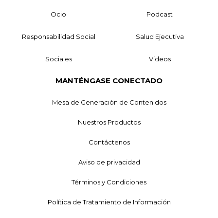
Ocio
Podcast
Responsabilidad Social
Salud Ejecutiva
Sociales
Videos
MANTÉNGASE CONECTADO
Mesa de Generación de Contenidos
Nuestros Productos
Contáctenos
Aviso de privacidad
Términos y Condiciones
Política de Tratamiento de Información