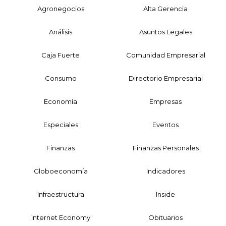
Agronegocios
Alta Gerencia
Análisis
Asuntos Legales
Caja Fuerte
Comunidad Empresarial
Consumo
Directorio Empresarial
Economía
Empresas
Especiales
Eventos
Finanzas
Finanzas Personales
Globoeconomía
Indicadores
Infraestructura
Inside
Internet Economy
Obituarios