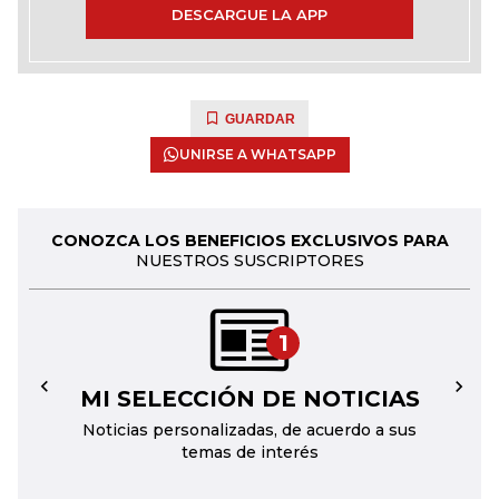
DESCARGUE LA APP
GUARDAR
UNIRSE A WHATSAPP
CONOZCA LOS BENEFICIOS EXCLUSIVOS PARA
NUESTROS SUSCRIPTORES
1
MI SELECCIÓN DE NOTICIAS
←
→
Noticias personalizadas, de acuerdo a sus
temas de interés