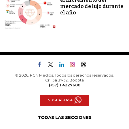
el incremento del
mercado de lujo durante
el año
© 2026, RCN Medios. Todos los derechos reservados.
Cr. 13a 37-32, Bogotá
(+57) 1 4227600
SUSCRÍBASE
TODAS LAS SECCIONES