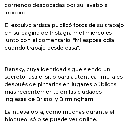
corriendo desbocadas por su lavabo e
inodoro.
El esquivo artista publicó fotos de su trabajo
en su página de Instagram el miércoles
junto con el comentario: "Mi esposa odia
cuando trabajo desde casa".
Bansky, cuya identidad sigue siendo un
secreto, usa el sitio para autenticar murales
después de pintarlos en lugares públicos,
más recientemente en las ciudades
inglesas de Bristol y Birmingham.
La nueva obra, como muchas durante el
bloqueo, sólo se puede ver online.