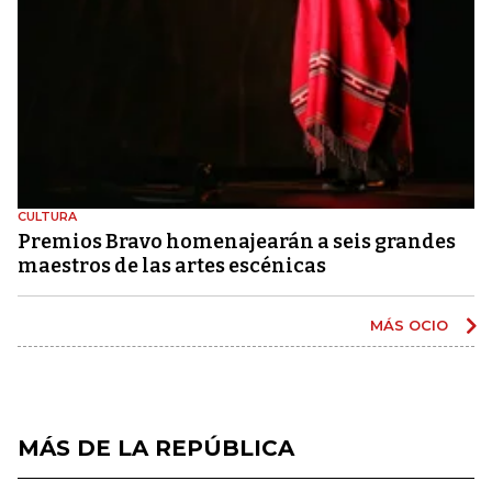
CULTURA
Premios Bravo homenajearán a seis grandes
maestros de las artes escénicas
MÁS OCIO
MÁS DE LA REPÚBLICA