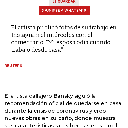
GUARDAR
UNIRSE A WHATSAPP
El artista publicó fotos de su trabajo en
Instagram el miércoles con el
comentario: "Mi esposa odia cuando
trabajo desde casa".
REUTERS
El artista callejero Bansky siguió la
recomendación oficial de quedarse en casa
durante la crisis de coronavirus y creó
nuevas obras en su baño, donde muestra
sus características ratas hechas en stencil