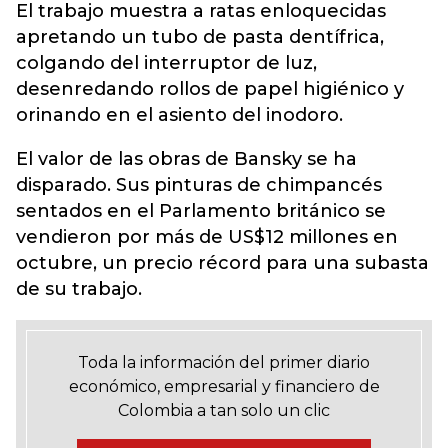
El trabajo muestra a ratas enloquecidas
apretando un tubo de pasta dentífrica,
colgando del interruptor de luz,
desenredando rollos de papel higiénico y
orinando en el asiento del inodoro.
El valor de las obras de Bansky se ha
disparado. Sus pinturas de chimpancés
sentados en el Parlamento británico se
vendieron por más de US$12 millones en
octubre, un precio récord para una subasta
de su trabajo.
Toda la información del primer diario
económico, empresarial y financiero de
Colombia a tan solo un clic