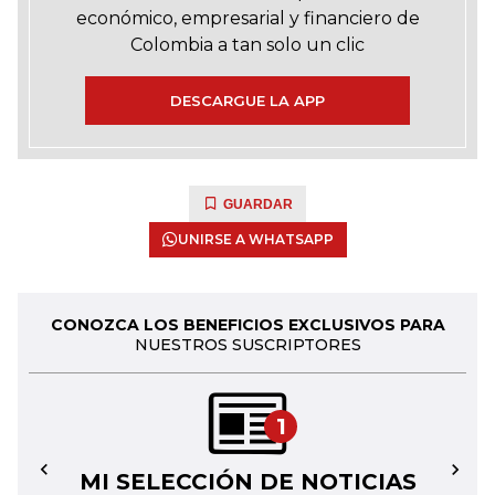
económico, empresarial y financiero de
Colombia a tan solo un clic
DESCARGUE LA APP
GUARDAR
UNIRSE A WHATSAPP
CONOZCA LOS BENEFICIOS EXCLUSIVOS PARA
NUESTROS SUSCRIPTORES
1
MI SELECCIÓN DE NOTICIAS
←
→