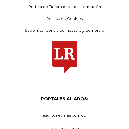
Política de Tratamiento de Información
Política de Cookies
Superintendencia de Industria y Comercio
PORTALES ALIADOS:
asuntoslegales.com.co
agronegocios.co