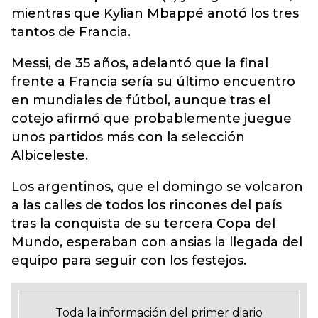
mientras que Kylian Mbappé anotó los tres
tantos de Francia.
Messi, de 35 años, adelantó que la final
frente a Francia sería su último encuentro
en mundiales de fútbol, aunque tras el
cotejo afirmó que probablemente juegue
unos partidos más con la selección
Albiceleste.
Los argentinos, que el domingo se volcaron
a las calles de todos los rincones del país
tras la conquista de su tercera Copa del
Mundo, esperaban con ansias la llegada del
equipo para seguir con los festejos.
Toda la información del primer diario