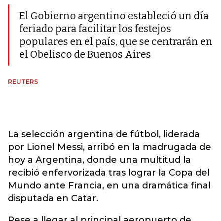
El Gobierno argentino estableció un día
feriado para facilitar los festejos
populares en el país, que se centrarán en
el Obelisco de Buenos Aires
REUTERS
La selección argentina de fútbol, liderada
por Lionel Messi, arribó en la madrugada de
hoy a Argentina, donde una multitud la
recibió enfervorizada tras lograr la Copa del
Mundo ante Francia, en una dramática final
disputada en Catar.
Pese a llegar al principal aeropuerto de