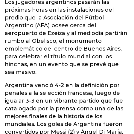
Los jugadores argentinos pasarán las
próximas horas en las instalaciones del
predio que la Asociación del Fútbol
Argentino (AFA) posee cerca del
aeropuerto de Ezeiza y al mediodía partirán
rumbo al Obelisco, el monumento
emblemático del centro de Buenos Aires,
para celebrar el título mundial con los
hinchas, en un evento que se prevé que
sea masivo.
Argentina venció 4-2 en la definición por
penales a la selección francesa, luego de
igualar 3-3 en un vibrante partido que fue
catalogado por la prensa como una de las
mejores finales de la historia de los
mundiales. Los goles de Argentina fueron
convertidos por Messi (2) y Ángel Di María,