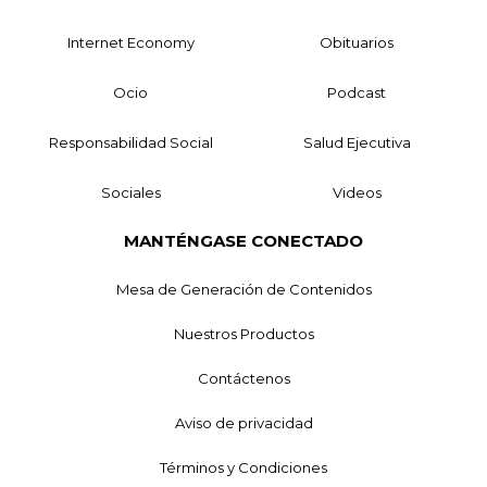
Internet Economy
Obituarios
Ocio
Podcast
Responsabilidad Social
Salud Ejecutiva
Sociales
Videos
MANTÉNGASE CONECTADO
Mesa de Generación de Contenidos
Nuestros Productos
Contáctenos
Aviso de privacidad
Términos y Condiciones