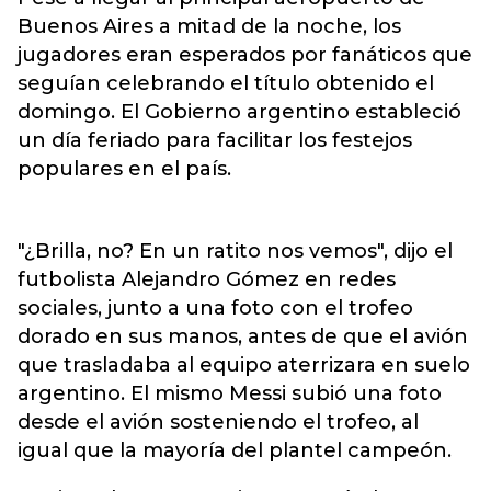
Buenos Aires a mitad de la noche, los
jugadores eran esperados por fanáticos que
seguían celebrando el título obtenido el
domingo. El Gobierno argentino estableció
un día feriado para facilitar los festejos
populares en el país.
"¿Brilla, no? En un ratito nos vemos", dijo el
futbolista Alejandro Gómez en redes
sociales, junto a una foto con el trofeo
dorado en sus manos, antes de que el avión
que trasladaba al equipo aterrizara en suelo
argentino. El mismo Messi subió una foto
desde el avión sosteniendo el trofeo, al
igual que la mayoría del plantel campeón.