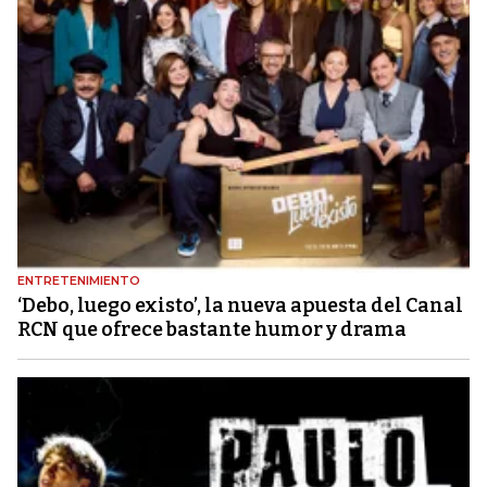
ENTRETENIMIENTO
‘Debo, luego existo’, la nueva apuesta del Canal
RCN que ofrece bastante humor y drama