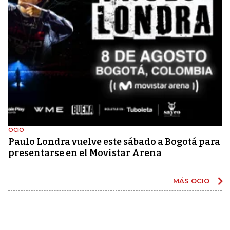
OCIO
Paulo Londra vuelve este sábado a Bogotá para
presentarse en el Movistar Arena
MÁS OCIO