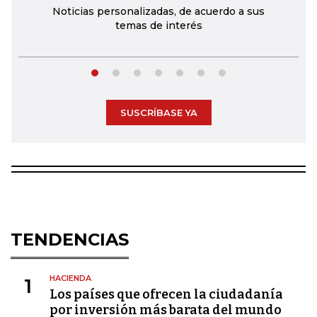
Noticias personalizadas, de acuerdo a sus
temas de interés
SUSCRÍBASE YA
TENDENCIAS
HACIENDA
1
Los países que ofrecen la ciudadanía
por inversión más barata del mundo