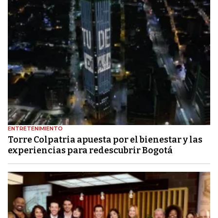
ENTRETENIMIENTO
Torre Colpatria apuesta por el bienestar y las
experiencias para redescubrir Bogotá