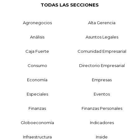
TODAS LAS SECCIONES
Agronegocios
Alta Gerencia
Análisis
Asuntos Legales
Caja Fuerte
Comunidad Empresarial
Consumo
Directorio Empresarial
Economía
Empresas
Especiales
Eventos
Finanzas
Finanzas Personales
Globoeconomía
Indicadores
Infraestructura
Inside