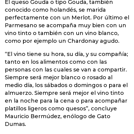
El queso Gouda o tipo Gouda, también
conocido como holandés, se marida
perfectamente con un Merlot. Por último el
Parmesano se acompaña muy bien con un
vino tinto o también con un vino blanco,
como por ejemplo un Chardonay agudo.
“El vino tiene su hora, su día, y su compañía;
tanto en los alimentos como con las
personas con las cuales se van a compartir.
Siempre será mejor blanco o rosado al
medio día, los sábados o domingos o para el
almuerzo. Siempre será mejor el vino tinto
en la noche para la cena o para acompañar
platillos ligeros como quesos”, concluye
Mauricio Bermúdez, enólogo de Gato
Dumas.