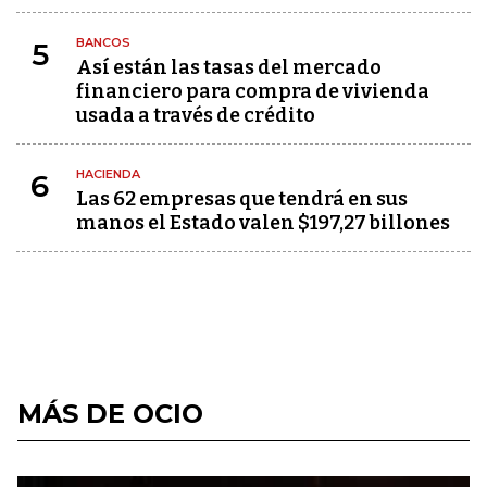
BANCOS
5
Así están las tasas del mercado
financiero para compra de vivienda
usada a través de crédito
HACIENDA
6
Las 62 empresas que tendrá en sus
manos el Estado valen $197,27 billones
MÁS DE OCIO