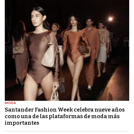
MODA
Santander Fashion Week celebra nueve años
como una de las plataformas de moda más
importantes