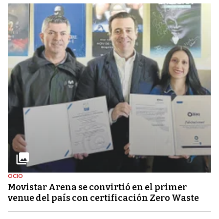
OCIO
Movistar Arena se convirtió en el primer
venue del país con certificación Zero Waste