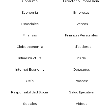
Consumo
Directorio Empresarial
Economía
Empresas
Especiales
Eventos
Finanzas
Finanzas Personales
Globoeconomía
Indicadores
Infraestructura
Inside
Internet Economy
Obituarios
Ocio
Podcast
Responsabilidad Social
Salud Ejecutiva
Sociales
Videos