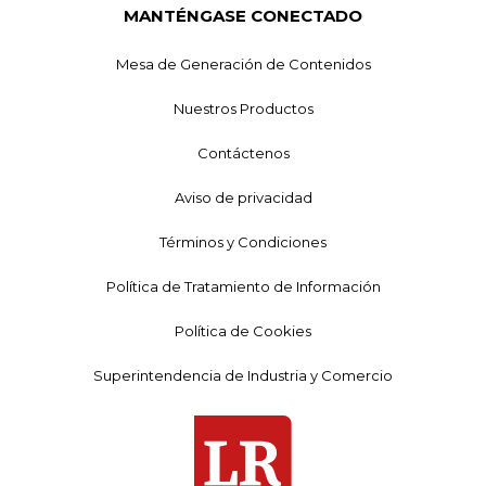
MANTÉNGASE CONECTADO
Mesa de Generación de Contenidos
Nuestros Productos
Contáctenos
Aviso de privacidad
Términos y Condiciones
Política de Tratamiento de Información
Política de Cookies
Superintendencia de Industria y Comercio