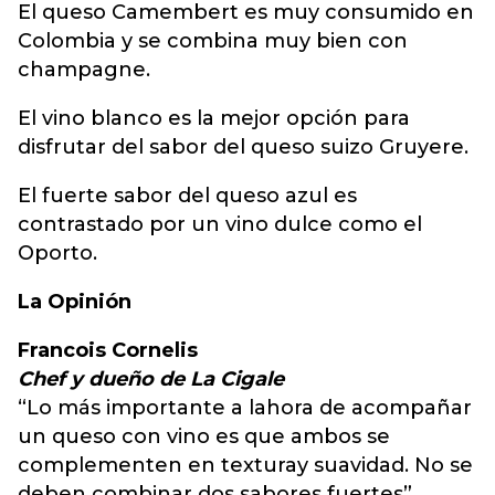
El queso Camembert es muy consumido en
Colombia y se combina muy bien con
champagne.
El vino blanco es la mejor opción para
disfrutar del sabor del queso suizo Gruyere.
El fuerte sabor del queso azul es
contrastado por un vino dulce como el
Oporto.
La Opinión
Francois Cornelis
Chef y dueño de La Cigale
“Lo más importante a lahora de acompañar
un queso con vino es que ambos se
complementen en texturay suavidad. No se
deben combinar dos sabores fuertes”.