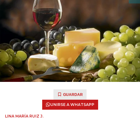
GUARDAR
UNIRSE A WHATSAPP
LINA MARÍA RUIZ J.