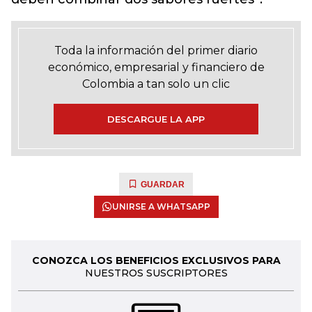
Toda la información del primer diario
económico, empresarial y financiero de
Colombia a tan solo un clic
DESCARGUE LA APP
GUARDAR
UNIRSE A WHATSAPP
CONOZCA LOS BENEFICIOS EXCLUSIVOS PARA
NUESTROS SUSCRIPTORES