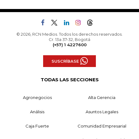
© 2026, RCN Medios. Todos los derechos reservados.
Cr. 13a 37-32, Bogotá
(+57) 1 4227600
SUSCRÍBASE
TODAS LAS SECCIONES
Agronegocios
Alta Gerencia
Análisis
Asuntos Legales
Caja Fuerte
Comunidad Empresarial