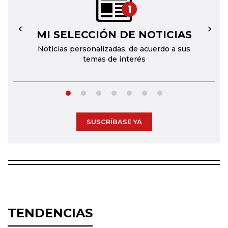
1
MI SELECCIÓN DE NOTICIAS
←
→
Noticias personalizadas, de acuerdo a sus
temas de interés
SUSCRÍBASE YA
TENDENCIAS