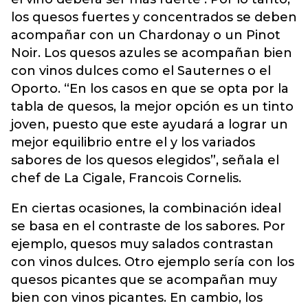
los quesos fuertes y concentrados se deben
acompañar con un Chardonay o un Pinot
Noir. Los quesos azules se acompañan bien
con vinos dulces como el Sauternes o el
Oporto. “En los casos en que se opta por la
tabla de quesos, la mejor opción es un tinto
joven, puesto que este ayudará a lograr un
mejor equilibrio entre el y los variados
sabores de los quesos elegidos”, señala el
chef de La Cigale, Francois Cornelis.
En ciertas ocasiones, la combinación ideal
se basa en el contraste de los sabores. Por
ejemplo, quesos muy salados contrastan
con vinos dulces. Otro ejemplo sería con los
quesos picantes que se acompañan muy
bien con vinos picantes. En cambio, los