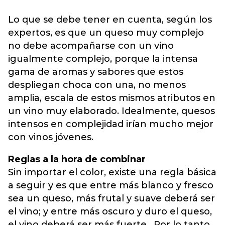
Lo que se debe tener en cuenta, según los
expertos, es que un queso muy complejo
no debe acompañarse con un vino
igualmente complejo, porque la intensa
gama de aromas y sabores que estos
despliegan choca con una, no menos
amplia, escala de estos mismos atributos en
un vino muy elaborado. Idealmente, quesos
intensos en complejidad irían mucho mejor
con vinos jóvenes.
Reglas a la hora de combinar
Sin importar el color, existe una regla básica
a seguir y es que entre más blanco y fresco
sea un queso, más frutal y suave deberá ser
el vino; y entre más oscuro y duro el queso,
el vino deberá ser más fuerte . Por lo tanto,