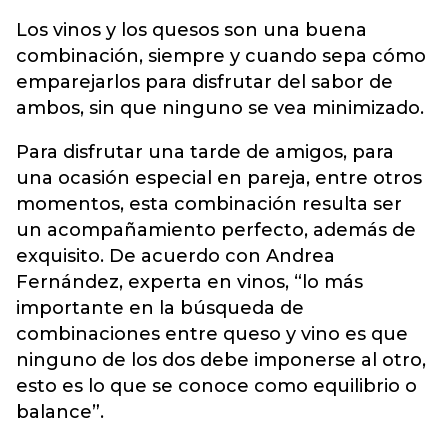
Los vinos y los quesos son una buena
combinación, siempre y cuando sepa cómo
emparejarlos para disfrutar del sabor de
ambos, sin que ninguno se vea minimizado.
Para disfrutar una tarde de amigos, para
una ocasión especial en pareja, entre otros
momentos, esta combinación resulta ser
un acompañamiento perfecto, además de
exquisito. De acuerdo con Andrea
Fernández, experta en vinos, “lo más
importante en la búsqueda de
combinaciones entre queso y vino es que
ninguno de los dos debe imponerse al otro,
esto es lo que se conoce como equilibrio o
balance”.