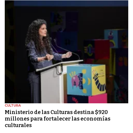
CULTURA
Ministerio de las Culturas destina $920
millones para fortalecer las economías
culturales