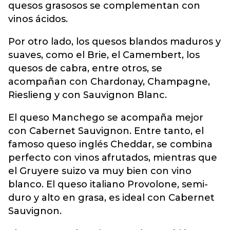
quesos grasosos se complementan con
vinos ácidos.
Por otro lado, los quesos blandos maduros y
suaves, como el Brie, el Camembert, los
quesos de cabra, entre otros, se
acompañan con Chardonay, Champagne,
Rieslieng y con Sauvignon Blanc.
El queso Manchego se acompaña mejor
con Cabernet Sauvignon. Entre tanto, el
famoso queso inglés Cheddar, se combina
perfecto con vinos afrutados, mientras que
el Gruyere suizo va muy bien con vino
blanco. El queso italiano Provolone, semi-
duro y alto en grasa, es ideal con Cabernet
Sauvignon.