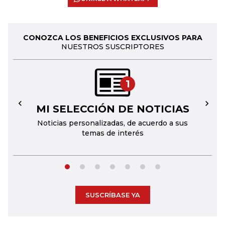
CONOZCA LOS BENEFICIOS EXCLUSIVOS PARA
NUESTROS SUSCRIPTORES
1
MI SELECCIÓN DE NOTICIAS
←
→
Noticias personalizadas, de acuerdo a sus
temas de interés
SUSCRÍBASE YA