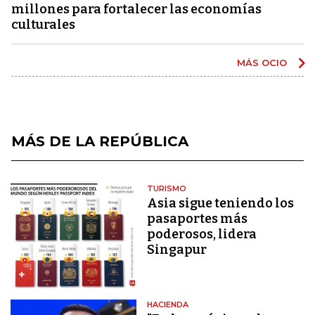
millones para fortalecer las economías
culturales
MÁS OCIO
MÁS DE LA REPÚBLICA
TURISMO
Asia sigue teniendo los
pasaportes más
poderosos, lidera
Singapur
HACIENDA