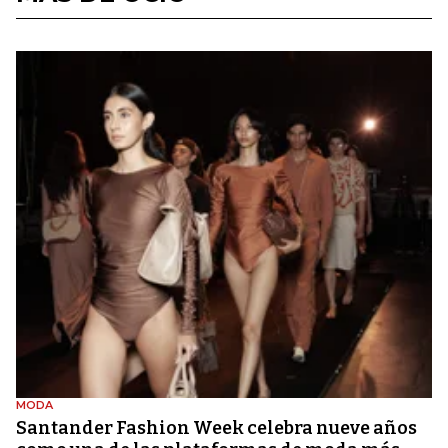
MODA
Santander Fashion Week celebra nueve años