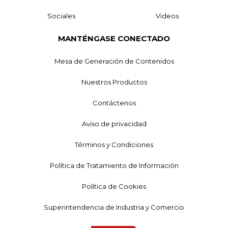
Sociales
Videos
MANTÉNGASE CONECTADO
Mesa de Generación de Contenidos
Nuestros Productos
Contáctenos
Aviso de privacidad
Términos y Condiciones
Política de Tratamiento de Información
Política de Cookies
Superintendencia de Industria y Comercio