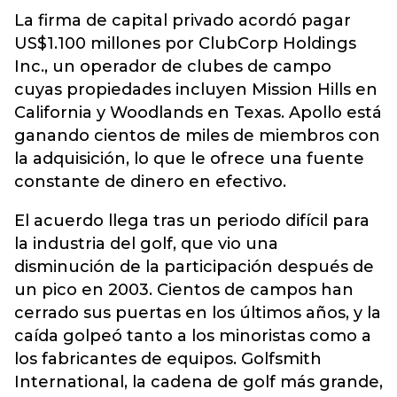
La firma de capital privado acordó pagar
US$1.100 millones por ClubCorp Holdings
Inc., un operador de
clubes de campo
cuyas propiedades incluyen Mission Hills en
California y Woodlands en Texas. Apollo está
ganando cientos de miles de miembros con
la adquisición, lo que le ofrece una fuente
constante de dinero en efectivo.
El acuerdo llega tras un periodo difícil para
la industria del golf, que vio una
disminución de la participación después de
un pico en 2003. Cientos de campos han
cerrado sus puertas en los últimos años, y la
caída golpeó tanto a los minoristas como a
los fabricantes de equipos. Golfsmith
International, la cadena de golf más grande,