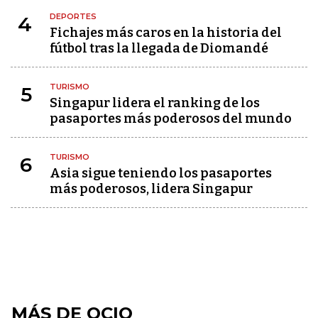
DEPORTES
4
Fichajes más caros en la historia del
fútbol tras la llegada de Diomandé
TURISMO
5
Singapur lidera el ranking de los
pasaportes más poderosos del mundo
TURISMO
6
Asia sigue teniendo los pasaportes
más poderosos, lidera Singapur
MÁS DE OCIO