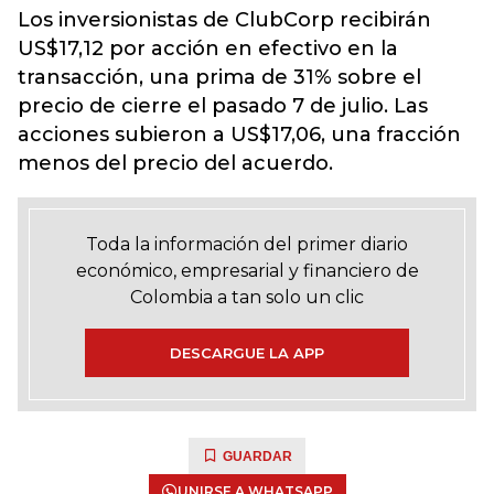
Los inversionistas de ClubCorp recibirán
US$17,12 por acción en efectivo en la
transacción, una prima de 31% sobre el
precio de cierre el pasado 7 de julio. Las
acciones subieron a US$17,06, una fracción
menos del precio del acuerdo.
Toda la información del primer diario
económico, empresarial y financiero de
Colombia a tan solo un clic
DESCARGUE LA APP
GUARDAR
UNIRSE A WHATSAPP