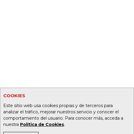
COOKIES
Este sitio web usa cookies propias y de terceros para
analizar el tráfico, mejorar nuestros servicio y conocer el
comportamiento del usuario. Para conocer más, acceda a
nuestra
Política de Cookies
.