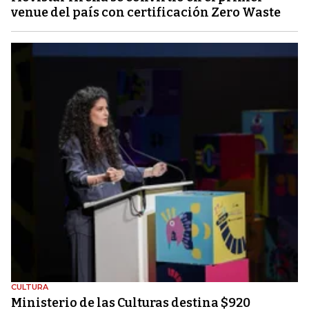
venue del país con certificación Zero Waste
CULTURA
Ministerio de las Culturas destina $920