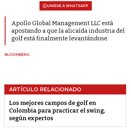
UNIRSE A WHATSAPP
Apollo Global Management LLC está
apostando a que la alicaída industria del
golf está finalmente levantándose.
BLOOMBERG
ARTÍCULO RELACIONADO
Los mejores campos de golf en
Colombia para practicar el swing,
según expertos