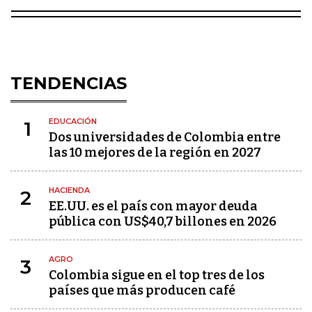
TENDENCIAS
EDUCACIÓN
1
Dos universidades de Colombia entre
las 10 mejores de la región en 2027
HACIENDA
2
EE.UU. es el país con mayor deuda
pública con US$40,7 billones en 2026
AGRO
3
Colombia sigue en el top tres de los
países que más producen café