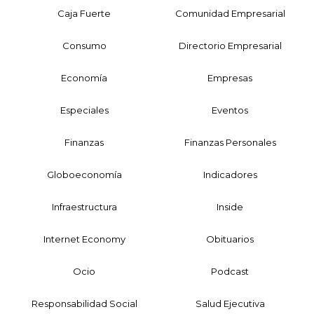
Caja Fuerte
Comunidad Empresarial
Consumo
Directorio Empresarial
Economía
Empresas
Especiales
Eventos
Finanzas
Finanzas Personales
Globoeconomía
Indicadores
Infraestructura
Inside
Internet Economy
Obituarios
Ocio
Podcast
Responsabilidad Social
Salud Ejecutiva