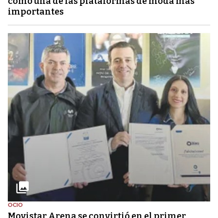
como una de las plataformas de moda más
importantes
OCIO
Movistar Arena se convirtió en el primer