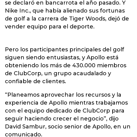
se declaró en bancarrota el año pasado. Y
Nike Inc., que había alienado sus fortunas
de golf a la carrera de Tiger Woods, dejó de
vender equipo para el deporte.
Pero los participantes principales del golf
siguen siendo entusiastas, y Apollo está
obteniendo los más de 430.000 miembros
de ClubCorp, un grupo acaudalado y
confiable de clientes.
“Planeamos aprovechar los recursos y la
experiencia de Apollo mientras trabajamos
con el equipo dedicado de ClubCorp para
seguir haciendo crecer el negocio”, dijo
David Sambur, socio senior de Apollo, en un
comunicado.