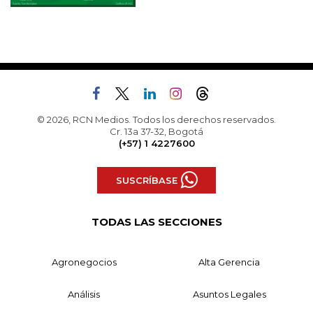
© 2026, RCN Medios. Todos los derechos reservados.
Cr. 13a 37-32, Bogotá
(+57) 1 4227600
SUSCRÍBASE
TODAS LAS SECCIONES
Agronegocios
Alta Gerencia
Análisis
Asuntos Legales