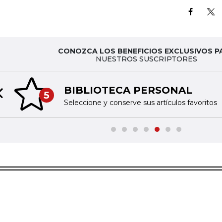
CONOZCA LOS BENEFICIOS EXCLUSIVOS P
NUESTROS SUSCRIPTORES
BIBLIOTECA PERSONAL
5
Previous slide
Seleccione y conserve sus artículos favoritos