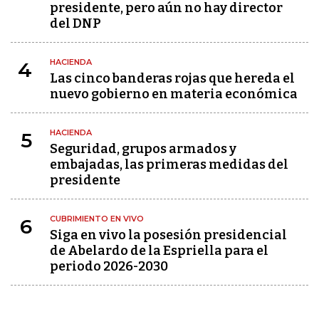
presidente, pero aún no hay director
del DNP
HACIENDA
4
Las cinco banderas rojas que hereda el
nuevo gobierno en materia económica
HACIENDA
5
Seguridad, grupos armados y
embajadas, las primeras medidas del
presidente
CUBRIMIENTO EN VIVO
6
Siga en vivo la posesión presidencial
de Abelardo de la Espriella para el
periodo 2026-2030