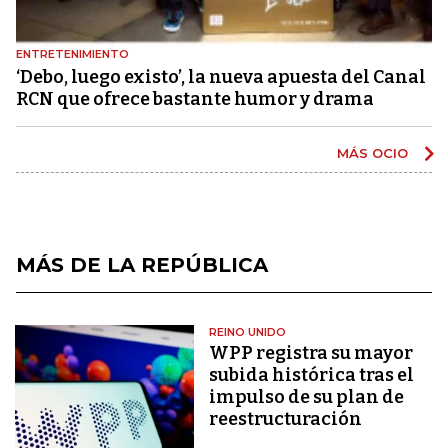
ENTRETENIMIENTO
‘Debo, luego existo’, la nueva apuesta del Canal
RCN que ofrece bastante humor y drama
MÁS OCIO
MÁS DE LA REPÚBLICA
REINO UNIDO
WPP registra su mayor
subida histórica tras el
impulso de su plan de
reestructuración