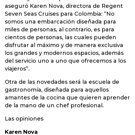
aseguró Karen Nova, directora de Regent
Seven Seas Cruises para Colombia: “No
somos una embarcación diseñada para
miles de personas, al contrario, es para
cientos de personas, las cuales pueden
disfrutar al máximo y de manera exclusiva
los grandes y modernos espacios, además
del servicio uno a uno que ofrecemos a los
viajeros”.
Otra de las novedades será la escuela de
gastronomía, diseñada para aquellos
amantes de la cocina que quieren aprender
de la mano de un chef profesional.
Las opiniones
Karen Nova