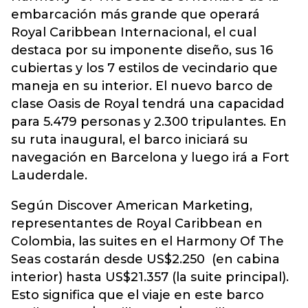
embarcación más grande que operará
Royal Caribbean Internacional, el cual
destaca por su imponente diseño, sus 16
cubiertas y los 7 estilos de vecindario que
maneja en su interior. El nuevo barco de
clase Oasis de Royal tendrá una capacidad
para 5.479 personas y 2.300 tripulantes. En
su ruta inaugural, el barco iniciará su
navegación en Barcelona y luego irá a Fort
Lauderdale.
Según Discover American Marketing,
representantes de Royal Caribbean en
Colombia, las suites en el Harmony Of The
Seas costarán desde US$2.250 (en cabina
interior) hasta US$21.357 (la suite principal).
Esto significa que el viaje en este barco