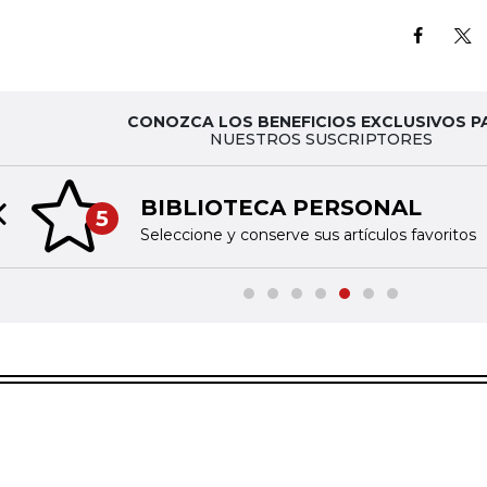
CONOZCA LOS BENEFICIOS EXCLUSIVOS P
NUESTROS SUSCRIPTORES
BIBLIOTECA PERSONAL
5
Previous slide
Seleccione y conserve sus artículos favoritos