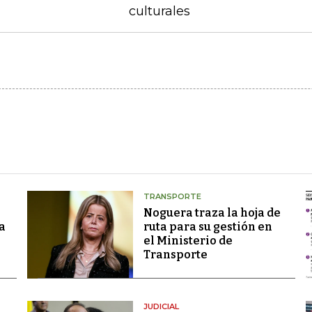
culturales
TRANSPORTE
Noguera traza la hoja de
a
ruta para su gestión en
el Ministerio de
Transporte
JUDICIAL