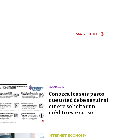
MÁS OCIO
BANCOS
Conozca los seis pasos
que usted debe seguir si
quiere solicitar un
crédito este curso
INTERNET ECONOMY