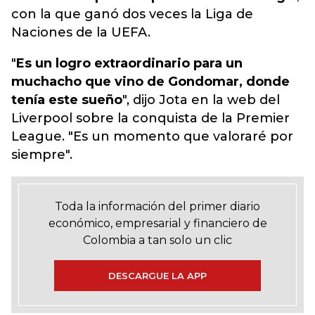
con la que ganó dos veces la Liga de
Naciones de la UEFA.
"
Es un logro extraordinario para un
muchacho que vino de Gondomar, donde
tenía este sueño
", dijo Jota en la web del
Liverpool sobre la conquista de la Premier
League. "Es un momento que valoraré por
siempre".
Toda la información del primer diario
económico, empresarial y financiero de
Colombia a tan solo un clic
DESCARGUE LA APP