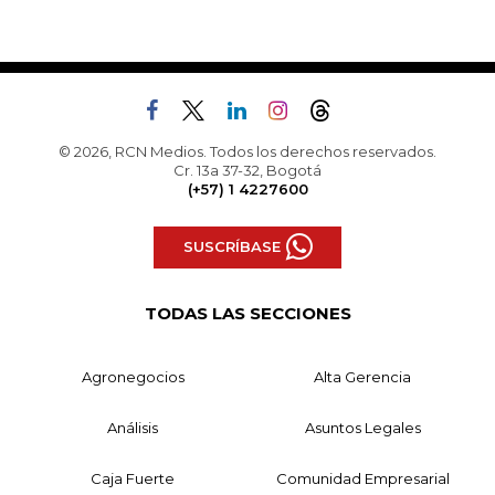
© 2026, RCN Medios. Todos los derechos reservados.
Cr. 13a 37-32, Bogotá
(+57) 1 4227600
SUSCRÍBASE
TODAS LAS SECCIONES
Agronegocios
Alta Gerencia
Análisis
Asuntos Legales
Caja Fuerte
Comunidad Empresarial