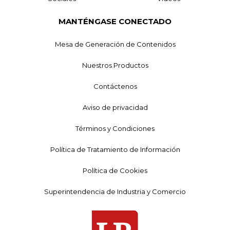
MANTÉNGASE CONECTADO
Mesa de Generación de Contenidos
Nuestros Productos
Contáctenos
Aviso de privacidad
Términos y Condiciones
Política de Tratamiento de Información
Política de Cookies
Superintendencia de Industria y Comercio