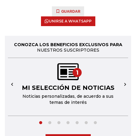
GUARDAR
UNIRSE A WHATSAPP
CONOZCA LOS BENEFICIOS EXCLUSIVOS PARA
NUESTROS SUSCRIPTORES
1
MI SELECCIÓN DE NOTICIAS
←
→
Noticias personalizadas, de acuerdo a sus
temas de interés