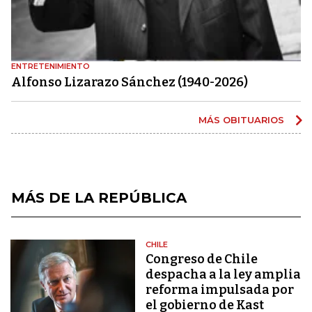
ENTRETENIMIENTO
Alfonso Lizarazo Sánchez (1940-2026)
MÁS OBITUARIOS
MÁS DE LA REPÚBLICA
CHILE
Congreso de Chile
despacha a la ley amplia
reforma impulsada por
el gobierno de Kast