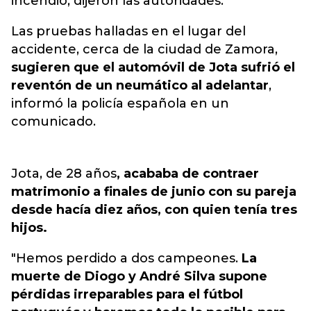
incendió, dijeron las autoridades.
Las pruebas halladas en el lugar del
accidente, cerca de la ciudad de Zamora,
sugieren que el automóvil de Jota sufrió el
reventón de un neumático al adelantar
,
informó la policía española en un
comunicado.
Jota, de 28 años
, acababa de contraer
matrimonio a finales de junio con su pareja
desde hacía diez años, con quien tenía tres
hijos.
"Hemos perdido a dos campeones.
La
muerte de Diogo y André Silva supone
pérdidas irreparables para el fútbol