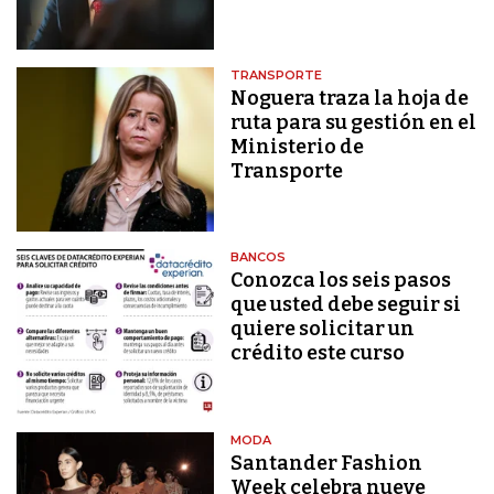
TRANSPORTE
Noguera traza la hoja de
ruta para su gestión en el
Ministerio de
Transporte
BANCOS
Conozca los seis pasos
que usted debe seguir si
quiere solicitar un
crédito este curso
MODA
Santander Fashion
Week celebra nueve