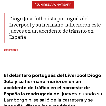
UNIRSE A WHATSAPP
Diogo Jota, futbolista portugués del
Liverpool y su hermano, fallecieron este
jueves en un accidente de tránsito en
España
REUTERS
El delantero portugués del Liverpool Diogo
Jota y su hermano murieron en un
accidente de tráfico en el noroeste de
España la madrugada del jueves
, cuando su
Lamborghini se salió de la carretera y se