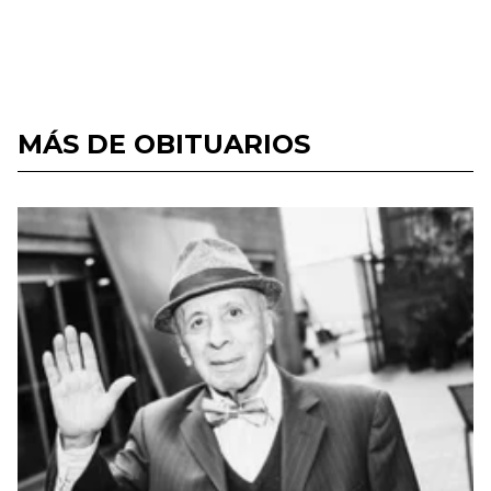
MÁS DE OBITUARIOS