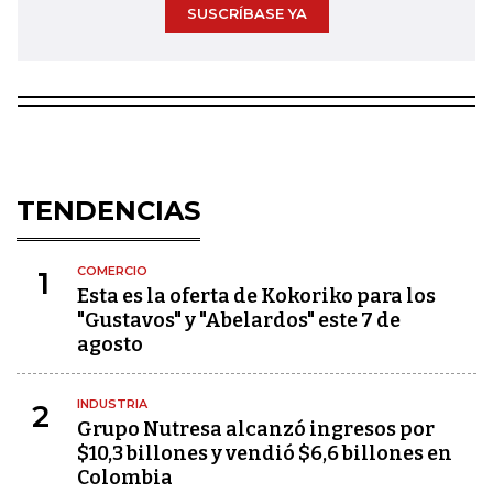
SUSCRÍBASE YA
TENDENCIAS
COMERCIO
1
Esta es la oferta de Kokoriko para los
"Gustavos" y "Abelardos" este 7 de
agosto
INDUSTRIA
2
Grupo Nutresa alcanzó ingresos por
$10,3 billones y vendió $6,6 billones en
Colombia