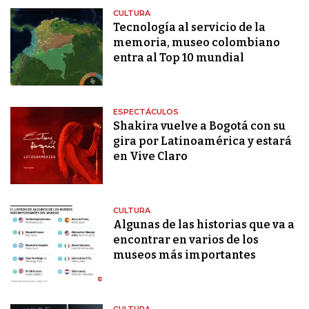
CULTURA
Tecnología al servicio de la
memoria, museo colombiano
entra al Top 10 mundial
ESPECTÁCULOS
Shakira vuelve a Bogotá con su
gira por Latinoamérica y estará
en Vive Claro
CULTURA
Algunas de las historias que va a
encontrar en varios de los
museos más importantes