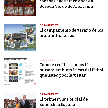
robadas hace cinco años en
Bóveda Verde de Alemania
CAJA FUERTE
El campamento de verano de los
multimillonarios
DEPORTES
Conozca cuáles son los 10
museos emblemáticos del fútbol
que usted podría visitar
CAJA FUERTE
El primer viaje oficial de
Zelenski a España