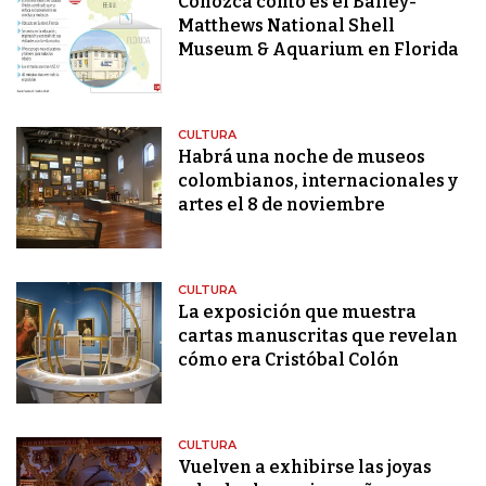
Conozca cómo es el Bailey-
Matthews National Shell
Museum & Aquarium en Florida
CULTURA
Habrá una noche de museos
colombianos, internacionales y
artes el 8 de noviembre
CULTURA
La exposición que muestra
cartas manuscritas que revelan
cómo era Cristóbal Colón
CULTURA
Vuelven a exhibirse las joyas