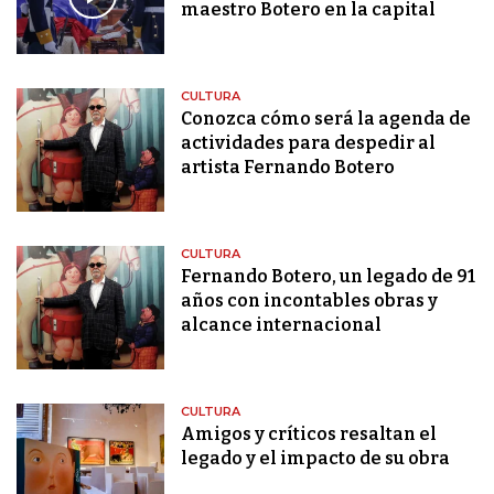
maestro Botero en la capital
CULTURA
Conozca cómo será la agenda de
actividades para despedir al
artista Fernando Botero
CULTURA
Fernando Botero, un legado de 91
años con incontables obras y
alcance internacional
CULTURA
Amigos y críticos resaltan el
legado y el impacto de su obra