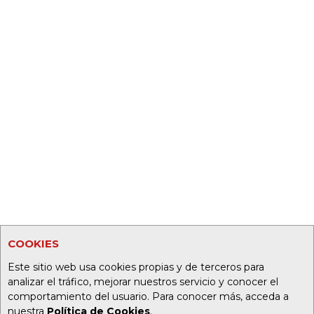
COOKIES
Este sitio web usa cookies propias y de terceros para
analizar el tráfico, mejorar nuestros servicio y conocer el
comportamiento del usuario. Para conocer más, acceda a
nuestra
Política de Cookies
.