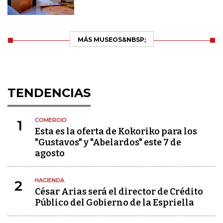
MÁS MUSEOS&NBSP;
TENDENCIAS
COMERCIO
1
Esta es la oferta de Kokoriko para los
"Gustavos" y "Abelardos" este 7 de
agosto
HACIENDA
2
César Arias será el director de Crédito
Público del Gobierno de la Espriella