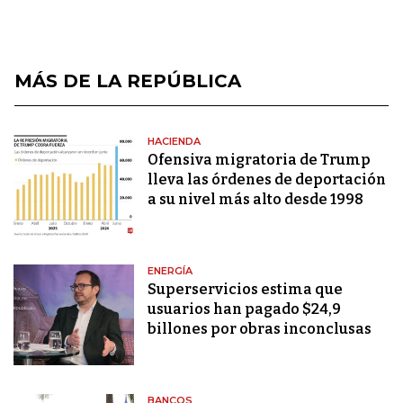
MÁS DE LA REPÚBLICA
HACIENDA
Ofensiva migratoria de Trump
lleva las órdenes de deportación
a su nivel más alto desde 1998
ENERGÍA
Superservicios estima que
usuarios han pagado $24,9
billones por obras inconclusas
BANCOS