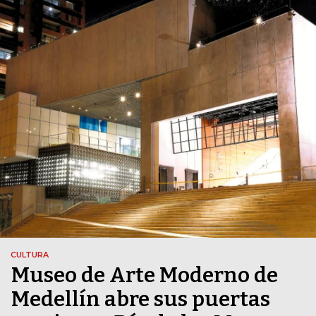
CULTURA
Museo de Arte Moderno de
Medellín abre sus puertas