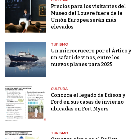
CULTURA
Precios para los visitantes del
Museo del Louvre fuera de la
Unión Europea serán más
elevados
TURISMO
Un microcrucero por el Ártico y
un safari de vinos, entre los
nuevos planes para 2025
CULTURA
Conozca el legado de Edison y
Ford en sus casas de invierno
ubicadas en Fort Myers
TURISMO