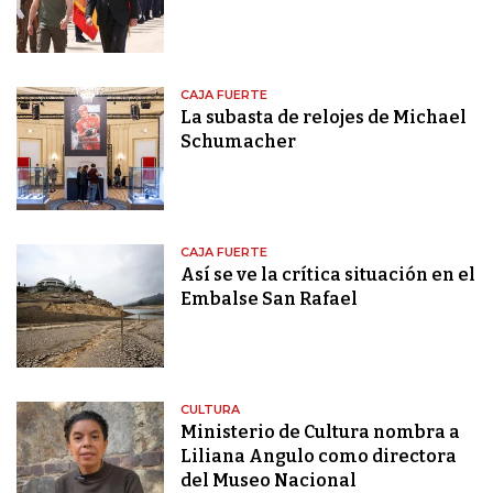
CAJA FUERTE
La subasta de relojes de Michael
Schumacher
CAJA FUERTE
Así se ve la crítica situación en el
Embalse San Rafael
CULTURA
Ministerio de Cultura nombra a
Liliana Angulo como directora
del Museo Nacional