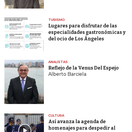
TURISMO
Lugares para disfrutar de las
especialidades gastronómicas y
del ocio de Los Ángeles
ANALISTAS
Reflejo de la Venus Del Espejo
Alberto Barciela
CULTURA
Así avanza la agenda de
homenajes para despedir al