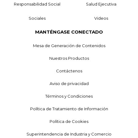
Responsabilidad Social
Salud Ejecutiva
Sociales
Videos
MANTÉNGASE CONECTADO
Mesa de Generación de Contenidos
Nuestros Productos
Contáctenos
Aviso de privacidad
Términos y Condiciones
Política de Tratamiento de Información
Política de Cookies
Superintendencia de Industria y Comercio