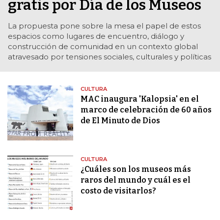
gratis por Día de los Museos
La propuesta pone sobre la mesa el papel de estos
espacios como lugares de encuentro, diálogo y
construcción de comunidad en un contexto global
atravesado por tensiones sociales, culturales y políticas
CULTURA
MAC inaugura 'Kalopsia' en el
marco de celebración de 60 años
de El Minuto de Dios
CULTURA
¿Cuáles son los museos más
raros del mundo y cuál es el
costo de visitarlos?