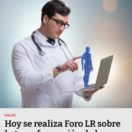
SALUD
Hoy se realiza Foro LR sobre