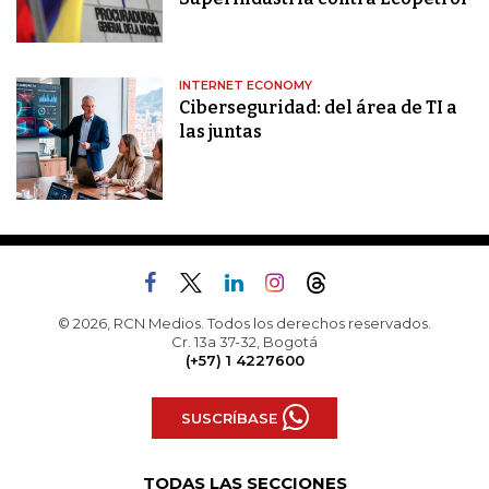
INTERNET ECONOMY
Ciberseguridad: del área de TI a
las juntas
© 2026, RCN Medios. Todos los derechos reservados.
Cr. 13a 37-32, Bogotá
(+57) 1 4227600
SUSCRÍBASE
TODAS LAS SECCIONES