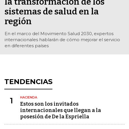
la transformación de los
sistemas de salud en la
región
En el marco del Movimiento Salud 2030, expertos
internacionales hablarán de cómo mejorar el servicio
en diferentes países
TENDENCIAS
HACIENDA
1
Estos son los invitados
internacionales que llegan a la
posesión de De la Espriella