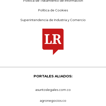
Política de Tratamiento de Información
Política de Cookies
Superintendencia de Industria y Comercio
PORTALES ALIADOS:
asuntoslegales.com.co
agronegocios.co