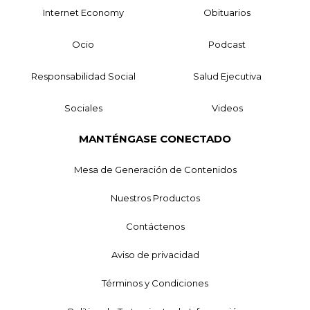
Internet Economy
Obituarios
Ocio
Podcast
Responsabilidad Social
Salud Ejecutiva
Sociales
Videos
MANTÉNGASE CONECTADO
Mesa de Generación de Contenidos
Nuestros Productos
Contáctenos
Aviso de privacidad
Términos y Condiciones