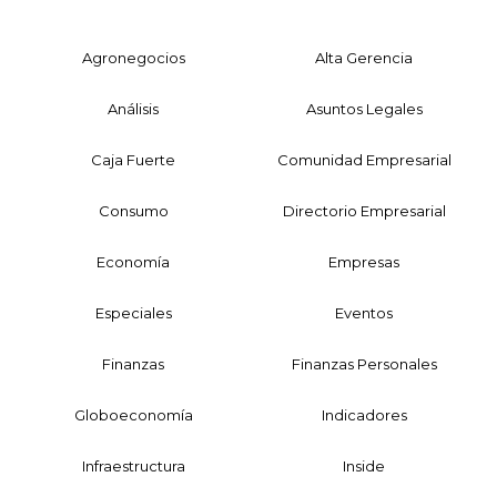
Agronegocios
Alta Gerencia
Análisis
Asuntos Legales
Caja Fuerte
Comunidad Empresarial
Consumo
Directorio Empresarial
Economía
Empresas
Especiales
Eventos
Finanzas
Finanzas Personales
Globoeconomía
Indicadores
Infraestructura
Inside