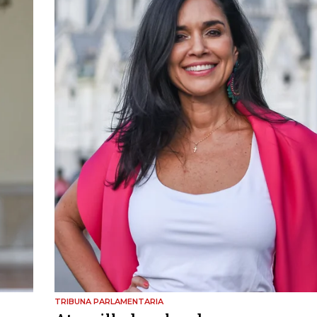
TRIBUNA PARLAMENTARIA