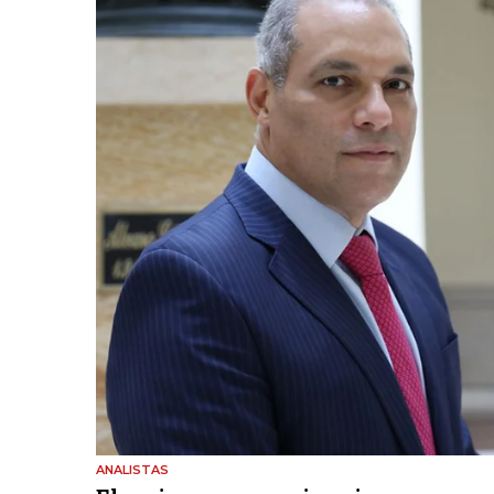
ANALISTAS