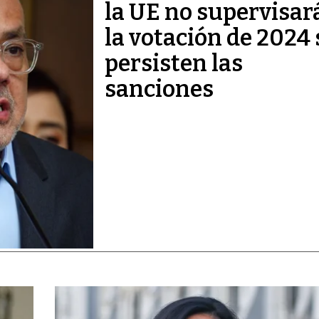
la UE no supervisar
la votación de 2024 
persisten las
sanciones