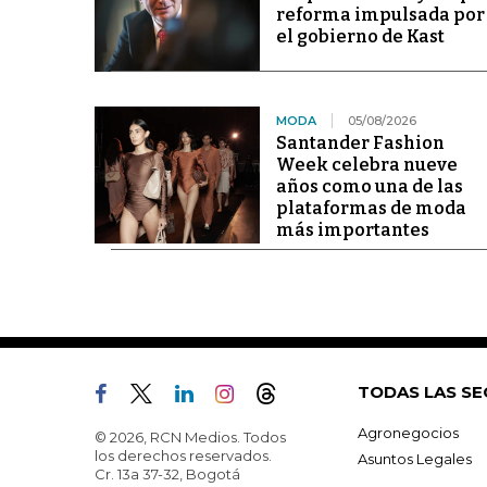
reforma impulsada por
el gobierno de Kast
MODA
05/08/2026
Santander Fashion
Week celebra nueve
años como una de las
plataformas de moda
más importantes
TODAS LAS SE
Agronegocios
© 2026, RCN Medios. Todos
los derechos reservados.
Asuntos Legales
Cr. 13a 37-32, Bogotá