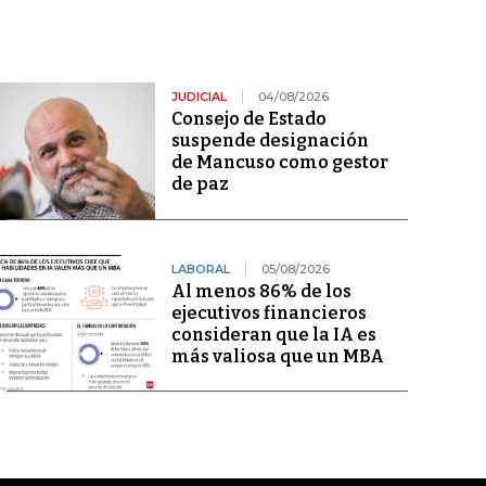
JUDICIAL
04/08/2026
Consejo de Estado
suspende designación
de Mancuso como gestor
de paz
LABORAL
05/08/2026
Al menos 86% de los
ejecutivos financieros
consideran que la IA es
más valiosa que un MBA