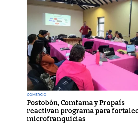
COMERCIO
Postobón, Comfama y Propaís
reactivan programa para fortalec
microfranquicias